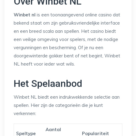
Over Winbet NL
Winbet nl
is een toonaangevend online casino dat
bekend staat om zijn gebruiksvriendelijke interface
en een breed scala aan spellen. Het casino biedt
een veilige omgeving voor spelers, met de nodige
vergunningen en bescherming. Of je nu een
doorgewinterde gokker bent of net begint, Winbet
NL heeft voor ieder wat wils.
Het Spelaanbod
Winbet NL biedt een indrukwekkende selectie aan
spellen. Hier zijn de categorieën die je kunt
verkennen:
Aantal
Speltype
Populariteit