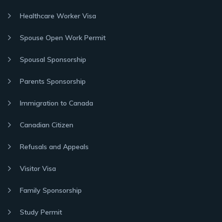
Healthcare Worker Visa
Spouse Open Work Permit
Spousal Sponsorship
Parents Sponsorship
Immigration to Canada
Canadian Citizen
Refusals and Appeals
Visitor Visa
Family Sponsorship
Study Permit