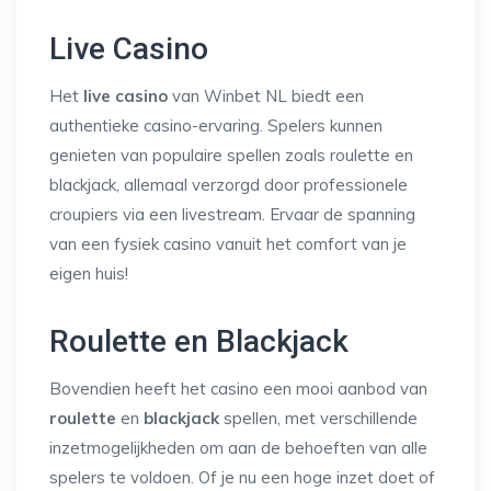
Live Casino
Het
live casino
van Winbet NL biedt een
authentieke casino-ervaring. Spelers kunnen
genieten van populaire spellen zoals roulette en
blackjack, allemaal verzorgd door professionele
croupiers via een livestream. Ervaar de spanning
van een fysiek casino vanuit het comfort van je
eigen huis!
Roulette en Blackjack
Bovendien heeft het casino een mooi aanbod van
roulette
en
blackjack
spellen, met verschillende
inzetmogelijkheden om aan de behoeften van alle
spelers te voldoen. Of je nu een hoge inzet doet of