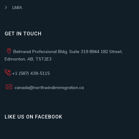
LMIA
GET IN TOUCH
Belmead Professional Bldg, Suite 319 8944 182 Street,
Edmonton, AB, T5T2E3
+1 (587) 438-5115
canada@northwindimmigration.ca
LIKE US ON FACEBOOK