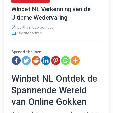
Winbet NL Verkenning van de
Ultieme Wedervaring
By
Khushboo Sambyal
Uncategorized
Spread the love
Winbet NL Ontdek de
Spannende Wereld
van Online Gokken