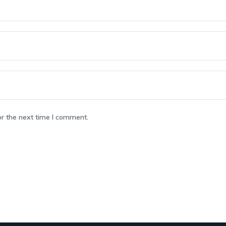
or the next time I comment.