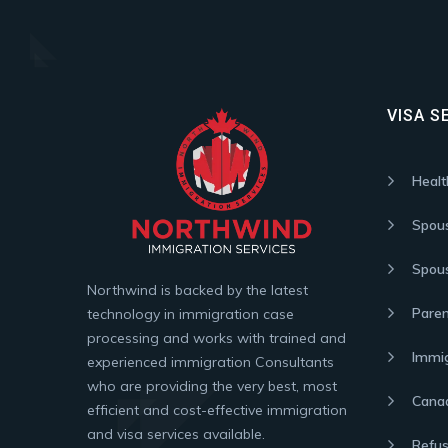
VISA S
Healt
Spou
Spous
Northwind is backed by the latest
Paren
technology in immigration case
processing and works with trained and
Immig
experienced immigration Consultants
who are providing the very best, most
Canad
efficient and cost-effective immigration
and visa services available.
Refus