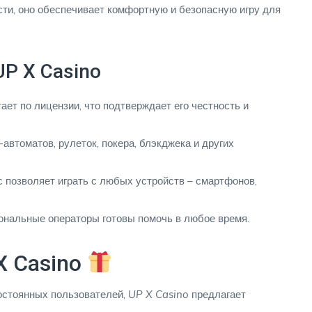
сти, оно обеспечивает комфортную и безопасную игру для
P X Casino
тает по лицензии, что подтверждает его честность и
автоматов, рулеток, покера, блэкджека и других
 позволяет играть с любых устройств – смартфонов,
ональные операторы готовы помочь в любое время.
X Casino
остоянных пользователей,
UP X Casino
предлагает