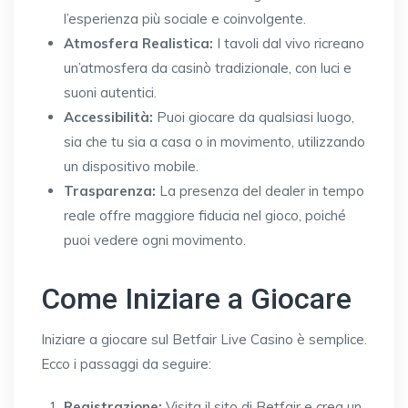
l’esperienza più sociale e coinvolgente.
Atmosfera Realistica:
I tavoli dal vivo ricreano
un’atmosfera da casinò tradizionale, con luci e
suoni autentici.
Accessibilità:
Puoi giocare da qualsiasi luogo,
sia che tu sia a casa o in movimento, utilizzando
un dispositivo mobile.
Trasparenza:
La presenza del dealer in tempo
reale offre maggiore fiducia nel gioco, poiché
puoi vedere ogni movimento.
Come Iniziare a Giocare
Iniziare a giocare sul Betfair Live Casino è semplice.
Ecco i passaggi da seguire:
Registrazione:
Visita il sito di Betfair e crea un