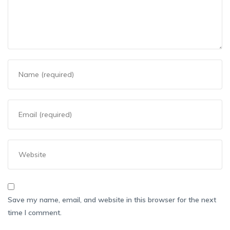
Save my name, email, and website in this browser for the next
time I comment.