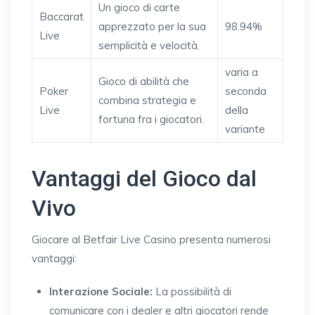
Un gioco di carte
Baccarat
apprezzato per la sua
98.94%
Live
semplicità e velocità.
varia a
Gioco di abilità che
Poker
seconda
combina strategia e
Live
della
fortuna fra i giocatori.
variante
Vantaggi del Gioco dal
Vivo
Giocare al Betfair Live Casino presenta numerosi
vantaggi:
Interazione Sociale:
La possibilità di
comunicare con i dealer e altri giocatori rende