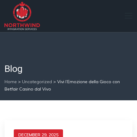
Blog
Home
>
Uncategorized
>
Vivi l’Emozione della Gioco con
Betfair Casino dal Vivo
DECEMBER 29, 2025