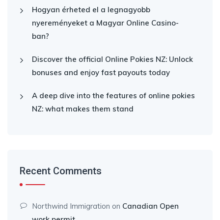
Hogyan érheted el a legnagyobb
nyereményeket a Magyar Online Casino-
ban?
Discover the official Online Pokies NZ: Unlock
bonuses and enjoy fast payouts today
A deep dive into the features of online pokies
NZ: what makes them stand
Recent Comments
Northwind Immigration
on
Canadian Open
work permit