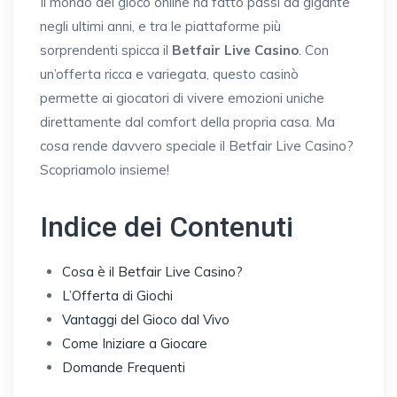
Il mondo del gioco online ha fatto passi da gigante
negli ultimi anni, e tra le piattaforme più
sorprendenti spicca il
Betfair Live Casino
. Con
un’offerta ricca e variegata, questo casinò
permette ai giocatori di vivere emozioni uniche
direttamente dal comfort della propria casa. Ma
cosa rende davvero speciale il Betfair Live Casino?
Scopriamolo insieme!
Indice dei Contenuti
Cosa è il Betfair Live Casino?
L’Offerta di Giochi
Vantaggi del Gioco dal Vivo
Come Iniziare a Giocare
Domande Frequenti