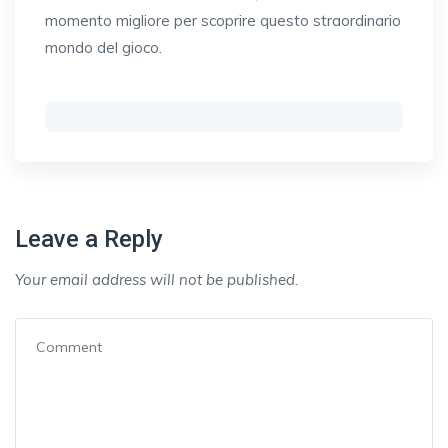
momento migliore per scoprire questo straordinario
mondo del gioco.
Leave a Reply
Your email address will not be published.