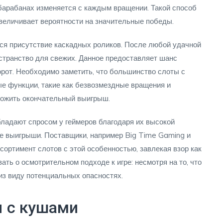
а барабанах изменяется с каждым вращении. Такой способ
величивает вероятности на значительные победы.
я присутствие каскадных роликов. После любой удачной
странство для свежих. Данное предоставляет шанс
орот. Необходимо заметить, что большинство слоты с
 функции, такие как безвозмездные вращения и
ножить окончательный выигрыш.
адают спросом у геймеров благодаря их высокой
е выигрыши. Поставщики, например Big Time Gaming и
ссортимент слотов с этой особенностью, завлекая взор как
вать о осмотрительном подходе к игре: несмотря на то, что
из виду потенциальных опасностях.
 с кушами