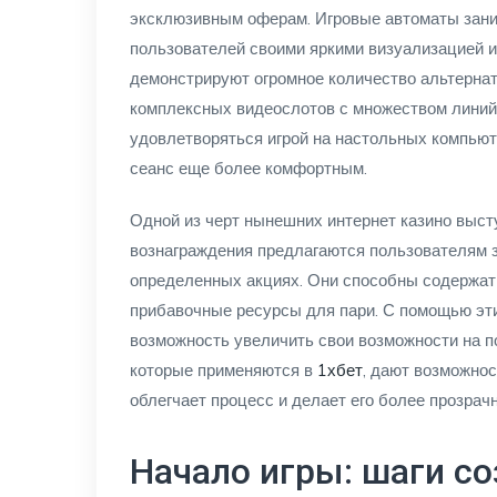
эксклюзивным оферам. Игровые автоматы заним
пользователей своими яркими визуализацией 
демонстрируют огромное количество альтернати
комплексных видеослотов с множеством линий
удовлетворяться игрой на настольных компьют
сеанс еще более комфортным.
Одной из черт нынешних интернет казино выст
вознаграждения предлагаются пользователям з
определенных акциях. Они способны содержат
прибавочные ресурсы для пари. С помощью эти
возможность увеличить свои возможности на по
которые применяются в
1хбет
, дают возможнос
облегчает процесс и делает его более прозрач
Начало игры: шаги со