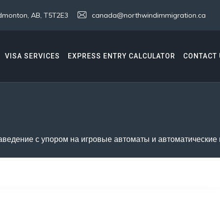
 Edmonton, AB, T5T2E3
canada@northwindimmigration.ca
VISA SERVICES
EXPRESS ENTRY CALCULATOR
CONTACT 
аведение с упором на игровые автоматы и автоматические