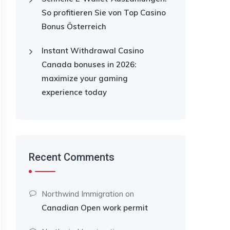
So profitieren Sie von Top Casino
Bonus Österreich
Instant Withdrawal Casino
Canada bonuses in 2026:
maximize your gaming
experience today
Recent Comments
Northwind Immigration
on
Canadian Open work permit