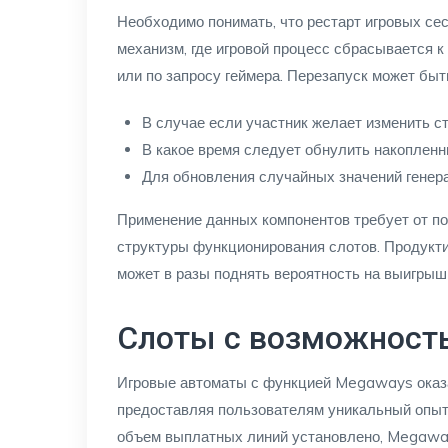
Необходимо понимать, что рестарт игровых сес
механизм, где игровой процесс сбрасывается 
или по запросу геймера. Перезапуск может бы
В случае если участник желает изменить ст
В какое время следует обнулить накопленн
Для обновления случайных значений генер
Применение данных компонентов требует от по
структуры функционирования слотов. Продукти
может в разы поднять вероятность на выигрыш 
Слоты с возможност
Игровые автоматы с функцией Megaways оказа
предоставляя пользователям уникальный опыт 
объем выплатных линий установлено, Megaways