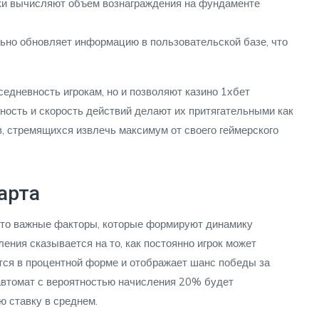
и вычисляют объем вознаграждения на фундаменте
ьно обновляет информацию в пользовательской базе, что
дневность игрокам, но и позволяют казино 1хбет
ость и скорость действий делают их притягательными как
, стремящихся извлечь максимум от своего геймерского
арта
это важные факторы, которые формируют динамику
ения сказывается на то, как постоянно игрок может
ется в процентной форме и отображает шанс победы за
автомат с вероятностью начисления 20% будет
ю ставку в среднем.