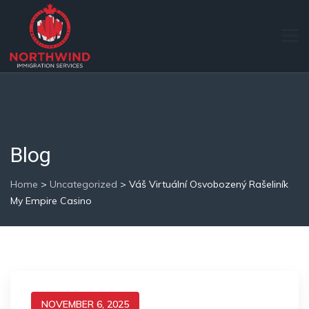
Blog
Home
>
Uncategorized
>
Váš Virtuální Osvobozený Rašeliník
My Empire Casino
NOVEMBER 6, 2025