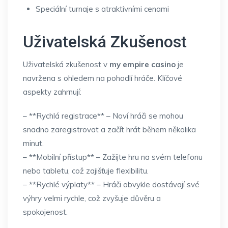
Speciální turnaje s atraktivními cenami
Uživatelská Zkušenost
Uživatelská zkušenost v
my empire casino
je
navržena s ohledem na pohodlí hráče. Klíčové
aspekty zahrnují:
– **Rychlá registrace** – Noví hráči se mohou
snadno zaregistrovat a začít hrát během několika
minut.
– **Mobilní přístup** – Zažijte hru na svém telefonu
nebo tabletu, což zajišťuje flexibilitu.
– **Rychlé výplaty** – Hráči obvykle dostávají své
výhry velmi rychle, což zvyšuje důvěru a
spokojenost.