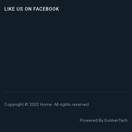
LIKE US ON FACEBOOK
Copyright © 2022
Home
. All rights reserved.
Powered By
EvolverTech