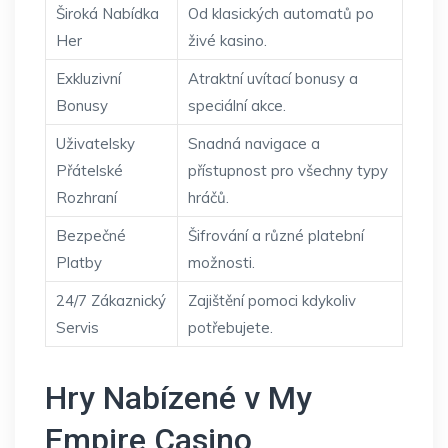
Široká Nabídka
Od klasických automatů po
Her
živé kasino.
Exkluzivní
Atraktní uvítací bonusy a
Bonusy
speciální akce.
Uživatelsky
Snadná navigace a
Přátelské
přístupnost pro všechny typy
Rozhraní
hráčů.
Bezpečné
Šifrování a různé platební
Platby
možnosti.
24/7 Zákaznický
Zajištění pomoci kdykoliv
Servis
potřebujete.
Hry Nabízené v My
Empire Casino