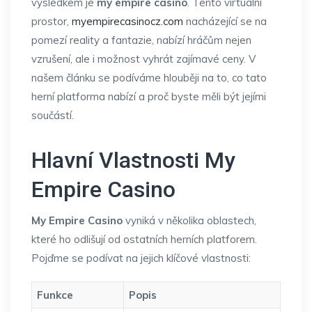
výsledkem je
my empire casino
. Tento virtuální
prostor,
myempirecasinocz.com
nacházející se na
pomezí reality a fantazie, nabízí hráčům nejen
vzrušení, ale i možnost vyhrát zajímavé ceny. V
našem článku se podíváme hlouběji na to, co tato
herní platforma nabízí a proč byste měli být jejími
součástí.
Hlavní Vlastnosti My
Empire Casino
My Empire Casino
vyniká v několika oblastech,
které ho odlišují od ostatních herních platforem.
Pojďme se podívat na jejich klíčové vlastnosti:
Funkce
Popis