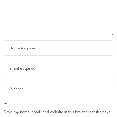
Save my name, email, and website in this browser for the next