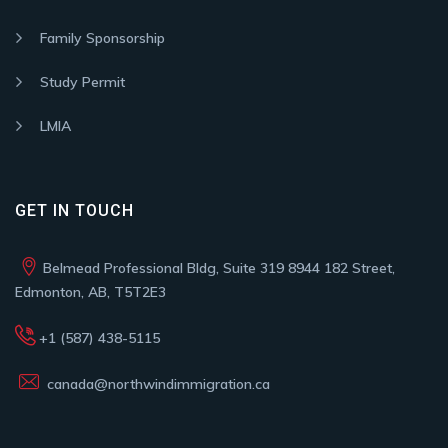
Family Sponsorship
Study Permit
LMIA
GET IN TOUCH
Belmead Professional Bldg, Suite 319 8944 182 Street,
Edmonton, AB, T5T2E3
+1 (587) 438-5115
canada@northwindimmigration.ca