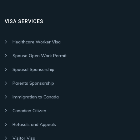
VISA SERVICES
Healthcare Worker Visa
Spouse Open Work Permit
Spousal Sponsorship
Parents Sponsorship
Immigration to Canada
Canadian Citizen
Refusals and Appeals
Visitor Visa