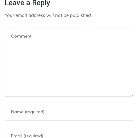
Leave a Reply
Your email address will not be published.