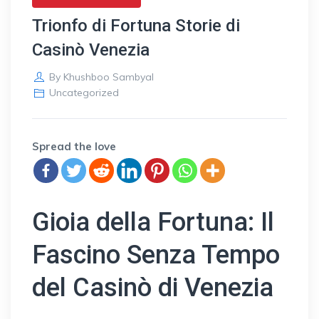
Trionfo di Fortuna Storie di
Casinò Venezia
By
Khushboo Sambyal
Uncategorized
Spread the love
Gioia della Fortuna: Il
Fascino Senza Tempo
del Casinò di Venezia