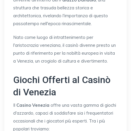
struttura che trasuda bellezza storica e
architettonica, rivelando l'importanza di questo
passatempo nell'epoca rinascimentale.
Nato come luogo di intrattenimento per
l'aristocrazia veneziana, il casinò divenne presto un
punto di riferimento per la nobiltà europea in visita
a Venezia, un crogiolo di cultura e divertimento.
Giochi Offerti al Casinò
di Venezia
Il
Casino Venezia
offre una vasta gamma di giochi
d'azzardo, capaci di soddisfare sia i frequentatori
occasionali che i giocatori più esperti. Tra i più
popolari troviamo: