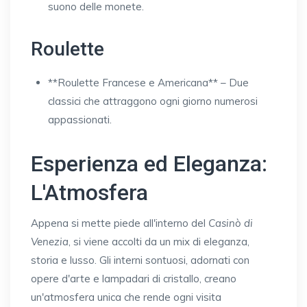
suono delle monete.
Roulette
**Roulette Francese e Americana** – Due
classici che attraggono ogni giorno numerosi
appassionati.
Esperienza ed Eleganza:
L'Atmosfera
Appena si mette piede all'interno del
Casinò di
Venezia
, si viene accolti da un mix di eleganza,
storia e lusso. Gli interni sontuosi, adornati con
opere d'arte e lampadari di cristallo, creano
un'atmosfera unica che rende ogni visita