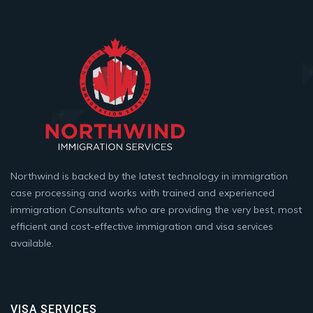
Northwind is backed by the latest technology in immigration
case processing and works with trained and experienced
immigration Consultants who are providing the very best, most
efficient and cost-effective immigration and visa services
available.
VISA SERVICES