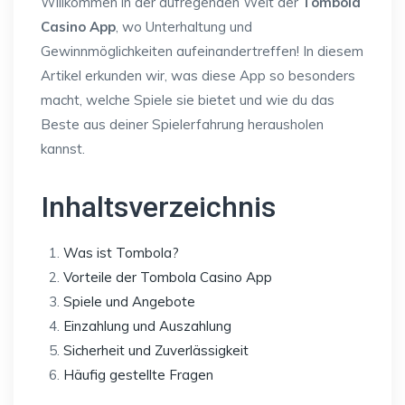
Willkommen in der aufregenden Welt der
Tombola
Casino App
, wo Unterhaltung und
Gewinnmöglichkeiten aufeinandertreffen! In diesem
Artikel erkunden wir, was diese App so besonders
macht, welche Spiele sie bietet und wie du das
Beste aus deiner Spielerfahrung herausholen
kannst.
Inhaltsverzeichnis
Was ist Tombola?
Vorteile der Tombola Casino App
Spiele und Angebote
Einzahlung und Auszahlung
Sicherheit und Zuverlässigkeit
Häufig gestellte Fragen