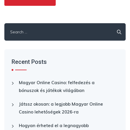
Search
for:
Recent Posts
Magyar Online Casino: felfedezés a
bónuszok és játékok világában
Játssz okosan: a legjobb Magyar Online
Casino lehetőségek 2026-ra
Hogyan érheted el a legnagyobb