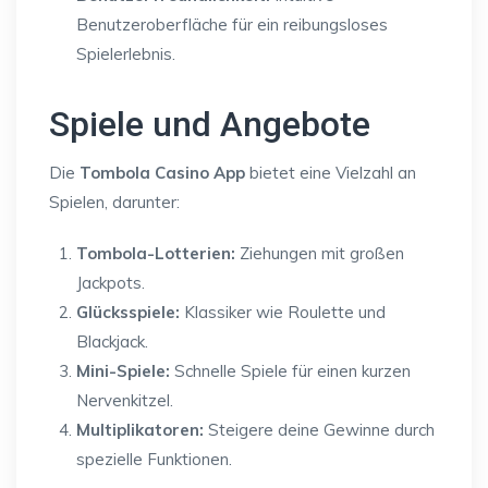
Benutzeroberfläche für ein reibungsloses
Spielerlebnis.
Spiele und Angebote
Die
Tombola Casino App
bietet eine Vielzahl an
Spielen, darunter:
Tombola-Lotterien:
Ziehungen mit großen
Jackpots.
Glücksspiele:
Klassiker wie Roulette und
Blackjack.
Mini-Spiele:
Schnelle Spiele für einen kurzen
Nervenkitzel.
Multiplikatoren:
Steigere deine Gewinne durch
spezielle Funktionen.