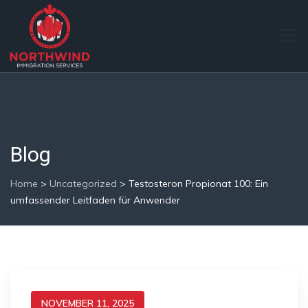
Blog
Home
>
Uncategorized
>
Testosteron Propionat 100: Ein
umfassender Leitfaden für Anwender
NOVEMBER 11, 2025