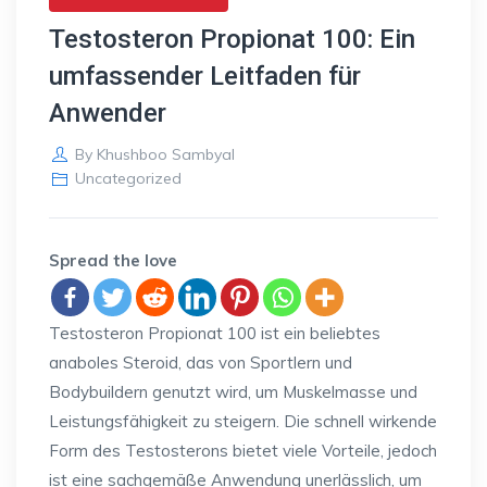
Testosteron Propionat 100: Ein
umfassender Leitfaden für
Anwender
By
Khushboo Sambyal
Uncategorized
Spread the love
Testosteron Propionat 100 ist ein beliebtes
anaboles Steroid, das von Sportlern und
Bodybuildern genutzt wird, um Muskelmasse und
Leistungsfähigkeit zu steigern. Die schnell wirkende
Form des Testosterons bietet viele Vorteile, jedoch
ist eine sachgemäße Anwendung unerlässlich, um