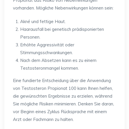
Propionat das Risiko von Nebenwirkungen
vorhanden. Mögliche Nebenwirkungen können sein:
Akné und fettige Haut.
Haarausfall bei genetisch prädisponierten
Personen.
Erhöhte Aggressivität oder
Stimmungsschwankungen.
Nach dem Absetzen kann es zu einem
Testosteronmangel kommen.
Eine fundierte Entscheidung über die Anwendung
von Testosteron Propionat 100 kann Ihnen helfen,
die gewünschten Ergebnisse zu erzielen, während
Sie mögliche Risiken minimieren. Denken Sie daran,
vor Beginn eines Zyklus Rücksprache mit einem
Arzt oder Fachmann zu halten.