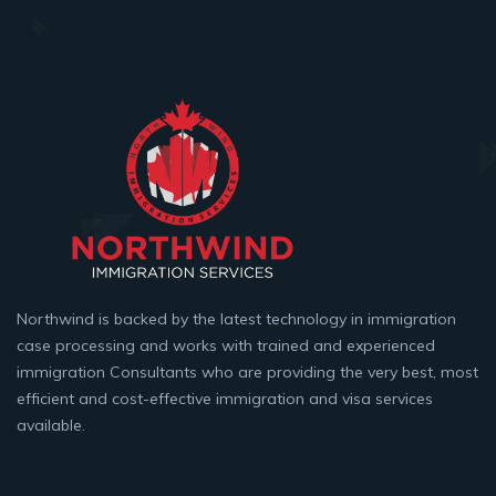
Northwind is backed by the latest technology in immigration
case processing and works with trained and experienced
immigration Consultants who are providing the very best, most
efficient and cost-effective immigration and visa services
available.