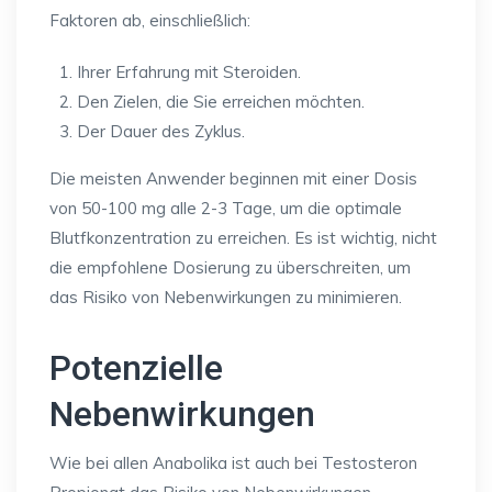
Faktoren ab, einschließlich:
Ihrer Erfahrung mit Steroiden.
Den Zielen, die Sie erreichen möchten.
Der Dauer des Zyklus.
Die meisten Anwender beginnen mit einer Dosis
von 50-100 mg alle 2-3 Tage, um die optimale
Blutfkonzentration zu erreichen. Es ist wichtig, nicht
die empfohlene Dosierung zu überschreiten, um
das Risiko von Nebenwirkungen zu minimieren.
Potenzielle
Nebenwirkungen
Wie bei allen Anabolika ist auch bei Testosteron