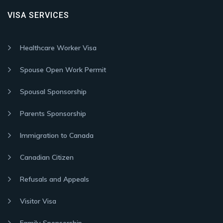
VISA SERVICES
Healthcare Worker Visa
Spouse Open Work Permit
Spousal Sponsorship
Parents Sponsorship
Immigration to Canada
Canadian Citizen
Refusals and Appeals
Visitor Visa