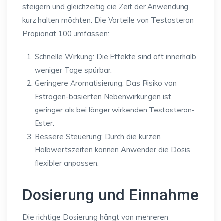
steigern und gleichzeitig die Zeit der Anwendung
kurz halten möchten. Die Vorteile von Testosteron
Propionat 100 umfassen:
Schnelle Wirkung: Die Effekte sind oft innerhalb
weniger Tage spürbar.
Geringere Aromatisierung: Das Risiko von
Estrogen-basierten Nebenwirkungen ist
geringer als bei länger wirkenden Testosteron-
Ester.
Bessere Steuerung: Durch die kurzen
Halbwertszeiten können Anwender die Dosis
flexibler anpassen.
Dosierung und Einnahme
Die richtige Dosierung hängt von mehreren