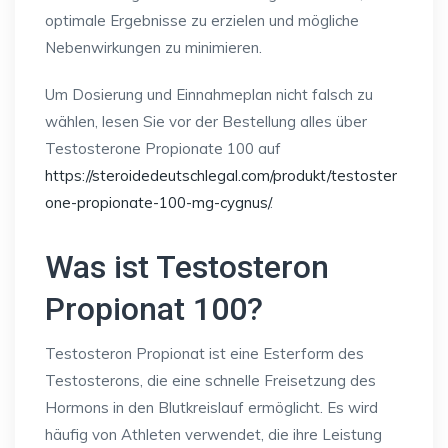
optimale Ergebnisse zu erzielen und mögliche
Nebenwirkungen zu minimieren.
Um Dosierung und Einnahmeplan nicht falsch zu
wählen, lesen Sie vor der Bestellung alles über
Testosterone Propionate 100 auf
https://steroidedeutschlegal.com/produkt/testoster
one-propionate-100-mg-cygnus/
.
Was ist Testosteron
Propionat 100?
Testosteron Propionat ist eine Esterform des
Testosterons, die eine schnelle Freisetzung des
Hormons in den Blutkreislauf ermöglicht. Es wird
häufig von Athleten verwendet, die ihre Leistung