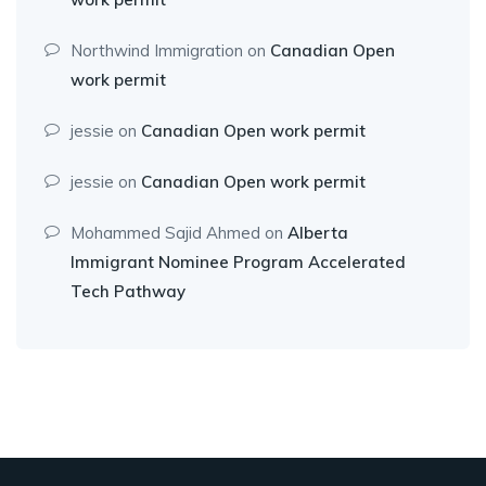
Northwind Immigration
on
Canadian Open
work permit
jessie
on
Canadian Open work permit
jessie
on
Canadian Open work permit
Mohammed Sajid Ahmed
on
Alberta
Immigrant Nominee Program Accelerated
Tech Pathway