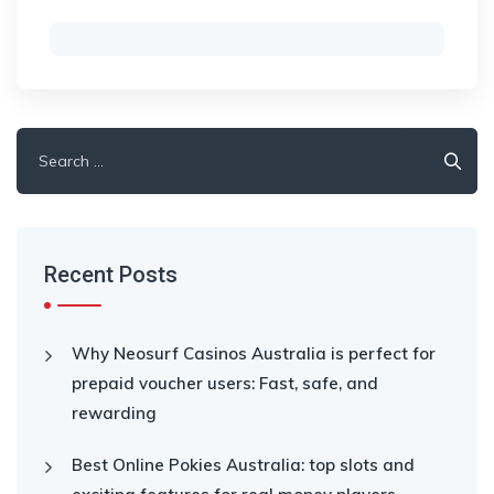
Search
for:
Recent Posts
Why Neosurf Casinos Australia is perfect for
prepaid voucher users: Fast, safe, and
rewarding
Best Online Pokies Australia: top slots and