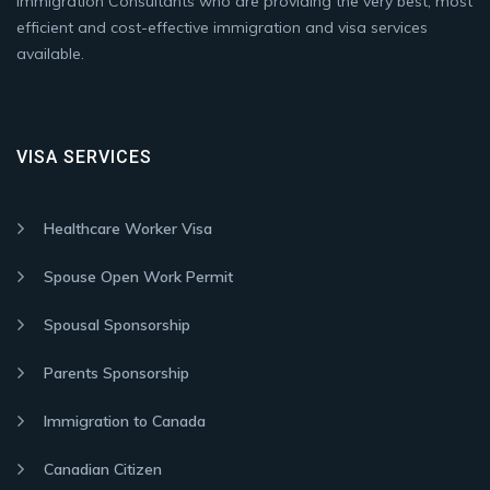
immigration Consultants who are providing the very best, most
efficient and cost-effective immigration and visa services
available.
VISA SERVICES
Healthcare Worker Visa
Spouse Open Work Permit
Spousal Sponsorship
Parents Sponsorship
Immigration to Canada
Canadian Citizen