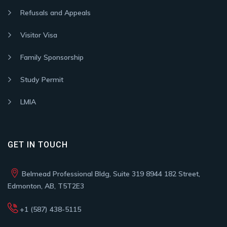
Refusals and Appeals
Visitor Visa
Family Sponsorship
Study Permit
LMIA
GET IN TOUCH
Belmead Professional Bldg, Suite 319 8944 182 Street,
Edmonton, AB, T5T2E3
+1 (587) 438-5115