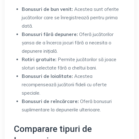
Bonusuri de bun venit:
Acestea sunt oferite
jucătorilor care se înregistrează pentru prima
dată.
Bonusuri fără depunere:
Oferă jucătorilor
șansa de a încerca jocuri fără a necesita o
depunere inițială.
Rotiri gratuite:
Permite jucătorilor să joace
sloturi selectate fără a cheltui bani.
Bonusuri de loialitate:
Acestea
recompensează jucătorii fideli cu oferte
speciale.
Bonusuri de reîncărcare:
Oferă bonusuri
suplimentare la depunerile ulterioare.
Comparare tipuri de