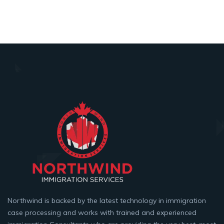
Northwind is backed by the latest technology in immigration
case processing and works with trained and experienced