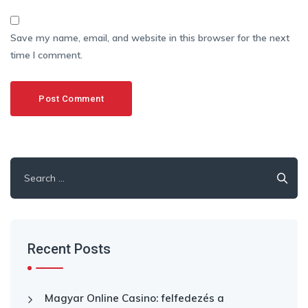
Save my name, email, and website in this browser for the next
time I comment.
Search
for:
Recent Posts
Magyar Online Casino: felfedezés a