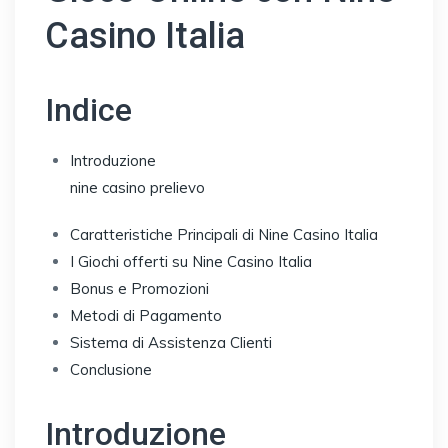
Casino Italia
Indice
Introduzione
nine casino prelievo
Caratteristiche Principali di Nine Casino Italia
I Giochi offerti su Nine Casino Italia
Bonus e Promozioni
Metodi di Pagamento
Sistema di Assistenza Clienti
Conclusione
Introduzione