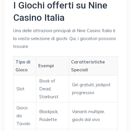
I Giochi offerti su Nine
Casino Italia
Una delle attrazioni principali di Nine Casino Italia è
la vasta selezione di giochi. Qui, i giocatori possono
trovare:
Tipo di
Caratteristiche
Esempi
Gioco
Speciali
Book of
Giri gratuiti, jackpot
Slot
Dead,
progressivi
Starburst
Gioco
Blackjack,
Varianti multiple,
da
Roulette
giochi dal vivo
Tavolo