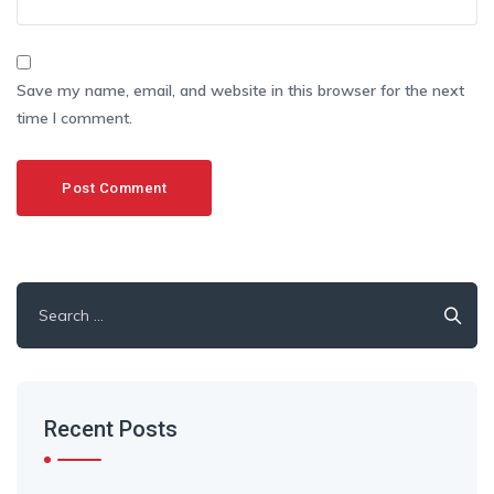
Save my name, email, and website in this browser for the next
time I comment.
Search
for:
Recent Posts