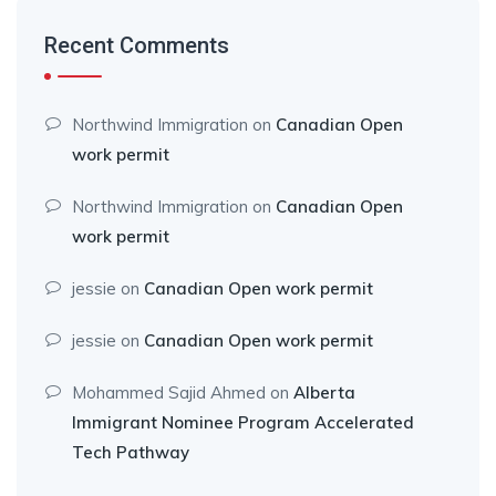
Recent Comments
Northwind Immigration
on
Canadian Open
work permit
Northwind Immigration
on
Canadian Open
work permit
jessie
on
Canadian Open work permit
jessie
on
Canadian Open work permit
Mohammed Sajid Ahmed
on
Alberta
Immigrant Nominee Program Accelerated
Tech Pathway