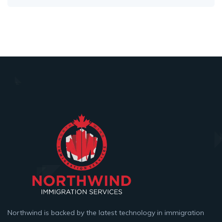
Northwind is backed by the latest technology in immigration