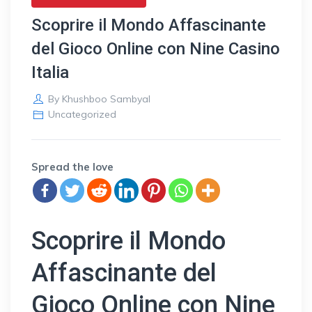
Scoprire il Mondo Affascinante
del Gioco Online con Nine Casino
Italia
By
Khushboo Sambyal
Uncategorized
Spread the love
Scoprire il Mondo
Affascinante del
Gioco Online con Nine