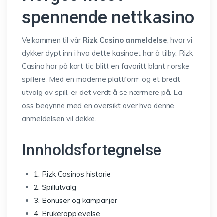
spennende nettkasino
Velkommen til vår
Rizk Casino anmeldelse
, hvor vi
dykker dypt inn i hva dette kasinoet har å tilby. Rizk
Casino har på kort tid blitt en favoritt blant norske
spillere. Med en moderne plattform og et bredt
utvalg av spill, er det verdt å se nærmere på. La
oss begynne med en oversikt over hva denne
anmeldelsen vil dekke.
Innholdsfortegnelse
1. Rizk Casinos historie
2. Spillutvalg
3. Bonuser og kampanjer
4. Brukeropplevelse