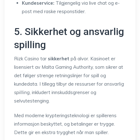
Kundeservice:
Tilgjengelig via live chat og e-
post med raske responstider.
5. Sikkerhet og ansvarlig
spilling
Rizk Casino tar
sikkerhet
på alvor. Kasinoet er
lisensiert av Malta Gaming Authority, som sikrer at
det følger strenge retningslinjer for spill og
kundedata. I tillegg tilbyr de ressurser for
ansvarlig
spilling
, inkludert innskuddsgrenser og
selvutestenging.
Med moderne krypteringsteknologi er spillerens
informasjon beskyttet, og betalinger er trygge.
Dette gir en ekstra trygghet når man spiller.