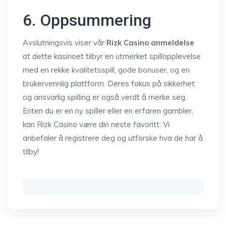
6. Oppsummering
Avslutningsvis viser vår
Rizk Casino anmeldelse
at dette kasinoet tilbyr en utmerket spillopplevelse
med en rekke kvalitetsspill, gode bonuser, og en
brukervennlig plattform. Deres fokus på sikkerhet
og ansvarlig spilling er også verdt å merke seg.
Enten du er en ny spiller eller en erfaren gambler,
kan Rizk Casino være din neste favoritt. Vi
anbefaler å registrere deg og utforske hva de har å
tilby!