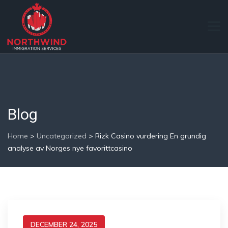
Blog
Home
>
Uncategorized
>
Rizk Casino vurdering En grundig
analyse av Norges nye favorittcasino
DECEMBER 24, 2025