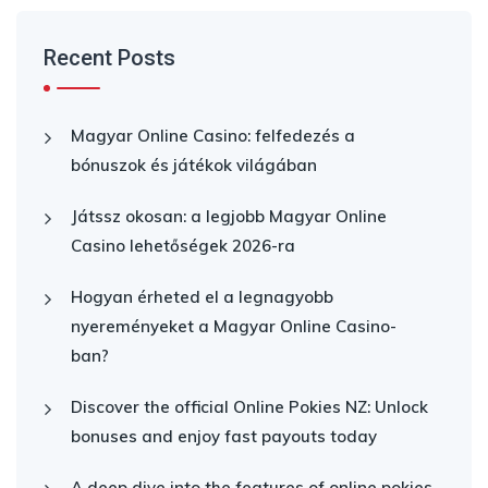
Recent Posts
Magyar Online Casino: felfedezés a
bónuszok és játékok világában
Játssz okosan: a legjobb Magyar Online
Casino lehetőségek 2026-ra
Hogyan érheted el a legnagyobb
nyereményeket a Magyar Online Casino-
ban?
Discover the official Online Pokies NZ: Unlock
bonuses and enjoy fast payouts today
A deep dive into the features of online pokies