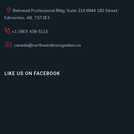
Belmead Professional Bldg, Suite 319 8944 182 Street,
Edmonton, AB, T5T2E3
+1 (587) 438-5115
canada@northwindimmigration.ca
LIKE US ON FACEBOOK