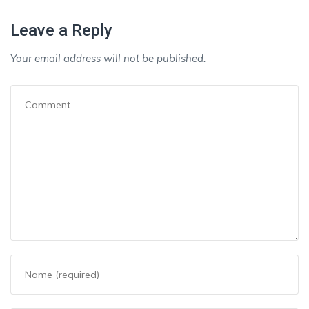
Leave a Reply
Your email address will not be published.