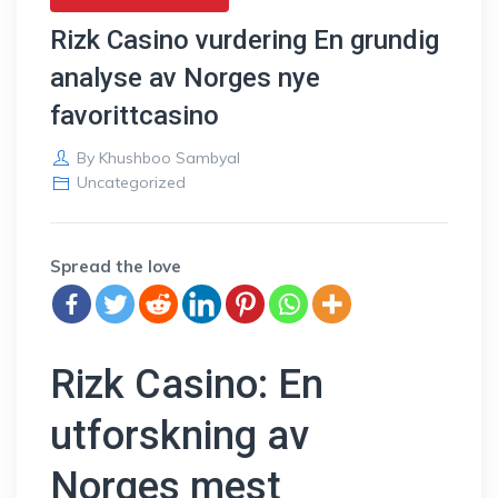
Rizk Casino vurdering En grundig
analyse av Norges nye
favorittcasino
By
Khushboo Sambyal
Uncategorized
Spread the love
Rizk Casino: En
utforskning av
Norges mest