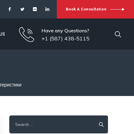
Book A Consultation
Have any Questions?
US
+1 (587) 438-5115
теристики
Search
for: