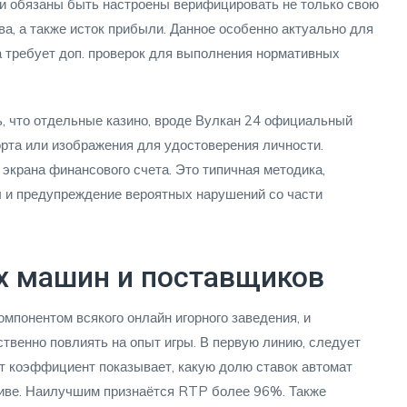
ки обязаны быть настроены верифицировать не только свою
ва, а также исток прибыли. Данное особенно актуально для
 требует доп. проверок для выполнения нормативных
ь, что отдельные казино, вроде Вулкан 24 официальный
орта или изображения для удостоверения личности.
 экрана финансового счета. Это типичная методика,
 и предупреждение вероятных нарушений со части
х машин и поставщиков
понентом всякого онлайн игорного заведения, и
твенно повлиять на опыт игры. В первую линию, следует
от коэффициент показывает, какую долю ставок автомат
тиве. Наилучшим признаётся RTP более 96%. Также