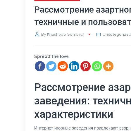
Рассмотрение азартног
техничные и пользова
By
Khushboo Sambyal
Uncategorize
Spread the love
Рассмотрение азар
заведения: технич
характеристики
Интернет игорные заведения привлекают взор н