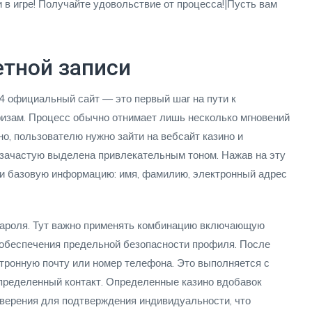
в игре! Получайте удовольствие от процесса!|Пусть вам
етной записи
24 официальный сайт — это первый шаг на пути к
изам. Процесс обычно отнимает лишь несколько мгновений
о, пользователю нужно зайти на вебсайт казино и
я зачастую выделена привлекательным тоном. Нажав на эту
сти базовую информацию: имя, фамилию, электронный адрес
пароля. Тут важно применять комбинацию включающую
 обеспечения предельной безопасности профиля. После
тронную почту или номер телефона. Это выполняется с
пределенный контакт. Определенные казино вдобавок
верения для подтверждения индивидуальности, что