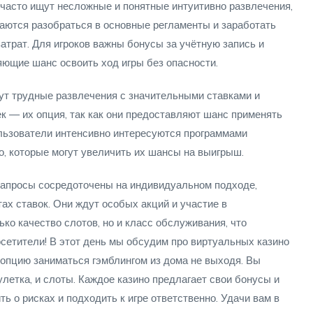
 часто ищут несложные и понятные интуитивно развлечения,
ваются разобраться в основные регламенты и заработать
трат. Для игроков важны бонусы за учётную запись и
ющие шанс освоить ход игры без опасности.
ут трудные развлечения с значительными ставками и
к — их опция, так как они предоставляют шанс применять
ользователи интенсивно интересуются программами
, которые могут увеличить их шансы на выигрыш.
запросы сосредоточены на индивидуальном подходе,
ах ставок. Они ждут особых акций и участие в
ко качество слотов, но и класс обслуживания, что
осетители! В этот день мы обсудим про виртуальных казино
 опцию заниматься гэмблингом из дома не выходя. Вы
рулетка, и слоты. Каждое казино предлагает свои бонусы и
ь о рисках и подходить к игре ответственно. Удачи вам в