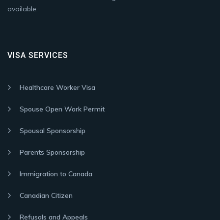
available.
VISA SERVICES
Healthcare Worker Visa
Spouse Open Work Permit
Spousal Sponsorship
Parents Sponsorship
Immigration to Canada
Canadian Citizen
Refusals and Appeals