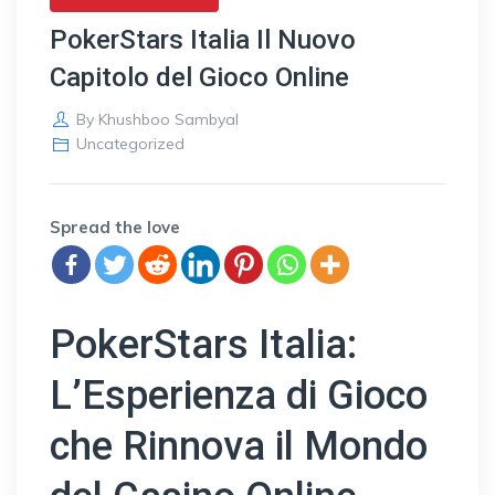
PokerStars Italia Il Nuovo
Capitolo del Gioco Online
By
Khushboo Sambyal
Uncategorized
Spread the love
PokerStars Italia:
L’Esperienza di Gioco
che Rinnova il Mondo