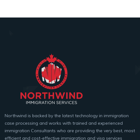
Northwind is backed by the latest technology in immigration
case processing and works with trained and experienced
immigration Consultants who are providing the very best, most
efficient and cost-effective immigration and visa services