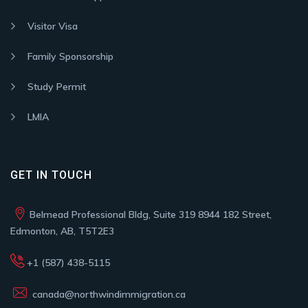
Visitor Visa
Family Sponsorship
Study Permit
LMIA
GET IN TOUCH
Belmead Professional Bldg, Suite 319 8944 182 Street,
Edmonton, AB, T5T2E3
+1 (587) 438-5115
canada@northwindimmigration.ca