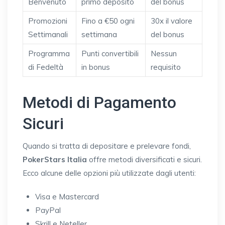
Benvenuto
primo deposito
del bonus
Promozioni
Fino a €50 ogni
30x il valore
Settimanali
settimana
del bonus
Programma
Punti convertibili
Nessun
di Fedeltà
in bonus
requisito
Metodi di Pagamento
Sicuri
Quando si tratta di depositare e prelevare fondi,
PokerStars Italia
offre metodi diversificati e sicuri.
Ecco alcune delle opzioni più utilizzate dagli utenti:
Visa e Mastercard
PayPal
Skrill e Neteller