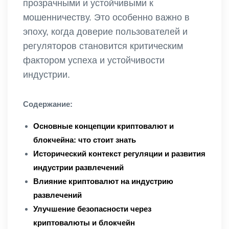
прозрачными и устойчивыми к
мошенничеству. Это особенно важно в
эпоху, когда доверие пользователей и
регуляторов становится критическим
фактором успеха и устойчивости
индустрии.
Содержание:
Основные концепции криптовалют и
блокчейна: что стоит знать
Исторический контекст регуляции и развития
индустрии развлечений
Влияние криптовалют на индустрию
развлечений
Улучшение безопасности через
криптовалюты и блокчейн