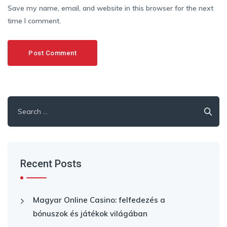
Save my name, email, and website in this browser for the next
time I comment.
Search
for:
Recent Posts
Magyar Online Casino: felfedezés a
bónuszok és játékok világában