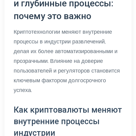
и глубинные процессы:
почему это важно
Криптотехнологии меняют внутренние
процессы в индустрии развлечений,
делая их более автоматизированными и
прозрачными. Влияние на доверие
пользователей и регуляторов становится
ключевым фактором долгосрочного
успеха.
Как криптовалюты меняют
внутренние процессы
индустрии