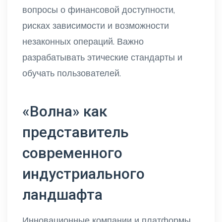
вопросы о финансовой доступности,
рисках зависимости и возможности
незаконных операций. Важно
разрабатывать этические стандарты и
обучать пользователей.
«Волна» как
представитель
современного
индустриального
ландшафта
Инновационные компании и платформы,