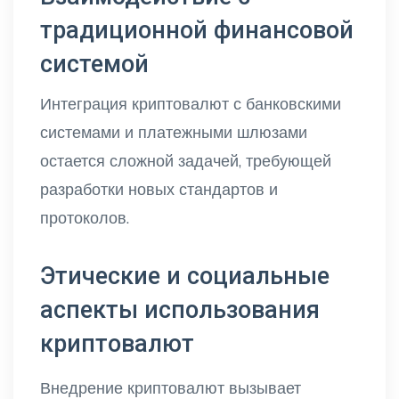
традиционной финансовой
системой
Интеграция криптовалют с банковскими
системами и платежными шлюзами
остается сложной задачей, требующей
разработки новых стандартов и
протоколов.
Этические и социальные
аспекты использования
криптовалют
Внедрение криптовалют вызывает