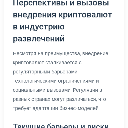
Перспективы и вызовы
внедрения криптовалют
в индустрию
развлечений
Несмотря на преимущества, внедрение
криптовалют сталкивается с
регуляторными барьерами,
технологическими ограничениями и
социальными вызовами. Регуляции в
разных странах могут различаться, что
требует адаптации бизнес-моделей.
Текущие барьеры и риски