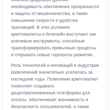
необходимость обеспечения прозрачности
и защиты от мошенничества, а также
повышение скорости и удобства
транзакций. В этих условиях
криптовалюты и блокчейн выступают как
ключевые инструменты, способные
трансформировать привычные процессы
и открывать новые горизонты развития.
Роль технологий и инноваций в индустрии
развлечений значительно усилилась за
последние годы. Появление криптовалют
позволяет создавать
децентрализованные платформы для
оплаты, обеспечивает анонимность и
безопасность пользователей, а также