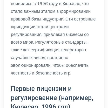
появились в 1996 году в Кюрасао, что
стало важным этапом в формировании
правовой базы индустрии. Эти островные
юрисдикции стали центрами
регулирования, привлекая бизнесы со
всего мира. Регуляторные стандарты,
такие как сертификация генераторов
случайных чисел, постоянно
эволюционировали, чтобы обеспечить
честность и безопасность игр.
Первые лицензии и
регулирование (например,
Кюрасао, 1996 год)