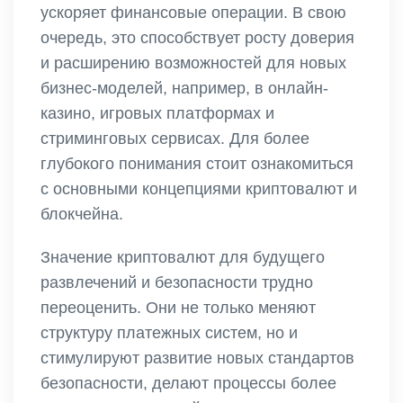
ускоряет финансовые операции. В свою
очередь, это способствует росту доверия
и расширению возможностей для новых
бизнес-моделей, например, в онлайн-
казино, игровых платформах и
стриминговых сервисах. Для более
глубокого понимания стоит ознакомиться
с основными концепциями криптовалют и
блокчейна.
Значение криптовалют для будущего
развлечений и безопасности трудно
переоценить. Они не только меняют
структуру платежных систем, но и
стимулируют развитие новых стандартов
безопасности, делают процессы более