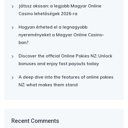
Játssz okosan: a legjobb Magyar Online
Casino lehetőségek 2026-ra
Hogyan érheted el a legnagyobb
nyereményeket a Magyar Online Casino-
ban?
Discover the official Online Pokies NZ: Unlock
bonuses and enjoy fast payouts today
A deep dive into the features of online pokies
NZ: what makes them stand
Recent Comments