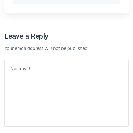
Leave a Reply
Your email address will not be published.