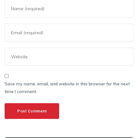
Save my name, email, and website in this browser for the next
time I comment.