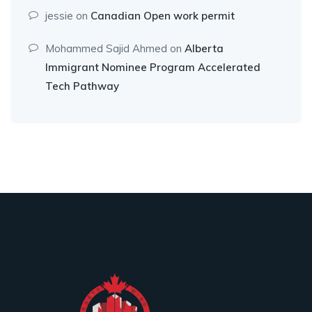
jessie
on
Canadian Open work permit
Mohammed Sajid Ahmed
on
Alberta
Immigrant Nominee Program Accelerated
Tech Pathway