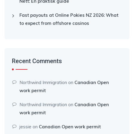
Nett: En praktisk guide
Fast payouts at Online Pokies NZ 2026: What
to expect from offshore casinos
Recent Comments
Northwind Immigration
on
Canadian Open
work permit
Northwind Immigration
on
Canadian Open
work permit
jessie
on
Canadian Open work permit