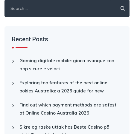
Search
for:
Recent Posts
Gaming digitale mobile: gioca ovunque con
app sicure e veloci
Exploring top features of the best online
pokies Australia: a 2026 guide for new
Find out which payment methods are safest
at Online Casino Australia 2026
Sikre og raske uttak hos Beste Casino på