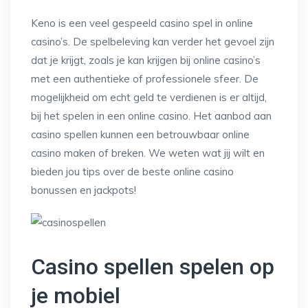
Keno is een veel gespeeld casino spel in online
casino’s. De spelbeleving kan verder het gevoel zijn
dat je krijgt, zoals je kan krijgen bij online casino’s
met een authentieke of professionele sfeer. De
mogelijkheid om echt geld te verdienen is er altijd,
bij het spelen in een online casino. Het aanbod aan
casino spellen kunnen een betrouwbaar online
casino maken of breken. We weten wat jij wilt en
bieden jou tips over de beste online casino
bonussen en jackpots!
Casino spellen spelen op
je mobiel