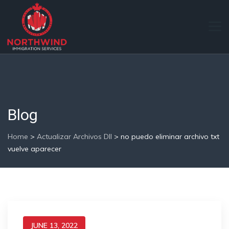
Blog
Home
>
Actualizar Archivos Dll
>
no puedo eliminar archivo txt
vuelve aparecer
JUNE 13, 2022