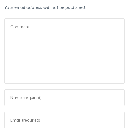
Your email address will not be published.