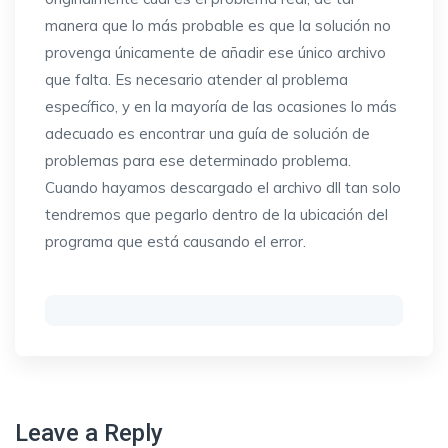
manera que lo más probable es que la solución no
provenga únicamente de añadir ese único archivo
que falta. Es necesario atender al problema
específico, y en la mayoría de las ocasiones lo más
adecuado es encontrar una guía de solución de
problemas para ese determinado problema.
Cuando hayamos descargado el archivo dll tan solo
tendremos que pegarlo dentro de la ubicación del
programa que está causando el error.
Leave a Reply