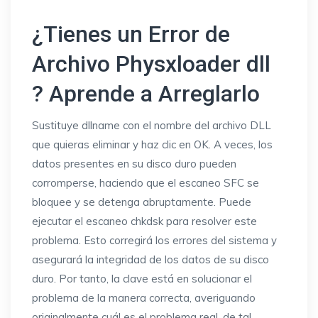
¿Tienes un Error de
Archivo Physxloader dll
? Aprende a Arreglarlo
Sustituye dllname con el nombre del archivo DLL
que quieras eliminar y haz clic en OK. A veces, los
datos presentes en su disco duro pueden
corromperse, haciendo que el escaneo SFC se
bloquee y se detenga abruptamente. Puede
ejecutar el escaneo chkdsk para resolver este
problema. Esto corregirá los errores del sistema y
asegurará la integridad de los datos de su disco
duro. Por tanto, la clave está en solucionar el
problema de la manera correcta, averiguando
originalmente cuál es el problema real, de tal