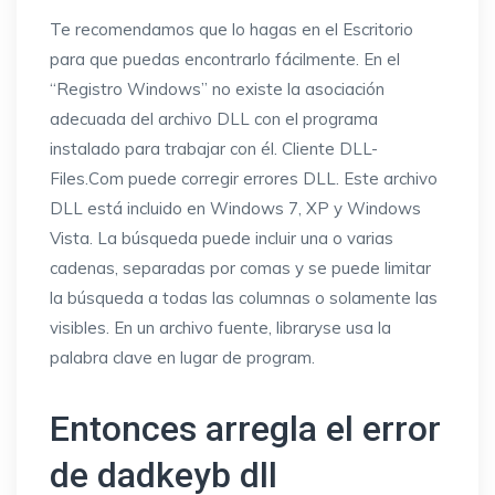
Te recomendamos que lo hagas en el Escritorio
para que puedas encontrarlo fácilmente. En el
“Registro Windows” no existe la asociación
adecuada del archivo DLL con el programa
instalado para trabajar con él. Cliente DLL-
Files.Com puede corregir errores DLL. Este archivo
DLL está incluido en Windows 7, XP y Windows
Vista. La búsqueda puede incluir una o varias
cadenas, separadas por comas y se puede limitar
la búsqueda a todas las columnas o solamente las
visibles. En un archivo fuente, libraryse usa la
palabra clave en lugar de program.
Entonces arregla el error
de dadkeyb dll