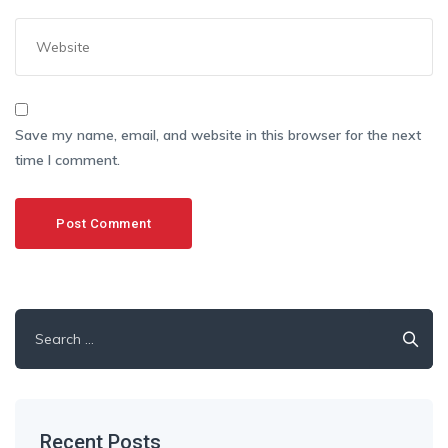
Save my name, email, and website in this browser for the next
time I comment.
Search
for:
Recent Posts