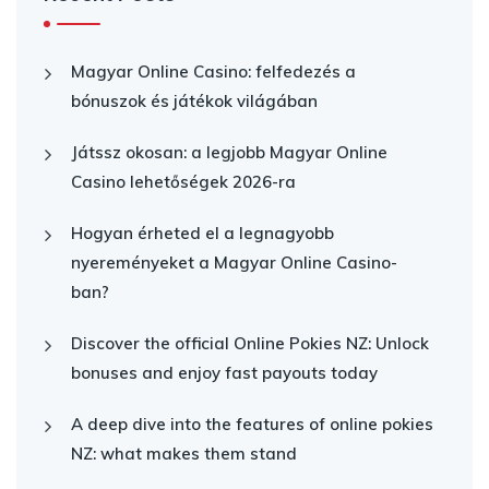
Magyar Online Casino: felfedezés a
bónuszok és játékok világában
Játssz okosan: a legjobb Magyar Online
Casino lehetőségek 2026-ra
Hogyan érheted el a legnagyobb
nyereményeket a Magyar Online Casino-
ban?
Discover the official Online Pokies NZ: Unlock
bonuses and enjoy fast payouts today
A deep dive into the features of online pokies
NZ: what makes them stand