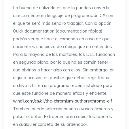
Lo bueno de utilizarlo es que lo puedes convertir
directamente en lenguaje de programación C# con
el que te será más sencillo trabajar. Con la opción
Quick documentation (documentación rápida)
podrás ver qué hace el comando en caso de que
encuentres una pieza de código que no entiendes.
Para la mayoría de los mortales, los DLL funcionan
en segundo plano, por lo que no es común tener
que abrirlos o hacer algo con ellos. Sin embargo, en
alguna ocasión es posible que debas registrar un
archivo DLL en un programa recién instalado para
que este funcione de manera eficaz y eficiente.
windll.com/es/dll/the-chromium-authors/chrome-elf
También puede seleccionar uno o varios ficheros y
pulsar el botón Extraer en para copiar los ficheros
en cualquier carpeta de su ordenador.