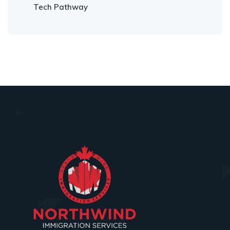
Tech Pathway