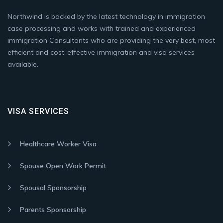
Northwind is backed by the latest technology in immigration
case processing and works with trained and experienced
immigration Consultants who are providing the very best, most
efficient and cost-effective immigration and visa services
available.
VISA SERVICES
Healthcare Worker Visa
Spouse Open Work Permit
Spousal Sponsorship
Parents Sponsorship