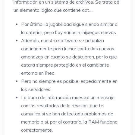
información en un sistema de archivos. Se trata de
un elemento lógico que contiene dat…
Por último, la jugabilidad sigue siendo similar a
la anterior, pero hay varios minijuegos nuevos.
Además, nuestro software se actualiza
continuamente para luchar contra las nuevas
amenazas en cuanto se descubren, por lo que
estará siempre protegido en el cambiante
entorno en línea.
Pero no siempre es posible, especialmente en
los servidores.
La barra de información muestra un mensaje
con los resultados de la revisión, que te
comunica si se han detectado problemas de
memoria o si, por el contrario, la RAM funciona
correctamente.