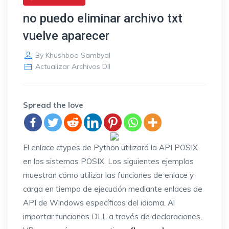
no puedo eliminar archivo txt
vuelve aparecer
By
Khushboo Sambyal
Actualizar Archivos Dll
Spread the love
El enlace ctypes de Python utilizará la API POSIX
en los sistemas POSIX. Los siguientes ejemplos
muestran cómo utilizar las funciones de enlace y
carga en tiempo de ejecución mediante enlaces de
API de Windows específicos del idioma. Al
importar funciones DLL a través de declaraciones,