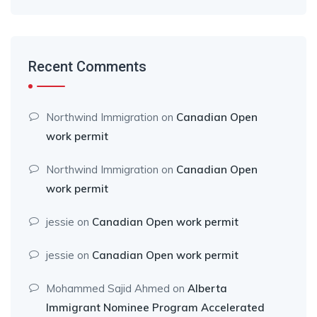
Recent Comments
Northwind Immigration
on
Canadian Open
work permit
Northwind Immigration
on
Canadian Open
work permit
jessie
on
Canadian Open work permit
jessie
on
Canadian Open work permit
Mohammed Sajid Ahmed
on
Alberta
Immigrant Nominee Program Accelerated