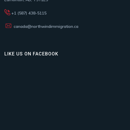
+1 (587) 438-5115
canada@northwindimmigration.ca
LIKE US ON FACEBOOK