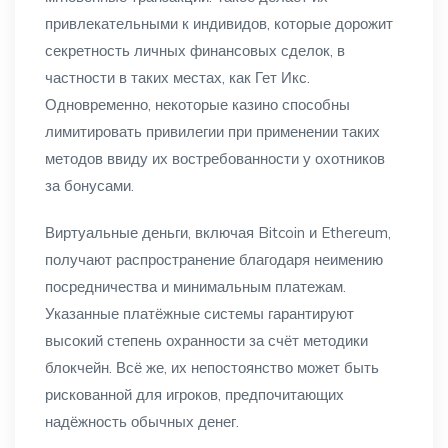
привлекательными к индивидов, которые дорожит
секретность личных финансовых сделок, в
частности в таких местах, как Гет Икс.
Одновременно, некоторые казино способны
лимитировать привилегии при применении таких
методов ввиду их востребованности у охотников
за бонусами.
Виртуальные деньги, включая Bitcoin и Ethereum,
получают распространение благодаря неимению
посредничества и минимальным платежам.
Указанные платёжные системы гарантируют
высокий степень охранности за счёт методики
блокчейн. Всё же, их непостоянство может быть
рискованной для игроков, предпочитающих
надёжность обычных денег.