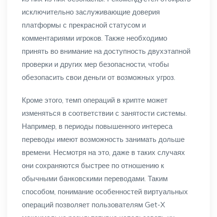
исключительно заслуживающие доверия
платформы с прекрасной статусом и
комментариями игроков. Также необходимо
принять во внимание на доступность двухэтапной
проверки и других мер безопасности, чтобы
обезопасить свои деньги от возможных угроз.
Кроме этого, темп операций в крипте может
изменяться в соответствии с занятости системы.
Например, в периоды повышенного интереса
переводы имеют возможность занимать дольше
времени. Несмотря на это, даже в таких случаях
они сохраняются быстрее по отношению к
обычными банковскими переводами. Таким
способом, понимание особенностей виртуальных
операций позволяет пользователям Get-X