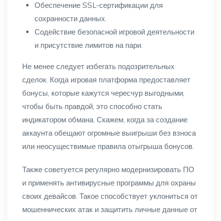
Обеспечение SSL-сертификации для
сохранности данных.
Содействие безопасной игровой деятельности
и присутствие лимитов на пари.
Не менее следует избегать подозрительных
сделок. Когда игровая платформа предоставляет
бонусы, которые кажутся чересчур выгодными,
чтобы быть правдой, это способно стать
индикатором обмана. Скажем, когда за создание
аккаунта обещают огромные выигрыши без взноса
или неосуществимые правила отыгрыша бонусов.
Также советуется регулярно модернизировать ПО
и применять антивирусные программы для охраны
своих девайсов. Такое способствует уклониться от
мошеннических атак и защитить личные данные от