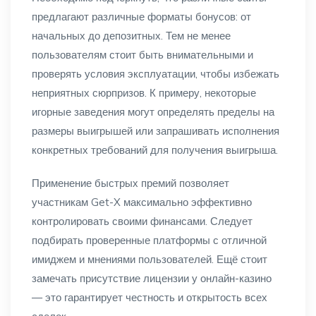
предлагают различные форматы бонусов: от
начальных до депозитных. Тем не менее
пользователям стоит быть внимательными и
проверять условия эксплуатации, чтобы избежать
неприятных сюрпризов. К примеру, некоторые
игорные заведения могут определять пределы на
размеры выигрышей или запрашивать исполнения
конкретных требований для получения выигрыша.
Применение быстрых премий позволяет
участникам Get-X максимально эффективно
контролировать своими финансами. Следует
подбирать проверенные платформы с отличной
имиджем и мнениями пользователей. Ещё стоит
замечать присутствие лицензии у онлайн-казино
— это гарантирует честность и открытость всех