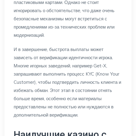
пластиковыми картами. Однако не стоит
игнорировать о обстоятельстве, что даже очень
безопасные механизмы могут встретиться с
промедлениями из-за технических проблем или
модернизаций.
И в завершение, быстрота выплаты может
зависеть от верификации идентичности игрока.
Многие игорных заведений, например Get-X,
запрашивают выполнить процесс KYC (Know Your
Customer), чтобы подтвердить личность клиента и
избежать обман. Этот этап в состоянии отнять
больше время, особенно если материалы
предоставлены не полностью или нуждаются в
дополнительной верификации.
Наилучшие казино с