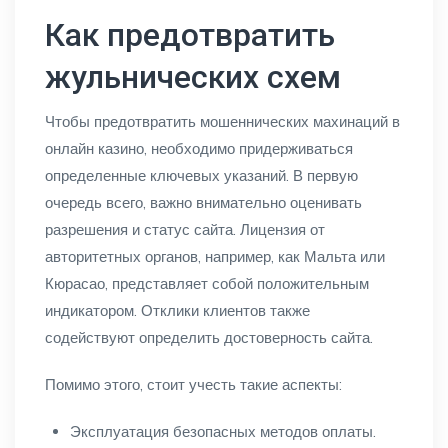
Как предотвратить
жульнических схем
Чтобы предотвратить мошеннических махинаций в
онлайн казино, необходимо придерживаться
определенные ключевых указаний. В первую
очередь всего, важно внимательно оценивать
разрешения и статус сайта. Лицензия от
авторитетных органов, например, как Мальта или
Кюрасао, представляет собой положительным
индикатором. Отклики клиентов также
содействуют определить достоверность сайта.
Помимо этого, стоит учесть такие аспекты:
Эксплуатация безопасных методов оплаты.