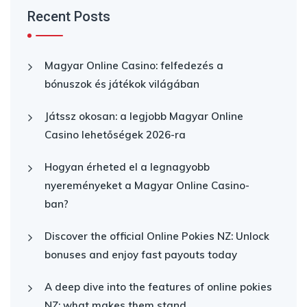
Recent Posts
Magyar Online Casino: felfedezés a
bónuszok és játékok világában
Játssz okosan: a legjobb Magyar Online
Casino lehetőségek 2026-ra
Hogyan érheted el a legnagyobb
nyereményeket a Magyar Online Casino-
ban?
Discover the official Online Pokies NZ: Unlock
bonuses and enjoy fast payouts today
A deep dive into the features of online pokies
NZ: what makes them stand