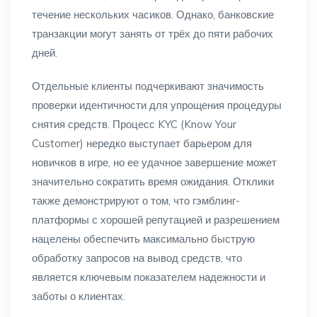
течение нескольких часиков. Однако, банковские
транзакции могут занять от трёх до пяти рабочих
дней.
Отдельные клиенты подчеркивают значимость
проверки идентичности для упрощения процедуры
снятия средств. Процесс KYC (Know Your
Customer) нередко выступает барьером для
новичков в игре, но ее удачное завершение может
значительно сократить время ожидания. Отклики
также демонстрируют о том, что гэмблинг-
платформы с хорошей репутацией и разрешением
нацелены обеспечить максимально быструю
обработку запросов на вывод средств, что
является ключевым показателем надежности и
заботы о клиентах.