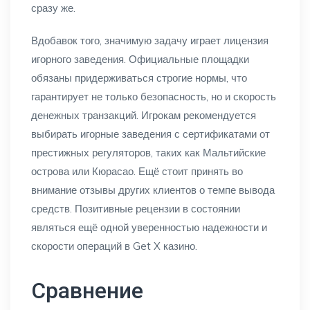
сразу же.
Вдобавок того, значимую задачу играет лицензия
игорного заведения. Официальные площадки
обязаны придерживаться строгие нормы, что
гарантирует не только безопасность, но и скорость
денежных транзакций. Игрокам рекомендуется
выбирать игорные заведения с сертификатами от
престижных регуляторов, таких как Мальтийские
острова или Кюрасао. Ещё стоит принять во
внимание отзывы других клиентов о темпе вывода
средств. Позитивные рецензии в состоянии
являться ещё одной уверенностью надежности и
скорости операций в Get X казино.
Сравнение