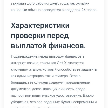
занимать до 5 рабочих дней, тогда как онлайн-
кошельки обычно проводятся в пределах 24 часов.
Характеристики
проверки перед
выплатой финансов.
Подтверждение перед выводом финансов в
интернет-казино, таком как Get X, является
ключевым этапом, который способствует защитить
как администрацию, так и геймера. Этап в
большинстве случаев содержит предъявление
документов, доказывающих личность, вроде
паспорт или водительское удостоверение. Важно
убедиться, что все поданные бумаги современны и