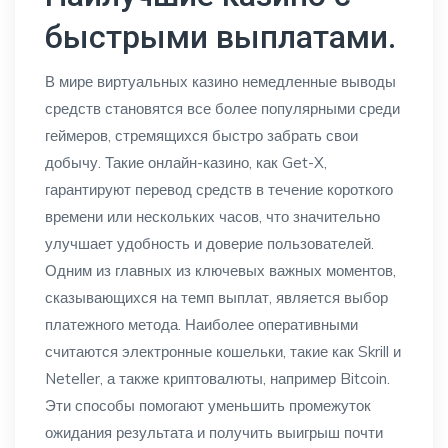
быстрыми выплатами.
В мире виртуальных казино немедленные выводы
средств становятся все более популярными среди
геймеров, стремящихся быстро забрать свои
добычу. Такие онлайн-казино, как Get-X,
гарантируют перевод средств в течение короткого
времени или нескольких часов, что значительно
улучшает удобность и доверие пользователей.
Одним из главных из ключевых важных моментов,
сказывающихся на темп выплат, является выбор
платежного метода. Наиболее оперативными
считаются электронные кошельки, такие как Skrill и
Neteller, а также криптовалюты, например Bitcoin.
Эти способы помогают уменьшить промежуток
ожидания результата и получить выигрыш почти