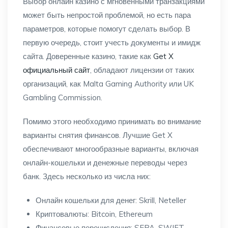
Выбор онлайн казино с мгновенными транзакциями
может быть непростой проблемой, но есть пара
параметров, которые помогут сделать выбор. В
первую очередь, стоит учесть документы и имидж
сайта. Доверенные казино, такие как
Get X
официальный сайт
, обладают лицензии от таких
организаций, как Malta Gaming Authority или UK
Gambling Commission.
Помимо этого необходимо принимать во внимание
варианты снятия финансов. Лучшие Get X
обеспечивают многообразные варианты, включая
онлайн-кошельки и денежные переводы через
банк. Здесь несколько из числа них:
Онлайн кошельки для денег: Skrill, Neteller
Криптовалюты: Bitcoin, Ethereum
Финансовые перечисления: SEPA, SWIFT