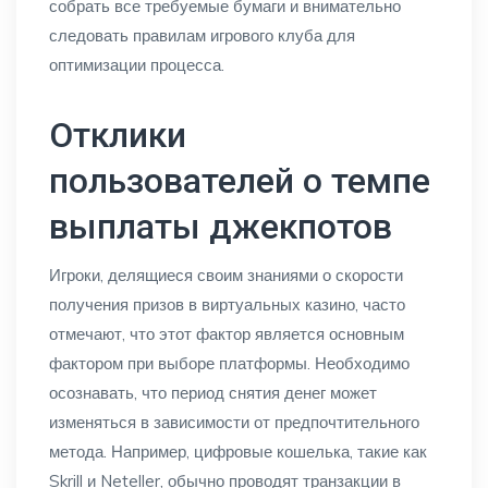
собрать все требуемые бумаги и внимательно
следовать правилам игрового клуба для
оптимизации процесса.
Отклики
пользователей о темпе
выплаты джекпотов
Игроки, делящиеся своим знаниями о скорости
получения призов в виртуальных казино, часто
отмечают, что этот фактор является основным
фактором при выборе платформы. Необходимо
осознавать, что период снятия денег может
изменяться в зависимости от предпочтительного
метода. Например, цифровые кошелька, такие как
Skrill и Neteller, обычно проводят транзакции в