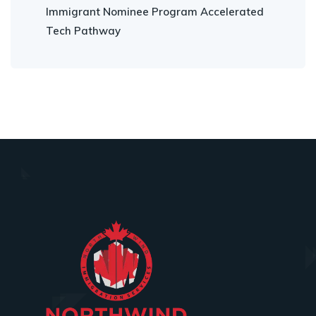
Immigrant Nominee Program Accelerated
Tech Pathway