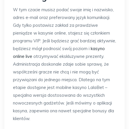
W tym czacie musisz podać swoje imię i nazwisko,
adres e-mail oraz preferowany język komunikacji.
Gdy tylko postawisz zakład za prawdziwe
pieniądze w kasynie online, stajesz się członkiem
programu VIP. Jeśli będziesz grać bardziej aktywnie,
będziesz mógł podnosić swój poziom i
kasyno
online live
otrzymywać ekskluzywne prezenty.
Administracja doskonale zdaje sobie sprawę, że
współcześni gracze nie chcą i nie mogą być
przywiązani do jednego miejsca. Dlatego na tym
etapie dostępne jest mobilne kasyno LalaBet –
specjalna wersja dostosowana do wszystkich
nowoczesnych gadżetów. Jeśli mówimy o aplikacji
kasyna, zapewnia ona nawet specjalne bonusy dla
klientów.