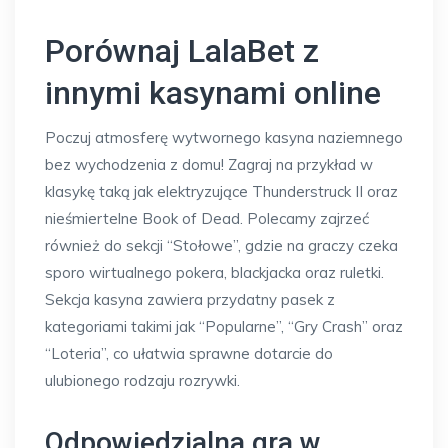
Porównaj LalaBet z
innymi kasynami online
Poczuj atmosferę wytwornego kasyna naziemnego
bez wychodzenia z domu! Zagraj na przykład w
klasykę taką jak elektryzujące Thunderstruck II oraz
nieśmiertelne Book of Dead. Polecamy zajrzeć
również do sekcji “Stołowe”, gdzie na graczy czeka
sporo wirtualnego pokera, blackjacka oraz ruletki.
Sekcja kasyna zawiera przydatny pasek z
kategoriami takimi jak “Popularne”, “Gry Crash” oraz
“Loteria”, co ułatwia sprawne dotarcie do
ulubionego rodzaju rozrywki.
Odpowiedzialna gra w