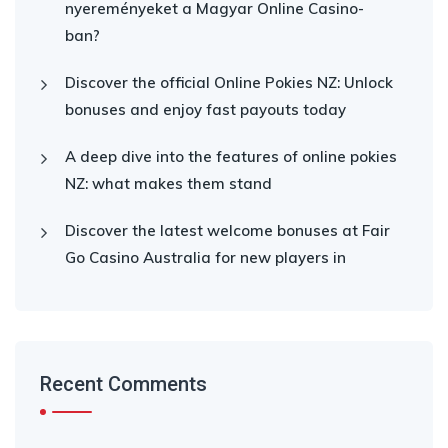
nyereményeket a Magyar Online Casino-
ban?
Discover the official Online Pokies NZ: Unlock
bonuses and enjoy fast payouts today
A deep dive into the features of online pokies
NZ: what makes them stand
Discover the latest welcome bonuses at Fair
Go Casino Australia for new players in
Recent Comments