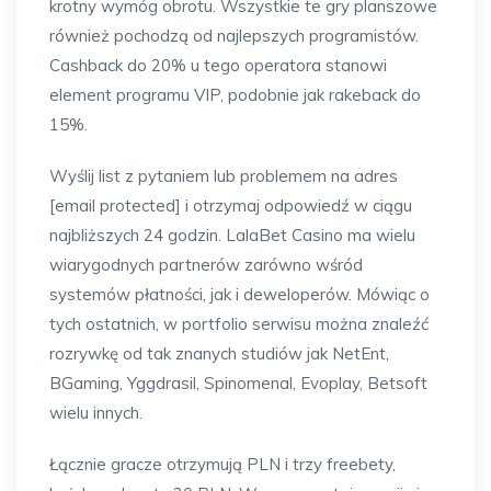
krotny wymóg obrotu. Wszystkie te gry planszowe
również pochodzą od najlepszych programistów.
Cashback do 20% u tego operatora stanowi
element programu VIP, podobnie jak rakeback do
15%.
Wyślij list z pytaniem lub problemem na adres
[email protected] i otrzymaj odpowiedź w ciągu
najbliższych 24 godzin. LalaBet Casino ma wielu
wiarygodnych partnerów zarówno wśród
systemów płatności, jak i deweloperów. Mówiąc o
tych ostatnich, w portfolio serwisu można znaleźć
rozrywkę od tak znanych studiów jak NetEnt,
BGaming, Yggdrasil, Spinomenal, Evoplay, Betsoft
wielu innych.
Łącznie gracze otrzymują PLN i trzy freebety,