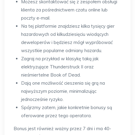
Możesz skontaktować się z zespołem obsługi
klienta za pośrednictwem czatu online lub
poczty e-mail.
Na tej platformie znajdziesz kilka tysięcy gier
hazardowych od kilkudziesięciu wiodących
deweloperów i będziesz mógł wypróbować
wszystkie popularne odmiany hazardu.
Zagraj na przykład w klasykę taką jak
elektryzujące Thunderstruck II oraz
nieśmiertelne Book of Dead.
Dają one możliwość cieszenia się grą na
najwyższym poziomie, minimalizując
jednocześnie ryzyko.
Spójrzmy zatem, jakie konkretnie bonusy są
oferowane przez tego operatora.
Bonus jest również ważny przez 7 dni i ma 40-