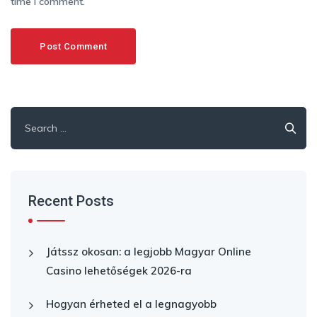
time I comment.
Search
for:
Recent Posts
Játssz okosan: a legjobb Magyar Online
Casino lehetőségek 2026-ra
Hogyan érheted el a legnagyobb