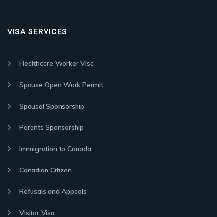
VISA SERVICES
Healthcare Worker Visa
Spouse Open Work Permit
Spousal Sponsorship
Parents Sponsorship
Immigration to Canada
Canadian Citizen
Refusals and Appeals
Visitor Visa