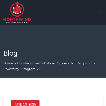
Blog
Home
>
Uncategorized
>
Lalabet Opinie 2025: Duży Bonus
Powitalny i Program VIP
JUNE 10, 2025