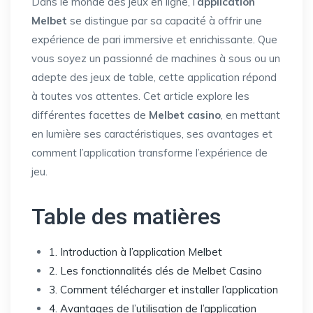
Dans le monde des jeux en ligne, l’
application
Melbet
se distingue par sa capacité à offrir une
expérience de pari immersive et enrichissante. Que
vous soyez un passionné de machines à sous ou un
adepte des jeux de table, cette application répond
à toutes vos attentes. Cet article explore les
différentes facettes de
Melbet casino
, en mettant
en lumière ses caractéristiques, ses avantages et
comment l’application transforme l’expérience de
jeu.
Table des matières
1. Introduction à l’application Melbet
2. Les fonctionnalités clés de Melbet Casino
3. Comment télécharger et installer l’application
4. Avantages de l’utilisation de l’application