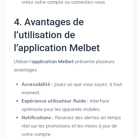
créez votre compte ou connectez-vous.
4. Avantages de
l’utilisation de
l’application Melbet
Utiliser l’
application Melbet
présente plusieurs
avantages :
Accessibilité :
Jouez où que vous soyez, à tout
moment.
Expérience utilisateur fluide :
Interface
optimisée pour les appareils mobiles.
Notifications :
Recevez des alertes en temps
réel sur les promotions et les mises à jour de
votre compte.