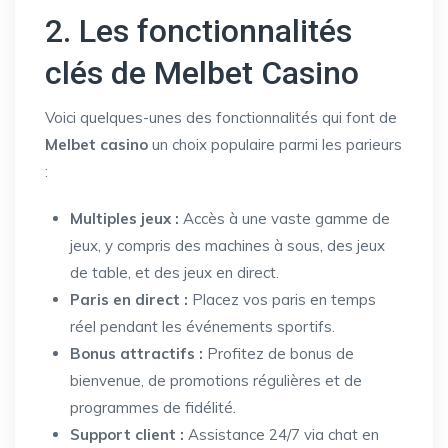
2. Les fonctionnalités
clés de Melbet Casino
Voici quelques-unes des fonctionnalités qui font de
Melbet casino
un choix populaire parmi les parieurs
:
Multiples jeux :
Accès à une vaste gamme de
jeux, y compris des machines à sous, des jeux
de table, et des jeux en direct.
Paris en direct :
Placez vos paris en temps
réel pendant les événements sportifs.
Bonus attractifs :
Profitez de bonus de
bienvenue, de promotions régulières et de
programmes de fidélité.
Support client :
Assistance 24/7 via chat en