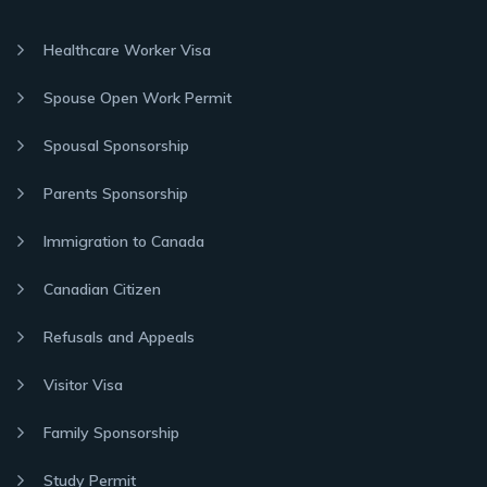
Healthcare Worker Visa
Spouse Open Work Permit
Spousal Sponsorship
Parents Sponsorship
Immigration to Canada
Canadian Citizen
Refusals and Appeals
Visitor Visa
Family Sponsorship
Study Permit