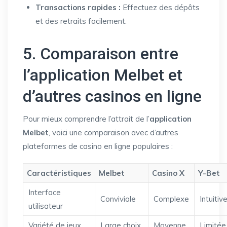
Transactions rapides :
Effectuez des dépôts
et des retraits facilement.
5. Comparaison entre
l’application Melbet et
d’autres casinos en ligne
Pour mieux comprendre l’attrait de l’
application
Melbet
, voici une comparaison avec d’autres
plateformes de casino en ligne populaires :
Caractéristiques
Melbet
Casino X
Y-Bet
Interface
Conviviale
Complexe
Intuitiv
utilisateur
Variété de jeux
Large choix
Moyenne
Limitée