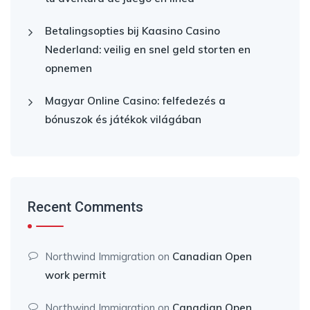
Betalingsopties bij Kaasino Casino
Nederland: veilig en snel geld storten en
opnemen
Magyar Online Casino: felfedezés a
bónuszok és játékok világában
Recent Comments
Northwind Immigration
on
Canadian Open
work permit
Northwind Immigration
on
Canadian Open