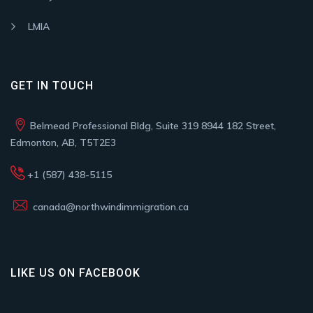
LMIA
GET IN TOUCH
Belmead Professional Bldg, Suite 319 8944 182 Street,
Edmonton, AB, T5T2E3
+1 (587) 438-5115
canada@northwindimmigration.ca
LIKE US ON FACEBOOK