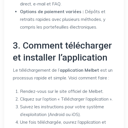
direct, e-mail et FAQ.
Options de paiement variées :
Dépôts et
retraits rapides avec plusieurs méthodes, y
compris les portefeuilles électroniques.
3. Comment télécharger
et installer l’application
Le téléchargement de l’
application Melbet
est un
processus rapide et simple. Voici comment faire :
Rendez-vous sur le site officiel de Melbet.
Cliquez sur l’option « Télécharger l’application ».
Suivez les instructions pour votre système
d’exploitation (Android ou iOS).
Une fois téléchargée, ouvrez l’application et