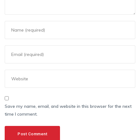
Save my name, email, and website in this browser for the next
time I comment.