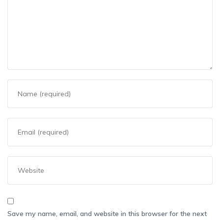
Save my name, email, and website in this browser for the next