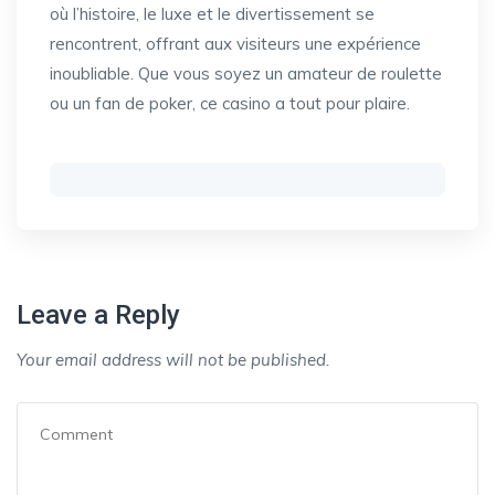
où l’histoire, le luxe et le divertissement se
rencontrent, offrant aux visiteurs une expérience
inoubliable. Que vous soyez un amateur de roulette
ou un fan de poker, ce casino a tout pour plaire.
Leave a Reply
Your email address will not be published.