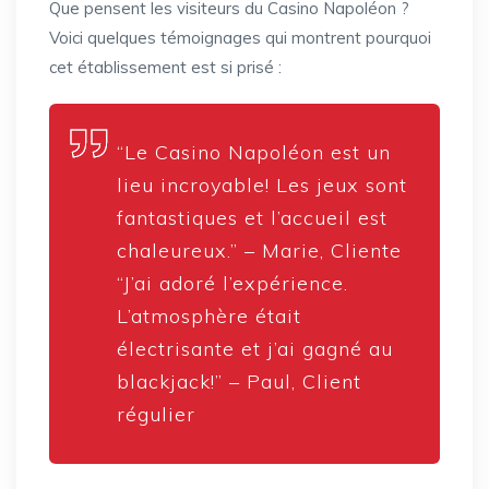
Que pensent les visiteurs du Casino Napoléon ?
Voici quelques témoignages qui montrent pourquoi
cet établissement est si prisé :
“Le Casino Napoléon est un
lieu incroyable! Les jeux sont
fantastiques et l’accueil est
chaleureux.” – Marie, Cliente
“J’ai adoré l’expérience.
L’atmosphère était
électrisante et j’ai gagné au
blackjack!” – Paul, Client
régulier