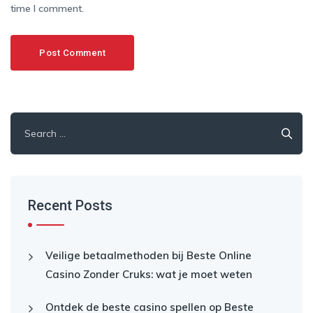
time I comment.
Search
for:
Recent Posts
Veilige betaalmethoden bij Beste Online
Casino Zonder Cruks: wat je moet weten
Ontdek de beste casino spellen op Beste