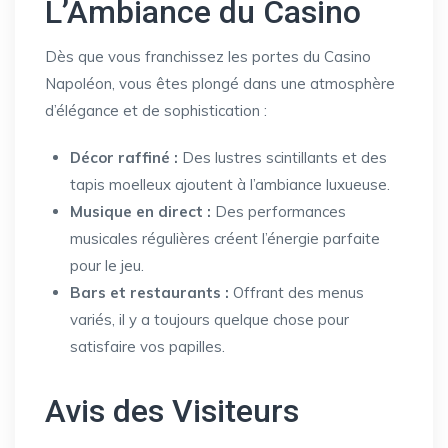
L’Ambiance du Casino
Dès que vous franchissez les portes du Casino
Napoléon, vous êtes plongé dans une atmosphère
d’élégance et de sophistication :
Décor raffiné :
Des lustres scintillants et des
tapis moelleux ajoutent à l’ambiance luxueuse.
Musique en direct :
Des performances
musicales régulières créent l’énergie parfaite
pour le jeu.
Bars et restaurants :
Offrant des menus
variés, il y a toujours quelque chose pour
satisfaire vos papilles.
Avis des Visiteurs