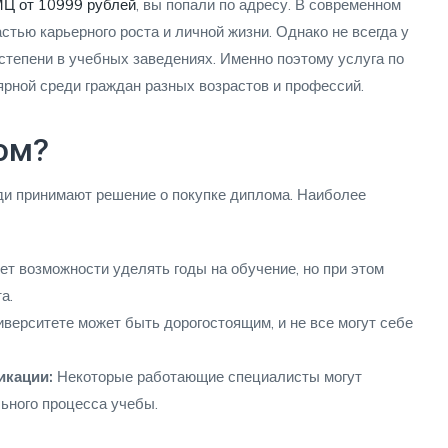
Ц от 10999 рублей
, вы попали по адресу. В современном
тью карьерного роста и личной жизни. Однако не всегда у
степени в учебных заведениях. Именно поэтому услуга по
ярной среди граждан разных возрастов и профессий.
ом?
ди принимают решение о покупке диплома. Наиболее
т возможности уделять годы на обучение, но при этом
а.
верситете может быть дорогостоящим, и не все могут себе
икации:
Некоторые работающие специалисты могут
ьного процесса учебы.