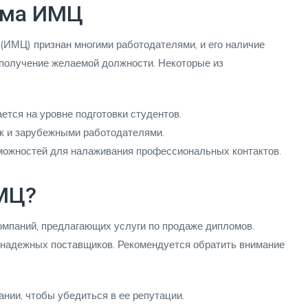
ома ИМЦ
(ИМЦ) признан многими работодателями, и его наличие
получение желаемой должности. Некоторые из
ется на уровне подготовки студентов.
ак и зарубежными работодателями.
зможностей для налаживания профессиональных контактов.
ИМЦ?
омпаний, предлагающих услуги по продаже дипломов.
 надежных поставщиков. Рекомендуется обратить внимание
нии, чтобы убедиться в ее репутации.