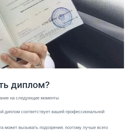
ть диплом?
мание на следующие моменты:
ый диплом соответствует вашей профессиональной
та может вызывать подозрения, поэтому лучше всего