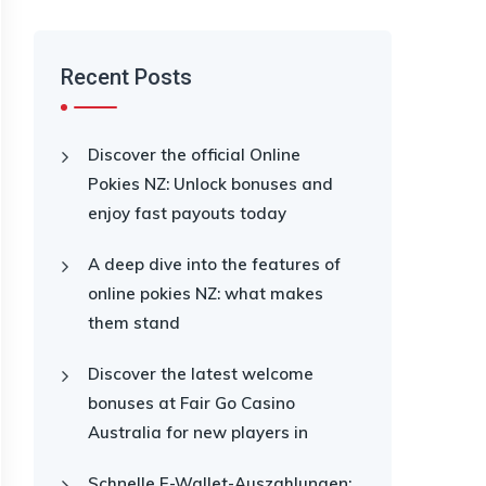
Recent Posts
Discover the official Online
Pokies NZ: Unlock bonuses and
enjoy fast payouts today
A deep dive into the features of
online pokies NZ: what makes
them stand
Discover the latest welcome
bonuses at Fair Go Casino
Australia for new players in
Schnelle E-Wallet-Auszahlungen: