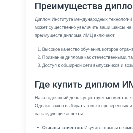
Преимущества дипл
Диплом Института международных технологий 
может существенно увеличить ваши шансы на 
преимуществ диплома ИМЦ включают:
Высокое качество обучения, которое отража
Признание диплома как отечественными, т
Доступ к обширной сети выпускников и во
Где купить диплом 
На сегодняшний день существует множество к
Однако важно выбирать только проверенных и
на следующие аспекты:
Отзывы клиентов:
Изучите отзывы о компа