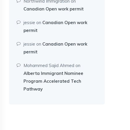
Northwind Immigration
on
Canadian Open work permit
jessie
on
Canadian Open work
permit
jessie
on
Canadian Open work
permit
Mohammed Sajid Ahmed
on
Alberta Immigrant Nominee
Program Accelerated Tech
Pathway