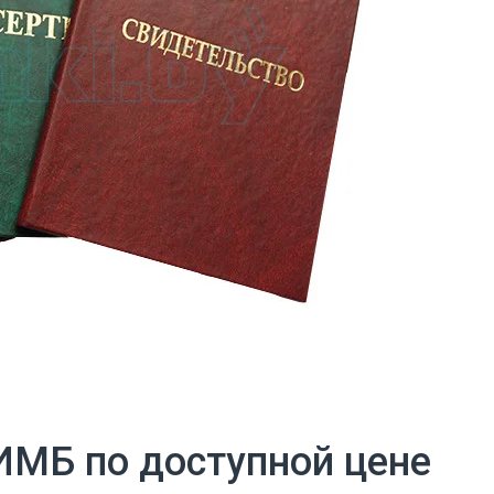
ИМБ по доступной цене