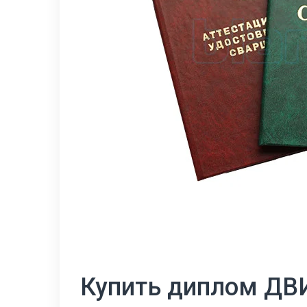
Купить диплом ДВ