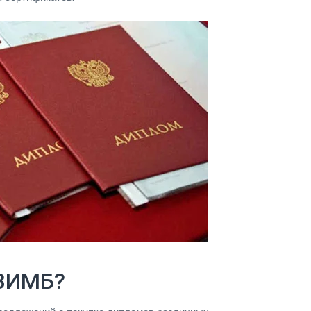
ДВИМБ?