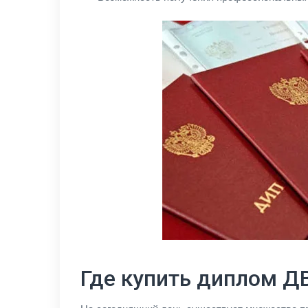
Где купить диплом 