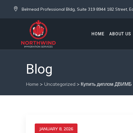
Belmead Professional Bldg, Suite 319 8944 182 Street,
HOME
ABOUT US
Blog
Home
>
Uncategorized
>
Купить диплом ДВИМБ 
JANUARY 8, 2026