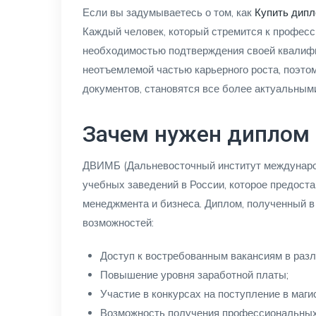
Если вы задумываетесь о том, как
Купить дип
Каждый человек, который стремится к професс
необходимостью подтверждения своей квалифи
неотъемлемой частью карьерного роста, поэто
документов, становятся все более актуальным
Зачем нужен дипло
ДВИМБ (Дальневосточный институт междунаро
учебных заведений в России, которое предоста
менеджмента и бизнеса. Диплом, полученный в
возможностей:
Доступ к востребованным вакансиям в раз
Повышение уровня заработной платы;
Участие в конкурсах на поступление в маги
Возможность получения профессиональных