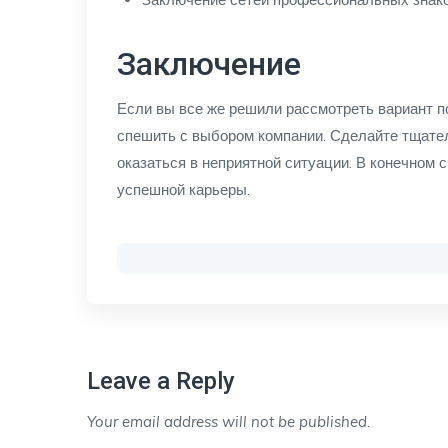
Заключение
Если вы все же решили рассмотреть вариант п
спешить с выбором компании. Сделайте тщатель
оказаться в неприятной ситуации. В конечном 
успешной карьеры.
Leave a Reply
Your email address will not be published.