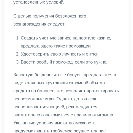
установленных условий.
С целью получения безвложенного
вознаграждения следует:
Создать учетную запись на портале казино,
предлагающего такие промоакции.
Удостоверить свою личность и e-mail.
Ввести особый промокод, если это нужно.
Зачастую бездепозитные бонусы предлагаются в
виде халявных круток или скромной объема
средств на балансе, что позволяет протестировать
всевозможные игры. Однако, до того как
воспользоваться акцией, рекомендуется
внимательно ознакомиться с правила отыгрыша.
Указанные условия имеют возможность
предусматривать требуемое осуществление