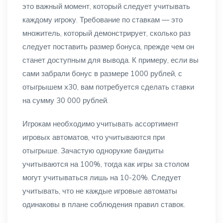
это важный момент, который следует учитывать
каждому игроку. Требование по ставкам — это
множитель, который демонстрирует, сколько раз
следует поставить размер бонуса, прежде чем он
станет доступным для вывода. К примеру, если вы
сами забрали бонус в размере 1000 рублей, с
отыгрышем x30, вам потребуется сделать ставки
на сумму 30 000 рублей.
Игрокам необходимо учитывать ассортимент
игровых автоматов, что учитываются при
отыгрыше. Зачастую однорукие бандиты
учитываются на 100%, тогда как игры за столом
могут учитываться лишь на 10-20%. Следует
учитывать, что не каждые игровые автоматы
одинаковы в плане соблюдения правил ставок.