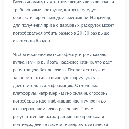
Важно упомянуть, что такие акции часто включают
требованиями прокрутки, которые следует
соблюсти перед выводом выигрышей. Например,
для получения приза с дармовых раскруток может
потребоваться отбить размер в 20-30 раз выше
стартового бонуса.
Чтобы воспользоваться оферту, игроку казино
вулкан нужно выбрать надежное казино, что дает
регистрацию без депозита. После этого нужно
заполнить регистрационную форму, указав
действительные информацию. Отдельные
платформы, например казино онлайн, способны
потребовать идентификацию идентичности до
активированием вознаграждения. После
результативной регистрационного процесса и
подтверждения аккаунта геймер автоматически