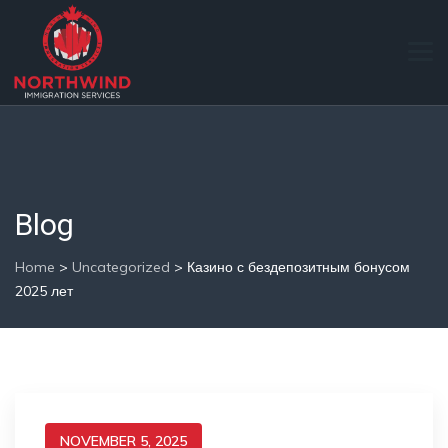
Blog
Home
>
Uncategorized
>
Казино с бездепозитным бонусом
2025 лет
NOVEMBER 5, 2025