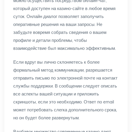
можно осуществить посредством онлайн-чат,
который доступен на казино-сайте в любое время
суток. Онлайн диалог позволяет заполучить
оперативные решения на ваши запросы. Не
забудьте вовремя собрать сведения о вашем
профиле и детали проблемы, чтобы
взаимодействие был максимально эффективным.
Если вдруг вы лично склоняетесь к более
формальный метод коммуникации, разрешается
отправить письмо по электронной почте на контакт
службы поддержки. В сообщении следует описать
все аспекты вашей ситуации и приложить
скриншоты, если это необходимо. Ответ по email
может потребовать слегка дополнительного срока,
но он будет более развернутым.
Вдобавок множество современные казино дают