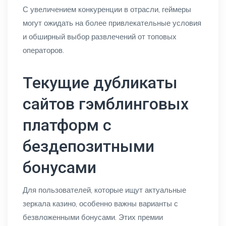
С увеличением конкуренции в отрасли, геймеры
могут ожидать на более привлекательные условия
и обширный выбор развлечений от топовых
операторов.
Текущие дубликаты
сайтов гэмблинговых
платформ с
бездепозитными
бонусами
Для пользователей, которые ищут актуальные
зеркала казино, особенно важны варианты с
безвложенными бонусами. Этих премии