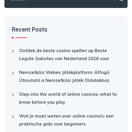
for:
Recent Posts
Ontdek de beste casino spellen op Beste
Legale Goksites van Nederland 2026 voor
Nemzetközi Webes Játékplatform: Átfogó
Útmutató a Nemzetközi Játék Oldalakhoz
Step into the world of online casinos: what to
know before you play
Wat je moet weten over online casino’s: een
praktische gids voor beginners