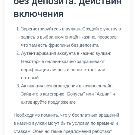
без депозита: действия
включения
Зарегистрируйтесь в вулкан: Создайте учетную
запись в выбранном онлайн-казино, проверив,
что там есть фриспины без депозита.
Аутентификация аккаунта в казино вулкан:
Некоторые онлайн-казино запрашивают
верификации личности через e-mail или
сотовый.
Активация вознаграждения в казино онлайн:
Зайдите в категорию “Бонусы” или “Акции” и
активируйте предложение.
Необходимо помнить, что у бесплатных вращений
в казино вулкан могут быть условия по времени и
ставкам. Обычно такие предложения работают