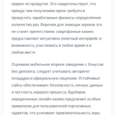
правил по прокрутке. Это свидетельствует, что
прежде чем получением приза требуется
прокрутить заработанные финансы определённое
количество раз. Впрочем для знающих игроков это
не станет препятствием: смартфонные казино
предоставляют интуитивно понятный интерфейс и
возможность участвовать в любое время и в
любом месте.
Оценивая мобильное игорное заведение с бонусом
без депозита, следует учитывать авторитет
площадки и официальную лицензию. Устойчивые
сайты обеспечивают безопасность личных данных
и честность игрового процесса. Вдобавок,
определенные онлайн-казино предлагают особые
привилегии для пользователей портативных
гаджетов, что усиливает привлекательность игры.