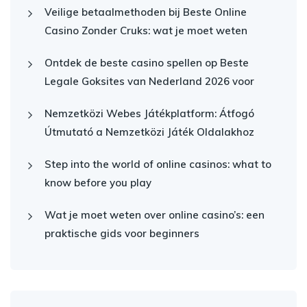
Veilige betaalmethoden bij Beste Online
Casino Zonder Cruks: wat je moet weten
Ontdek de beste casino spellen op Beste
Legale Goksites van Nederland 2026 voor
Nemzetközi Webes Játékplatform: Átfogó
Útmutató a Nemzetközi Játék Oldalakhoz
Step into the world of online casinos: what to
know before you play
Wat je moet weten over online casino’s: een
praktische gids voor beginners