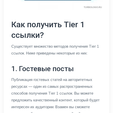
Как получить Tier 1
ссылки?
Существует множество методов получения Tier 1
ссылок. Ниже приведены некоторые из них:
1. Гостевые посты
Публикация гостевых статей на авторитетных
ресурсах — один из самых распространенных
способов получения Tier 1 ссылок. Вы можете
предложить качественный контент, который будет
интересен их аудитории. Взамен вы сможете