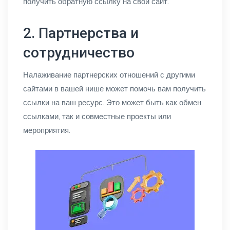
получить обратную ссылку на свой сайт.
2. Партнерства и
сотрудничество
Налаживание партнерских отношений с другими
сайтами в вашей нише может помочь вам получить
ссылки на ваш ресурс. Это может быть как обмен
ссылками, так и совместные проекты или
мероприятия.