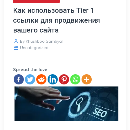
Как использовать Tier 1
ссылки для продвижения
вашего сайта
By
Khushboo Sambyal
Uncategorized
Spread the love