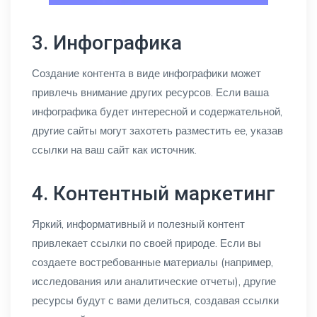
3. Инфографика
Создание контента в виде инфографики может
привлечь внимание других ресурсов. Если ваша
инфографика будет интересной и содержательной,
другие сайты могут захотеть разместить ее, указав
ссылки на ваш сайт как источник.
4. Контентный маркетинг
Яркий, информативный и полезный контент
привлекает ссылки по своей природе. Если вы
создаете востребованные материалы (например,
исследования или аналитические отчеты), другие
ресурсы будут с вами делиться, создавая ссылки