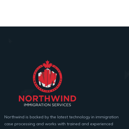
Northwind is backed by the latest technology in immigration
case processing and works with trained and experienced