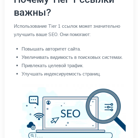
важны?
Использование Tier 1 ссылок может значительно
улучшить ваше SEO. Они помогают:
Повышать авторитет сайта.
Увеличивать видимость в поисковых системах.
Привлекать целевой трафик.
Улучшать индексируемость страниц.