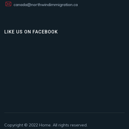
canada@northwindimmigration.ca
LIKE US ON FACEBOOK
Copyright © 2022
Home
. All rights reserved.