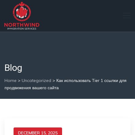
Blog
Home
>
Uncategorized
>
Как использовать Tier 1 ссылки для
продвижения вашего сайта
DECEMBER 15, 2025