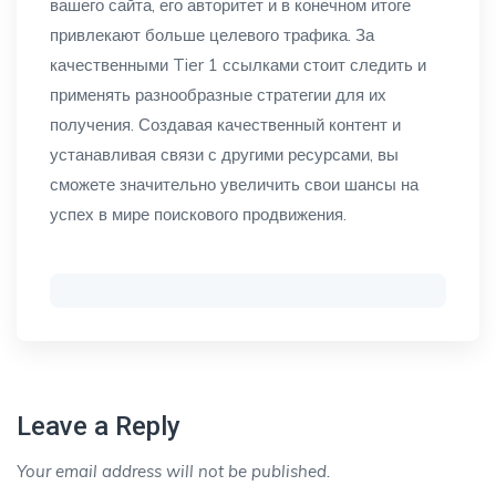
вашего сайта, его авторитет и в конечном итоге
привлекают больше целевого трафика. За
качественными Tier 1 ссылками стоит следить и
применять разнообразные стратегии для их
получения. Создавая качественный контент и
устанавливая связи с другими ресурсами, вы
сможете значительно увеличить свои шансы на
успех в мире поискового продвижения.
Leave a Reply
Your email address will not be published.