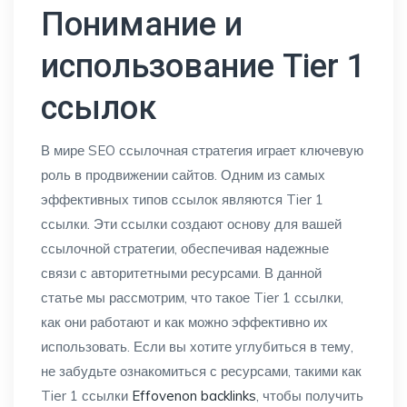
Понимание и
использование Tier 1
ссылок
В мире SEO ссылочная стратегия играет ключевую
роль в продвижении сайтов. Одним из самых
эффективных типов ссылок являются Tier 1
ссылки. Эти ссылки создают основу для вашей
ссылочной стратегии, обеспечивая надежные
связи с авторитетными ресурсами. В данной
статье мы рассмотрим, что такое Tier 1 ссылки,
как они работают и как можно эффективно их
использовать. Если вы хотите углубиться в тему,
не забудьте ознакомиться с ресурсами, такими как
Tier 1 ссылки
Effovenon backlinks
, чтобы получить