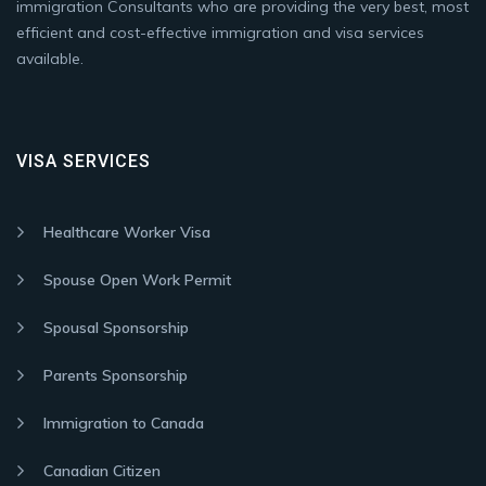
immigration Consultants who are providing the very best, most
efficient and cost-effective immigration and visa services
available.
VISA SERVICES
Healthcare Worker Visa
Spouse Open Work Permit
Spousal Sponsorship
Parents Sponsorship
Immigration to Canada
Canadian Citizen