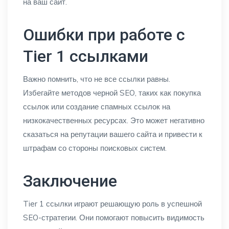
на ваш сайт.
Ошибки при работе с
Tier 1 ссылками
Важно помнить, что не все ссылки равны.
Избегайте методов черной SEO, таких как покупка
ссылок или создание спамных ссылок на
низкокачественных ресурсах. Это может негативно
сказаться на репутации вашего сайта и привести к
штрафам со стороны поисковых систем.
Заключение
Tier 1 ссылки играют решающую роль в успешной
SEO-стратегии. Они помогают повысить видимость