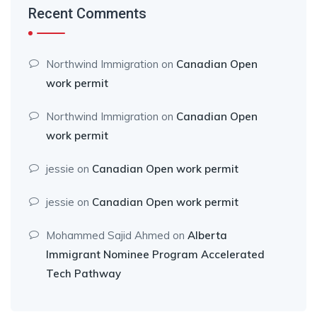
Recent Comments
Northwind Immigration
on
Canadian Open
work permit
Northwind Immigration
on
Canadian Open
work permit
jessie
on
Canadian Open work permit
jessie
on
Canadian Open work permit
Mohammed Sajid Ahmed
on
Alberta
Immigrant Nominee Program Accelerated
Tech Pathway