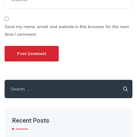
Save my name, email, and website in this browser for the next
time I comment.
Search
for:
Recent Posts