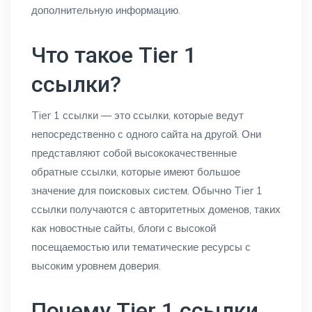
дополнительную информацию.
Что такое Tier 1
ссылки?
Tier 1 ссылки — это ссылки, которые ведут
непосредственно с одного сайта на другой. Они
представляют собой высококачественные
обратные ссылки, которые имеют большое
значение для поисковых систем. Обычно Tier 1
ссылки получаются с авторитетных доменов, таких
как новостные сайты, блоги с высокой
посещаемостью или тематические ресурсы с
высоким уровнем доверия.
Почему Tier 1 ссылки