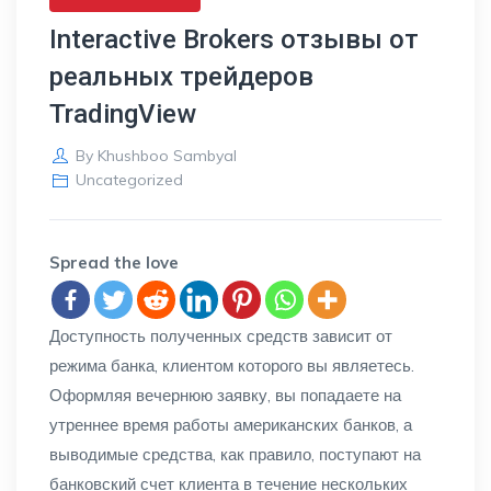
Interactive Brokers отзывы от
реальных трейдеров
TradingView
By
Khushboo Sambyal
Uncategorized
Spread the love
Доступность полученных средств зависит от
режима банка, клиентом которого вы являетесь.
Оформляя вечернюю заявку, вы попадаете на
утреннее время работы американских банков, а
выводимые средства, как правило, поступают на
банковский счет клиента в течение нескольких