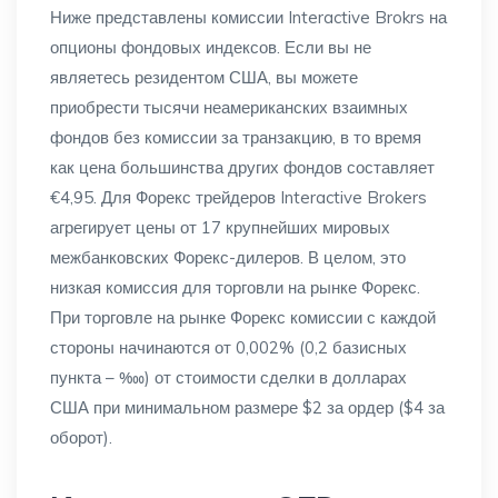
Ниже представлены комиссии Interactive Brokrs на
опционы фондовых индексов. Если вы не
являетесь резидентом США, вы можете
приобрести тысячи неамериканских взаимных
фондов без комиссии за транзакцию, в то время
как цена большинства других фондов составляет
€4,95. Для Форекс трейдеров Interactive Brokers
агрегирует цены от 17 крупнейших мировых
межбанковских Форекс-дилеров. В целом, это
низкая комиссия для торговли на рынке Форекс.
При торговле на рынке Форекс комиссии с каждой
стороны начинаются от 0,002% (0,2 базисных
пункта – ‱) от стоимости сделки в долларах
США при минимальном размере $2 за ордер ($4 за
оборот).