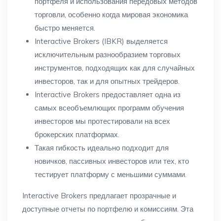
портфеля и использования передовых методов
торговли, особенно когда мировая экономика
быстро меняется.
Interactive Brokers (IBKR) выделяется
исключительным разнообразием торговых
инструментов, подходящих как для случайных
инвесторов, так и для опытных трейдеров.
Interactive Brokers предоставляет одна из
самых всеобъемлющих программ обучения
инвесторов мы протестировали на всех
брокерских платформах.
Такая гибкость идеально подходит для
новичков, пассивных инвесторов или тех, кто
тестирует платформу с меньшими суммами.
Interactive Brokers предлагает прозрачные и
доступные отчеты по портфелю и комиссиям. Эта