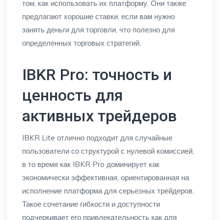
том, как использовать их платформу. Они также
предлагают хорошие ставки, если вам нужно
занять деньги для торговли, что полезно для
определенных торговых стратегий.
IBKR Pro: точность и
ценность для
активных трейдеров
IBKR Lite отлично подходит для случайные
пользователи со структурой с нулевой комиссией,
в то время как IBKR Pro доминирует как
экономически эффективная, ориентированная на
исполнение платформа для серьезных трейдеров.
Такое сочетание гибкости и доступности
подчеркивает его привлекательность как для