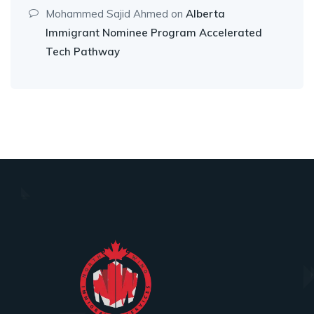
Mohammed Sajid Ahmed
on
Alberta
Immigrant Nominee Program Accelerated
Tech Pathway