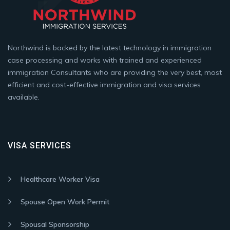
Northwind is backed by the latest technology in immigration
case processing and works with trained and experienced
immigration Consultants who are providing the very best, most
efficient and cost-effective immigration and visa services
available.
VISA SERVICES
Healthcare Worker Visa
Spouse Open Work Permit
Spousal Sponsorship