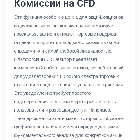
Комиссии на CFD
Эта функция особенно ценна для акций, опционов
и других активов, поскольку она минимизирует
проскальзывание и снижает торговые издержки,
отдавая приоритет площадкам с самыми узкими
спредами или самой глубокой ликвидностью.
Платформа IBKR Desktop предлагает
комплексный набор типов заказов, разработанный
для удовлетворения широкого спектра торговых
стратегий и предпочтений по управлению рисками.
Это уведомление требует простого
подтверждения, тем самым проверяя личность
пользователя и разрешая доступ. Например,
трейдер может создать макет, который отображает
графики в реальном времени наряду с данными
фундаментального анализа для конкретной акции,