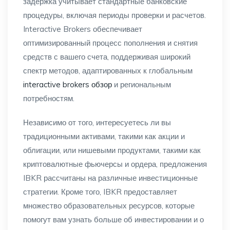
задержка учитывает стандартные банковские
процедуры, включая периоды проверки и расчетов.
Interactive Brokers обеспечивает
оптимизированный процесс пополнения и снятия
средств с вашего счета, поддерживая широкий
спектр методов, адаптированных к глобальным
interactive brokers обзор
и региональным
потребностям.
Независимо от того, интересуетесь ли вы
традиционными активами, такими как акции и
облигации, или нишевыми продуктами, такими как
криптовалютные фьючерсы и ордера, предложения
IBKR рассчитаны на различные инвестиционные
стратегии. Кроме того, IBKR предоставляет
множество образовательных ресурсов, которые
помогут вам узнать больше об инвестировании и о