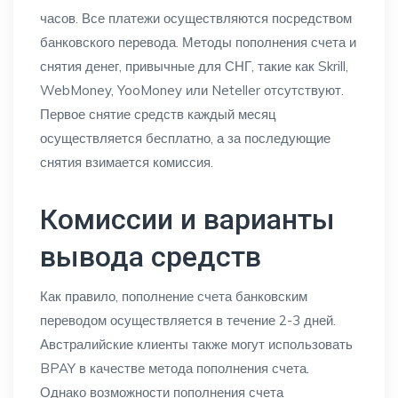
часов. Все платежи осуществляются посредством
банковского перевода. Методы пополнения счета и
снятия денег, привычные для СНГ, такие как Skrill,
WebMoney, YooMoney или Neteller отсутствуют.
Первое снятие средств каждый месяц
осуществляется бесплатно, а за последующие
снятия взимается комиссия.
Комиссии и варианты
вывода средств
Как правило, пополнение счета банковским
переводом осуществляется в течение 2-3 дней.
Австралийские клиенты также могут использовать
BPAY в качестве метода пополнения счета.
Однако возможности пополнения счета