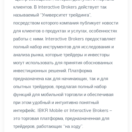
клиентов. В Interactive Brokers действует так
называемый “Университет трейдинга”,
посредством которого компания публикует новости
для клиентов о продуктах и услугах, особенностях
работы с ними. Interactive Brokers предоставляет
полный набор инструментов для исследования и
анализа рынка, которые трейдеры и инвесторы
могут использовать для принятия обоснованных
инвестиционных решений. Платформа
предназначена как для начинающих, так и для
опытных трейдеров, предлагая полный набор
функций для мобильной торговли и обеспечивая
при этом удобный и интуитивно понятный
интерфейс. IBKR Mobile от Interactive Brokers –
это торговая платформа, предназначенная для
трейдеров, работающих “на ходу”.