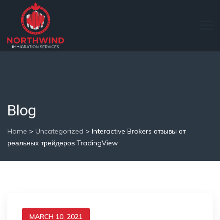
Blog
Home
>
Uncategorized
>
Interactive Brokers отзывы от
реальных трейдеров TradingView
MARCH 10, 2021