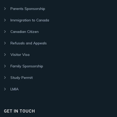
Parents Sponsorship
Immigration to Canada
Canadian Citizen
Refusals and Appeals
Visitor Visa
Family Sponsorship
Study Permit
LMIA
GET IN TOUCH