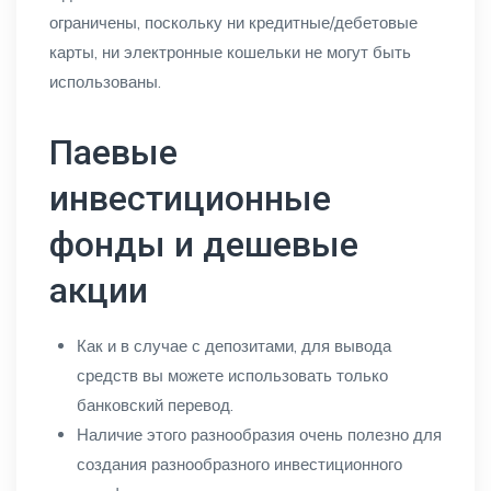
ограничены, поскольку ни кредитные/дебетовые
карты, ни электронные кошельки не могут быть
использованы.
Паевые
инвестиционные
фонды и дешевые
акции
Как и в случае с депозитами, для вывода
средств вы можете использовать только
банковский перевод.
Наличие этого разнообразия очень полезно для
создания разнообразного инвестиционного