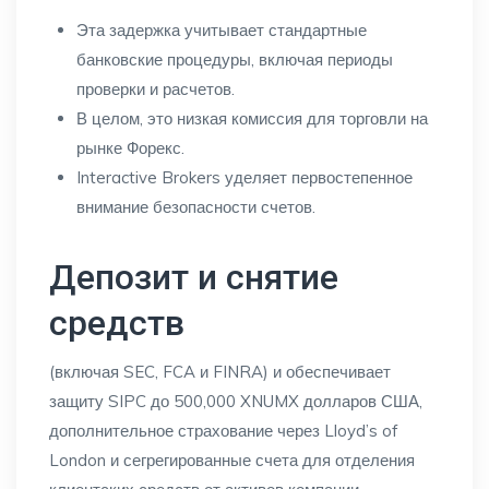
Эта задержка учитывает стандартные
банковские процедуры, включая периоды
проверки и расчетов.
В целом, это низкая комиссия для торговли на
рынке Форекс.
Interactive Brokers уделяет первостепенное
внимание безопасности счетов.
Депозит и снятие
средств
(включая SEC, FCA и FINRA) и обеспечивает
защиту SIPC до 500,000 XNUMX долларов США,
дополнительное страхование через Lloyd’s of
London и сегрегированные счета для отделения