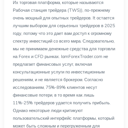
Их торговая платформа, которые называются
Рабочая станция трейдера (TWS)), по-прежнему
очень мощный для опытных трейдеров. It остается
лучшим выбором для серьезных трейдеров в 2025
году, потому что это дает вам доступ к огромному
спектру инвестиций со всего мира. Следовательно,
мы не принимаем денежные средства для торговли
на Forex и CFD рынках. IamForexTrader.com не
предлагает финансовых услуг, включая
консультационные услуги по инвестиционным
решениям, и не является брокером. Согласно
исследованиям, 75%-89% клиентов несут
финансовые потери, в то время как лишь
11%-25% трейдеров удается получить прибыль.
Однако некоторые люди критикуют
пользовательский интерфейс платформы, который
может быть сложным и перегруженным для