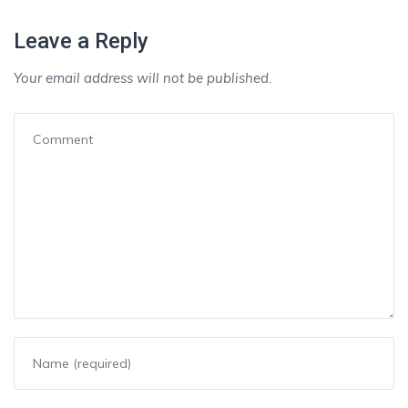
Leave a Reply
Your email address will not be published.