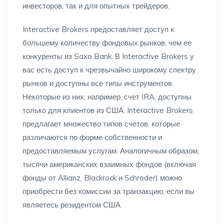
инвесторов, так и для опытных трейдеров.
Interactive Brokers предоставляет доступ к
большему количеству фондовых рынков, чем ее
конкуренты из Saxo Bank. В Interactive Brokers у
вас есть доступ к чрезвычайно широкому спектру
рынков и доступны все типы инструментов.
Некоторые из них, например, счет IRA, доступны
только для клиентов из США. Interactive Brokers
предлагает множество типов счетов, которые
различаются по форме собственности и
предоставляемым услугам. Аналогичным образом,
тысячи американских взаимных фондов (включая
фонды от Allianz, Blackrock и Schroder) можно
приобрести без комиссии за транзакцию, если вы
являетесь резидентом США.