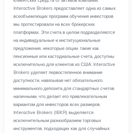
клиентских средств от активов компании.
Interactive Brokers предоставляет одна из самых
всеобъемлющих программ обучения инвесторов
мы протестировали на всех брокерских
платформах. Эти счета в целом подразделяются
на индивидуальные и институциональные
предложения, некоторые опции, такие как
пенсионные или кастодиальные счета, доступны
исключительно для клиентов из США. Interactive
Brokers уделяет первостепенное внимание
доступности, навязывая нет обязательного
минимального депозита для стандартных счетов
наличными, что делает его привлекательным
вариантом для инвесторов всех размеров.
Interactive Brokers (IBKR) выделяется
исключительным разнообразием торговых
инструментов, подходящих как для случайных