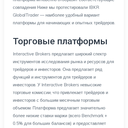
совпадения Ниже мы протестировали IBKR
GlobalTrader — наиболее удобный вариант
платформы для начинающих и опытных трейдеров.
Торговые платформы
Interactive Brokers предлагает широкий спектр
инструментов исследования рынка и ресурсов для
трейдеров и инвесторов. Она предлагает ряд
функций и инструментов для трейдеров и
инвесторов. У Interactive Brokers невысокие
торговые комиссии, что привлекает трейдеров и
инвесторов с большим месячным торговым
объемом. Платформа предлагает значительно
более низкие ставки маржи (всего Benchmark +
0.5% для больших балансов) и предоставляет