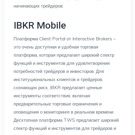
начинающих трейдеров.
IBKR Mobile
Платформа Client Portal от Interactive Brokers –
это очень доступная и удобная торговая
платформа, которая предлагает широкий спектр
функций и инструментов для удовлетворения
потребностей трейдеров и инвесторов. Для
институциональных клиентов и трейдеров,
сознающих риск, IBKR предлагает ценные
инструменты соответствия, включая
предварительные торговые ограничения и
оповещения о мониторинге в реальном времени.
Десктопная платформа TWS предлагает широкий
спектр функций и инструментов для трейдеров и