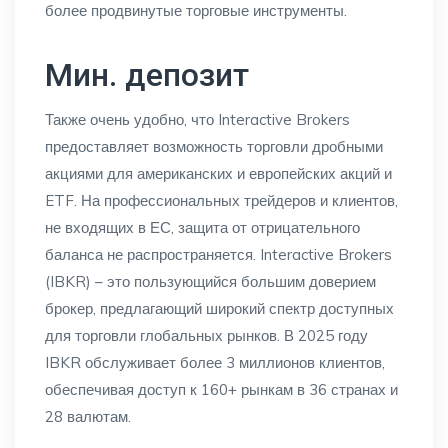
более продвинутые торговые инструменты.
Мин. депозит
Также очень удобно, что Interactive Brokers
предоставляет возможность торговли дробными
акциями для американских и европейских акций и
ETF. На профессиональных трейдеров и клиентов,
не входящих в ЕС, защита от отрицательного
баланса не распространяется. Interactive Brokers
(IBKR) – это пользующийся большим доверием
брокер, предлагающий широкий спектр доступных
для торговли глобальных рынков. В 2025 году
IBKR обслуживает более 3 миллионов клиентов,
обеспечивая доступ к 160+ рынкам в 36 странах и
28 валютам.