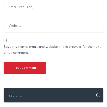
Save my name, email, and website in this browser for the next
time I comment.
Search
for: