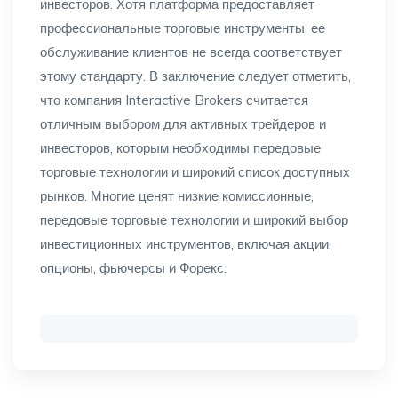
инвесторов. Хотя платформа предоставляет
профессиональные торговые инструменты, ее
обслуживание клиентов не всегда соответствует
этому стандарту. В заключение следует отметить,
что компания Interactive Brokers считается
отличным выбором для активных трейдеров и
инвесторов, которым необходимы передовые
торговые технологии и широкий список доступных
рынков. Многие ценят низкие комиссионные,
передовые торговые технологии и широкий выбор
инвестиционных инструментов, включая акции,
опционы, фьючерсы и Форекс.