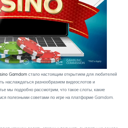
asino Gamdom
стало настоящим открытием для любителей
сть наслаждаться разнообразием видеослотов и
ье мы подробно рассмотрим, что такое слоты, какие
имся полезными советами по игре на платформе Gamdom.