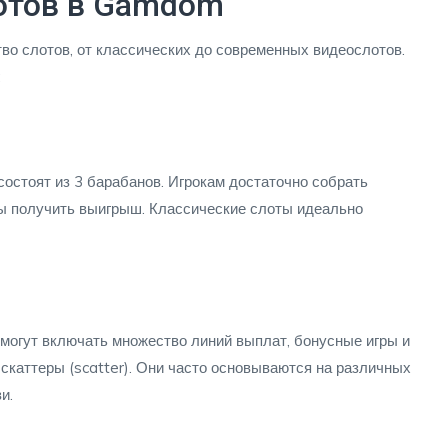
отов в Gamdom
 слотов, от классических до современных видеослотов.
:
остоят из 3 барабанов. Игрокам достаточно собрать
бы получить выигрыш. Классические слоты идеально
могут включать множество линий выплат, бонусные игры и
 скаттеры (scatter). Они часто основываются на различных
и.