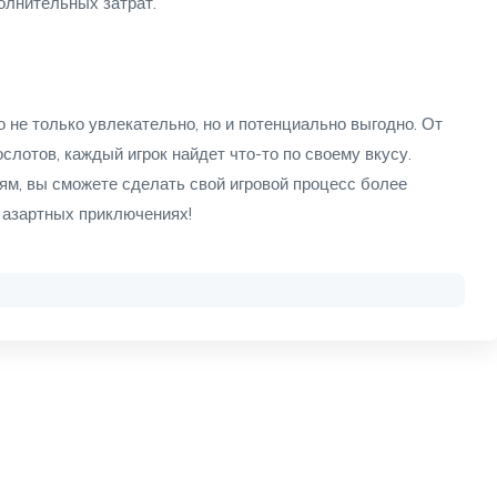
олнительных затрат.
 не только увлекательно, но и потенциально выгодно. От
лотов, каждый игрок найдет что-то по своему вкусу.
м, вы сможете сделать свой игровой процесс более
 азартных приключениях!