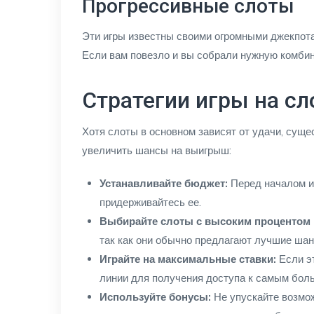
Прогрессивные слоты
Эти игры известны своими огромными джекпотам
Если вам повезло и вы собрали нужную комбин
Стратегии игры на сл
Хотя слоты в основном зависят от удачи, суще
увеличить шансы на выигрыш:
Устанавливайте бюджет:
Перед началом иг
придерживайтесь ее.
Выбирайте слоты с высоким процентом 
так как они обычно предлагают лучшие ша
Играйте на максимальные ставки:
Если эт
линии для получения доступа к самым бол
Используйте бонусы:
Не упускайте возмож