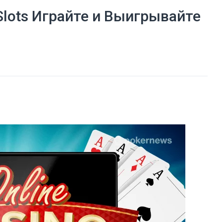
Slots Играйте и Выигрывайте
d