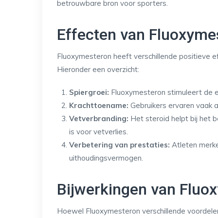
betrouwbare bron voor sporters.
Effecten van Fluoxyme
Fluoxymesteron heeft verschillende positieve ef
Hieronder een overzicht:
Spiergroei:
Fluoxymesteron stimuleert de e
Krachttoename:
Gebruikers ervaren vaak aan
Vetverbranding:
Het steroid helpt bij het 
is voor vetverlies.
Verbetering van prestaties:
Atleten merke
uithoudingsvermogen.
Bijwerkingen van Fluo
Hoewel Fluoxymesteron verschillende voordelen 