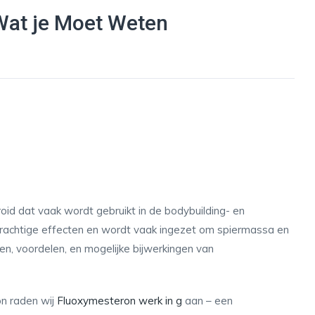
Wat je Moet Weten
d
oid dat vaak wordt gebruikt in de bodybuilding- en
rachtige effecten en wordt vaak ingezet om spiermassa en
ten, voordelen, en mogelijke bijwerkingen van
on raden wij
Fluoxymesteron werk in g
aan – een