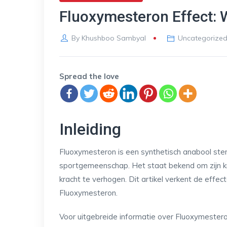
Fluoxymesteron Effect: 
By
Khushboo Sambyal
Uncategorize
Spread the love
Inleiding
Fluoxymesteron is een synthetisch anabool ster
sportgemeenschap. Het staat bekend om zijn k
kracht te verhogen. Dit artikel verkent de effec
Fluoxymesteron.
Voor uitgebreide informatie over Fluoxymester