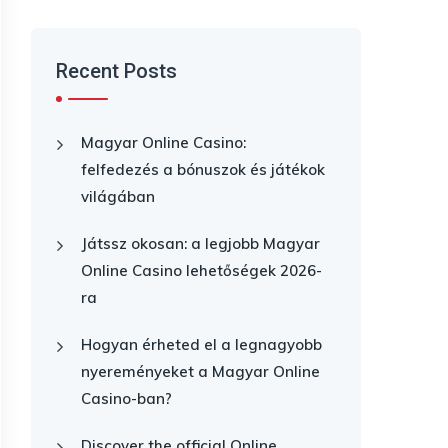
Recent Posts
Magyar Online Casino:
felfedezés a bónuszok és játékok
világában
Játssz okosan: a legjobb Magyar
Online Casino lehetőségek 2026-
ra
Hogyan érheted el a legnagyobb
nyereményeket a Magyar Online
Casino-ban?
Discover the official Online