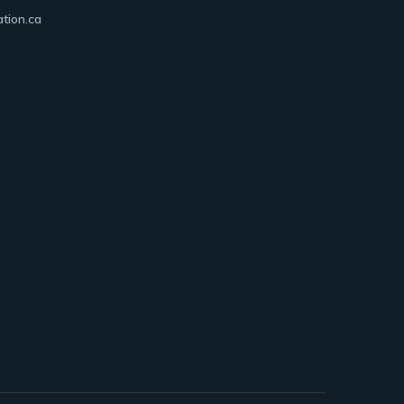
tion.ca