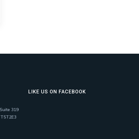
LIKE US ON FACEBOOK
Suite 319
, T5T2E3