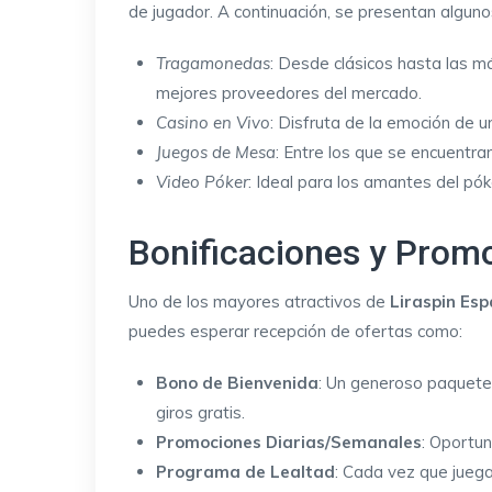
de jugador. A continuación, se presentan algun
Tragamonedas
: Desde clásicos hasta las 
mejores proveedores del mercado.
Casino en Vivo
: Disfruta de la emoción de un
Juegos de Mesa
: Entre los que se encuentran 
Video Póker
: Ideal para los amantes del pók
Bonificaciones y Prom
Uno de los mayores atractivos de
Liraspin Es
puedes esperar recepción de ofertas como:
Bono de Bienvenida
: Un generoso paquete 
giros gratis.
Promociones Diarias/Semanales
: Oportu
Programa de Lealtad
: Cada vez que jueg