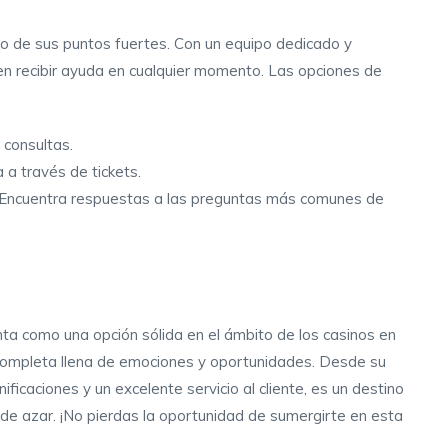
o de sus puntos fuertes. Con un equipo dedicado y
den recibir ayuda en cualquier momento. Las opciones de
 consultas.
 a través de tickets.
 Encuentra respuestas a las preguntas más comunes de
ta como una opción sólida en el ámbito de los casinos en
 completa llena de emociones y oportunidades. Desde su
icaciones y un excelente servicio al cliente, es un destino
 de azar. ¡No pierdas la oportunidad de sumergirte en esta