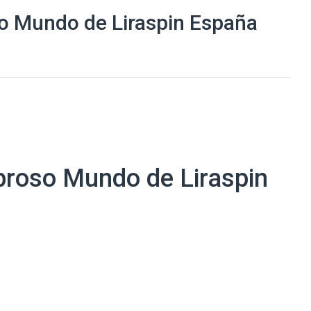
o Mundo de Liraspin España
d
broso Mundo de Liraspin