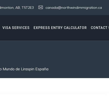
 Edmonton, AB, T5T2E3
canada@northwindimmigration.ca
VISA SERVICES
EXPRESS ENTRY CALCULATOR
CONTACT 
o Mundo de Liraspin España