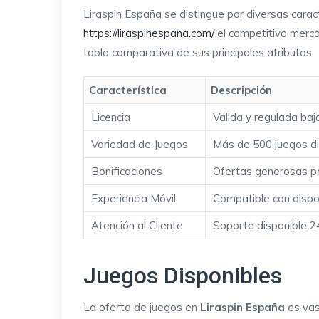
Liraspin España se distingue por diversas carac
https://liraspinespana.com/
el competitivo merca
tabla comparativa de sus principales atributos:
Característica
Descripción
Licencia
Valida y regulada baj
Variedad de Juegos
Más de 500 juegos dis
Bonificaciones
Ofertas generosas pa
Experiencia Móvil
Compatible con dispos
Atención al Cliente
Soporte disponible 24
Juegos Disponibles
La oferta de juegos en
Liraspin España
es vas