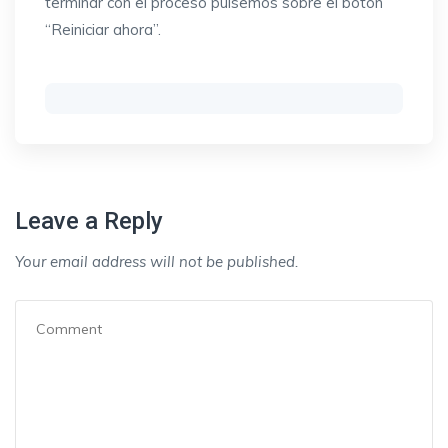
terminar con el proceso pulsemos sobre el botón
“Reiniciar ahora”.
Leave a Reply
Your email address will not be published.