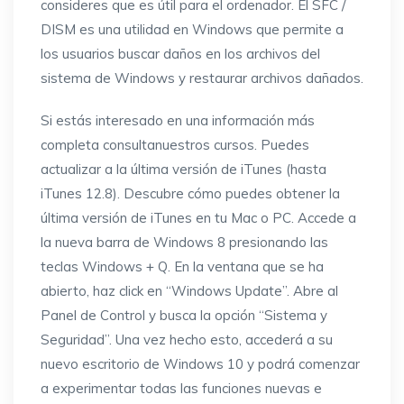
consideres que es útil para el ordenador. El SFC /
DISM es una utilidad en Windows que permite a
los usuarios buscar daños en los archivos del
sistema de Windows y restaurar archivos dañados.
Si estás interesado en una información más
completa consultanuestros cursos. Puedes
actualizar a la última versión de iTunes (hasta
iTunes 12.8). Descubre cómo puedes obtener la
última versión de iTunes en tu Mac o PC. Accede a
la nueva barra de Windows 8 presionando las
teclas Windows + Q. En la ventana que se ha
abierto, haz click en “Windows Update”. Abre al
Panel de Control y busca la opción “Sistema y
Seguridad”. Una vez hecho esto, accederá a su
nuevo escritorio de Windows 10 y podrá comenzar
a experimentar todas las funciones nuevas e