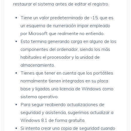
restaurar el sistema antes de editar el registro.
Tiene un valor predeterminado de -15, que es
un esquema de numeración impar empleado
por Microsoft que realmente no entiendo.
Esto termina generando carga en alguno de los
componentes del ordenador, siendo los más
habituales el procesador y la unidad de
almacenamiento.
Tienes que tener en cuenta que los portátiles
normalmente tienen integrados en su placa
base y ligadas una licencia de Windows como
sistema operativo.
Para seguir recibiendo actualizaciones de
seguridad y asistencia, sugerimos actualizar a
Windows 8.1 de forma gratuita.
Si intenta crear una copia de seguridad cuando