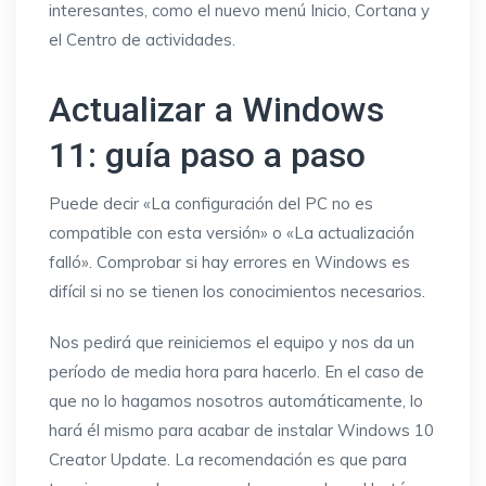
interesantes, como el nuevo menú Inicio, Cortana y
el Centro de actividades.
Actualizar a Windows
11: guía paso a paso
Puede decir «La configuración del PC no es
compatible con esta versión» o «La actualización
falló». Comprobar si hay errores en Windows es
difícil si no se tienen los conocimientos necesarios.
Nos pedirá que reiniciemos el equipo y nos da un
período de media hora para hacerlo. En el caso de
que no lo hagamos nosotros automáticamente, lo
hará él mismo para acabar de instalar Windows 10
Creator Update. La recomendación es que para