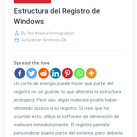
Estructura del Registro de
Windows
By
Northwind Immigration
Actualizar Archivos Dll
Spread the love
Un corte de energía puede hacer que parte del
registro no se guarde, lo que alteraría la estructura
jerárquica. Peor aún, algún malware podría haber
obtenido acceso a su registro. Si cree que ha
ocurrido esto, utilice el software de eliminación de
malware inmediatamente. El registro permite
personalizar buena parte del sistema, pero debería