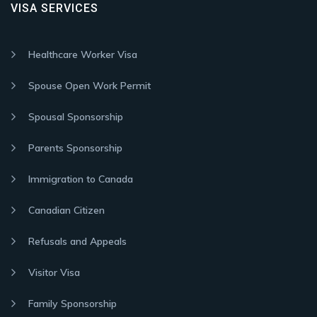
VISA SERVICES
Healthcare Worker Visa
Spouse Open Work Permit
Spousal Sponsorship
Parents Sponsorship
Immigration to Canada
Canadian Citizen
Refusals and Appeals
Visitor Visa
Family Sponsorship