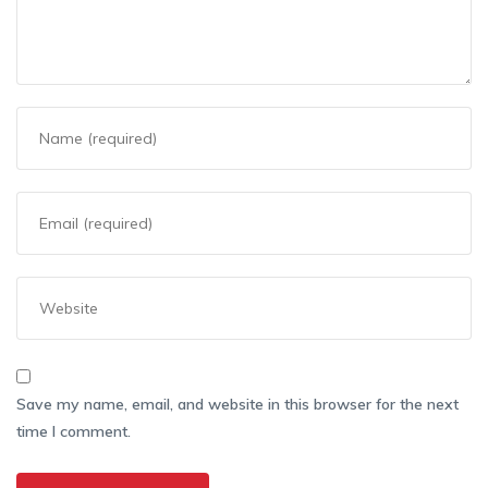
Save my name, email, and website in this browser for the next
time I comment.