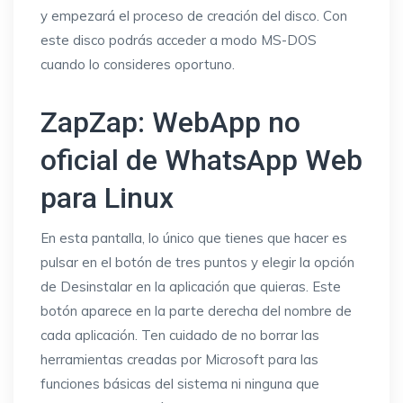
y empezará el proceso de creación del disco. Con
este disco podrás acceder a modo MS-DOS
cuando lo consideres oportuno.
ZapZap: WebApp no
oficial de WhatsApp Web
para Linux
En esta pantalla, lo único que tienes que hacer es
pulsar en el botón de tres puntos y elegir la opción
de Desinstalar en la aplicación que quieras. Este
botón aparece en la parte derecha del nombre de
cada aplicación. Ten cuidado de no borrar las
herramientas creadas por Microsoft para las
funciones básicas del sistema ni ninguna que