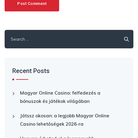
Search
for:
Recent Posts
Magyar Online Casino: felfedezés a
bónuszok és játékok világában
Játssz okosan: a legjobb Magyar Online
Casino lehetőségek 2026-ra