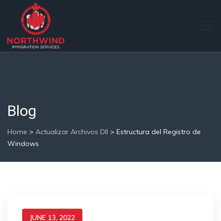
Blog
Home
>
Actualizar Archivos Dll
>
Estructura del Registro de
Windows
JUNE 13, 2022