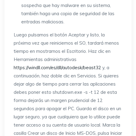
sospecha que hay malware en su sistema,
también haga una copia de seguridad de las
entradas maliciosas.
Luego pulsamos el botón Aceptar y listo, la
próxima vez que reiniciemos el SO, tardará menos
tiempo en mostrarnos el Escritorio. Haz clic en
Herramientas administrativas
https://windll.com/es/dll/autodesk/beast32
y, a
continuación, haz doble clic en Servicios. Si quieres
dejar algo de tiempo para cerrar las aplicaciones
debes poner esto shutdown.exe -s -t 12 de esta
forma dejarás un margen prudencial de 12
segundos para apagar el PC. Guarda el disco en un
lugar seguro, ya que cualquiera que lo utilice puede
tener acceso a su cuenta de usuario local. Marca la
casilla Crear un disco de Inicio MS-DOS, pulsa Iniciar