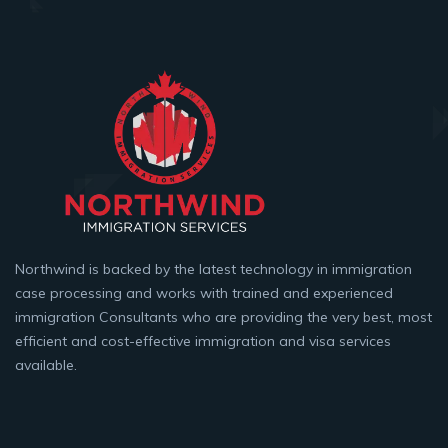
Northwind is backed by the latest technology in immigration
case processing and works with trained and experienced
immigration Consultants who are providing the very best, most
efficient and cost-effective immigration and visa services
available.