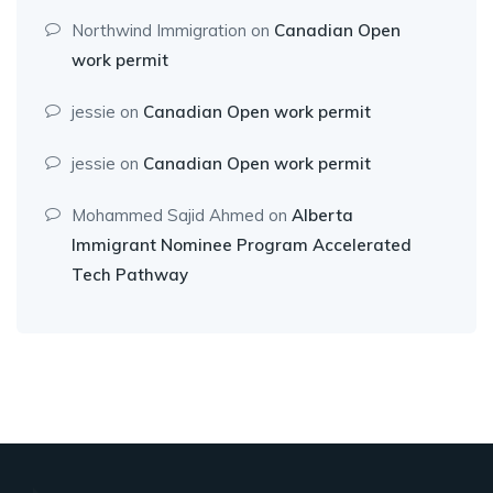
Northwind Immigration
on
Canadian Open
work permit
jessie
on
Canadian Open work permit
jessie
on
Canadian Open work permit
Mohammed Sajid Ahmed
on
Alberta
Immigrant Nominee Program Accelerated
Tech Pathway