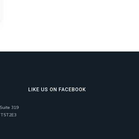
LIKE US ON FACEBOOK
Suite 319
, T5T2E3