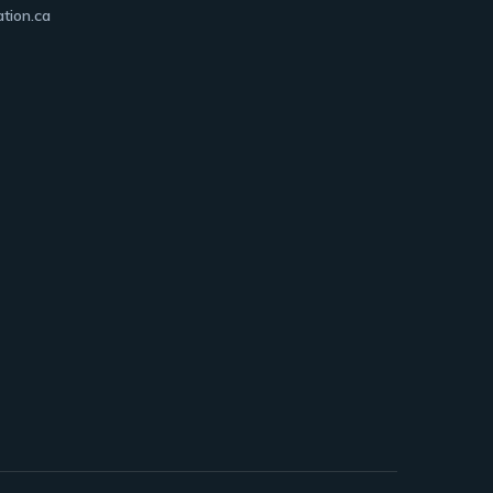
tion.ca