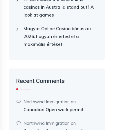
casinos in Australia stand out? A
look at games
Magyar Online Casino bónuszok
2026: hogyan érheted el a
maximális értéket
Recent Comments
Northwind Immigration
on
Canadian Open work permit
Northwind Immigration
on