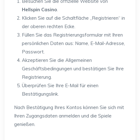
Besuchen Sie die offizielle Website von
Hellspin Casino
.
Klicken Sie auf die Schaltfläche „Registrieren“ in
der oberen rechten Ecke.
Füllen Sie das Registrierungsformular mit Ihren
persönlichen Daten aus: Name, E-Mail-Adresse,
Passwort.
Akzeptieren Sie die Allgemeinen
Geschäftsbedingungen und bestätigen Sie Ihre
Registrierung.
Überprüfen Sie Ihre E-Mail für einen
Bestätigungslink.
Nach Bestätigung Ihres Kontos können Sie sich mit
Ihren Zugangsdaten anmelden und die Spiele
genießen.