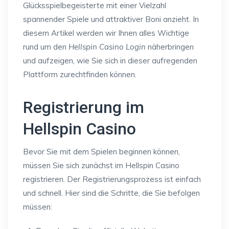
Glücksspielbegeisterte mit einer Vielzahl
spannender Spiele und attraktiver Boni anzieht. In
diesem Artikel werden wir Ihnen alles Wichtige
rund um den
Hellspin Casino Login
näherbringen
und aufzeigen, wie Sie sich in dieser aufregenden
Plattform zurechtfinden können.
Registrierung im
Hellspin Casino
Bevor Sie mit dem Spielen beginnen können,
müssen Sie sich zunächst im Hellspin Casino
registrieren. Der Registrierungsprozess ist einfach
und schnell. Hier sind die Schritte, die Sie befolgen
müssen: