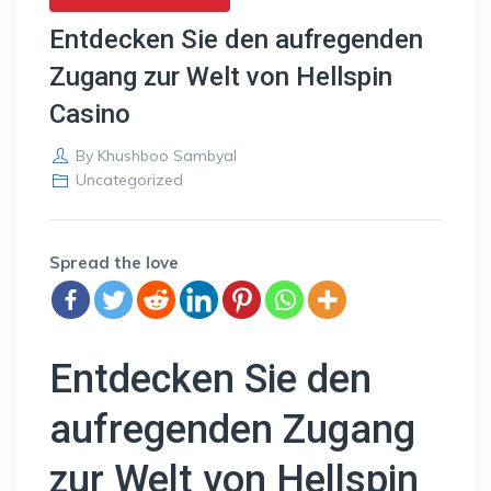
Entdecken Sie den aufregenden
Zugang zur Welt von Hellspin
Casino
By
Khushboo Sambyal
Uncategorized
Spread the love
Entdecken Sie den
aufregenden Zugang
zur Welt von Hellspin