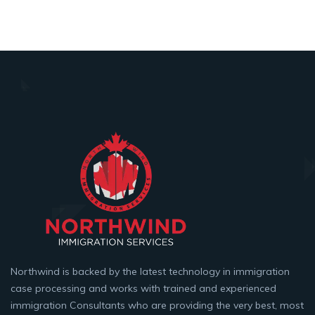
Northwind is backed by the latest technology in immigration
case processing and works with trained and experienced
immigration Consultants who are providing the very best, most