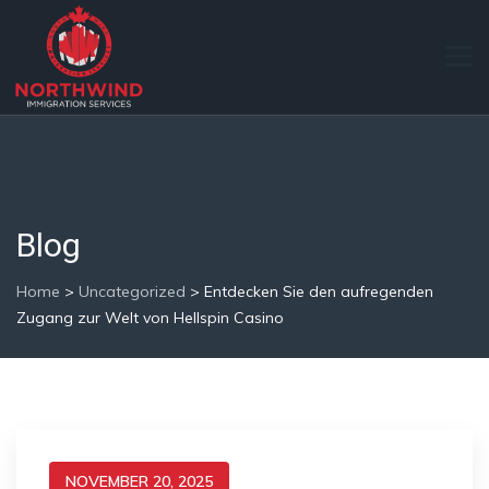
Blog
Home
>
Uncategorized
>
Entdecken Sie den aufregenden
Zugang zur Welt von Hellspin Casino
NOVEMBER 20, 2025