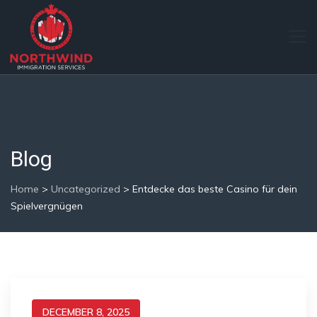
Blog
Home
>
Uncategorized
>
Entdecke das beste Casino für dein
Spielvergnügen
DECEMBER 8, 2025