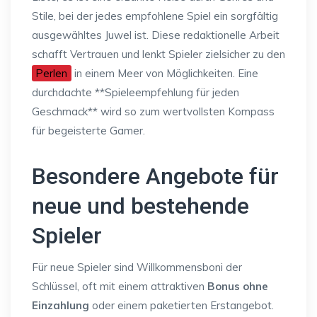
Stile, bei der jedes empfohlene Spiel ein sorgfältig
ausgewähltes Juwel ist. Diese redaktionelle Arbeit
schafft Vertrauen und lenkt Spieler zielsicher zu den
Perlen
in einem Meer von Möglichkeiten. Eine
durchdachte **Spieleempfehlung für jeden
Geschmack** wird so zum wertvollsten Kompass
für begeisterte Gamer.
Besondere Angebote für
neue und bestehende
Spieler
Für neue Spieler sind Willkommensboni der
Schlüssel, oft mit einem attraktiven
Bonus ohne
Einzahlung
oder einem paketierten Erstangebot.