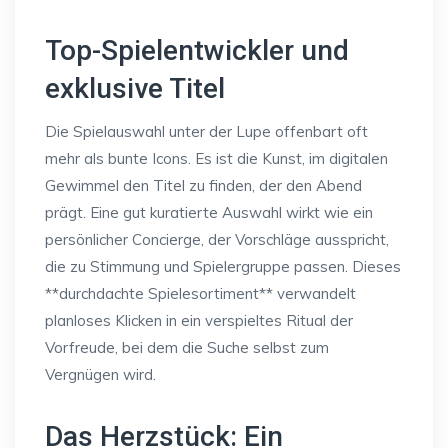
Top-Spielentwickler und
exklusive Titel
Die Spielauswahl unter der Lupe offenbart oft
mehr als bunte Icons. Es ist die Kunst, im digitalen
Gewimmel den Titel zu finden, der den Abend
prägt. Eine gut kuratierte Auswahl wirkt wie ein
persönlicher Concierge, der Vorschläge ausspricht,
die zu Stimmung und Spielergruppe passen. Dieses
**durchdachte Spielesortiment** verwandelt
planloses Klicken in ein verspieltes Ritual der
Vorfreude, bei dem die Suche selbst zum
Vergnügen wird.
Das Herzstück: Ein