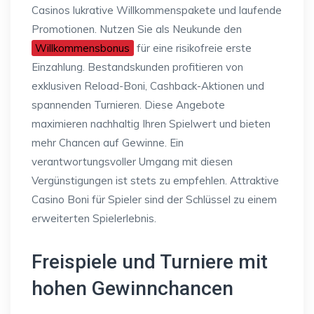
Casinos lukrative Willkommenspakete und laufende
Promotionen. Nutzen Sie als Neukunde den
Willkommensbonus
für eine risikofreie erste
Einzahlung. Bestandskunden profitieren von
exklusiven Reload-Boni, Cashback-Aktionen und
spannenden Turnieren. Diese Angebote
maximieren nachhaltig Ihren Spielwert und bieten
mehr Chancen auf Gewinne. Ein
verantwortungsvoller Umgang mit diesen
Vergünstigungen ist stets zu empfehlen. Attraktive
Casino Boni für Spieler sind der Schlüssel zu einem
erweiterten Spielerlebnis.
Freispiele und Turniere mit
hohen Gewinnchancen