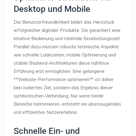
Desktop und Mobile
Die Benutzerfreundlichkeit bildet das Herzstück
erfolgreicher digitaler Produkte. Sie garantiert eine
intuitive Bedienung und minimale Einarbeitungszeit.
Parallel dazu müssen robuste technische Aspekte
wie schnelle Ladezeiten, mobile Optimierung und
stabile Backend-Architekturen diese nahtlose
Erfahrung erst ermöglichen. Eine gelungene
**Website-Performance optimieren** ist daher
kein isoliertes Ziel, sondern das Ergebnis dieser
symbiotischen Verbindung. Nur wenn beide
Bereiche harmonieren, entsteht ein überzeugendes
und effizientes Nutzererlebnis.
Schnelle Ein- und