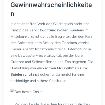
Gewinnwahrscheinlichkeite
n
In der lebhaften Welt des Glücksspiels steht das
Prinzip des
verantwortungsvollen Spielens
im
Mittelpunkt. Es ist der stille Begleiter, der den Reiz
des Spiels mit dem Schutz des Einzelnen vereint.
Dieser Ansatz transformiert reine Unterhaltung in
eine bewusste Freizeitaktivität, bei der klare
Grenzen und Selbstreflexion den Ton angeben. Die
Umsetzung von
wirksamen Maßnahmen zum
Spielerschutz
ist daher fundamental für eine
nachhaltige und sichere Spielkultur.
F:
Was sind erste Anzeichen für problematisches