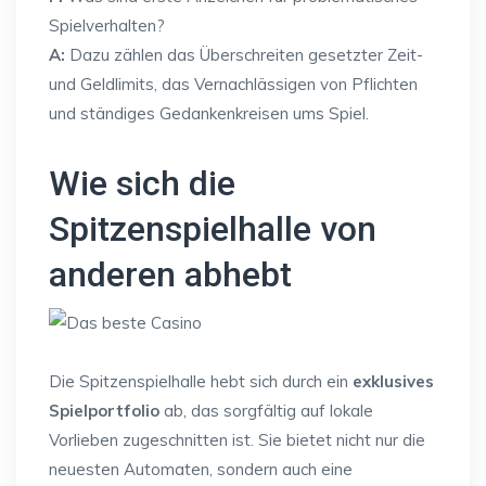
Spielverhalten?
A:
Dazu zählen das Überschreiten gesetzter Zeit-
und Geldlimits, das Vernachlässigen von Pflichten
und ständiges Gedankenkreisen ums Spiel.
Wie sich die
Spitzenspielhalle von
anderen abhebt
Die Spitzenspielhalle hebt sich durch ein
exklusives
Spielportfolio
ab, das sorgfältig auf lokale
Vorlieben zugeschnitten ist. Sie bietet nicht nur die
neuesten Automaten, sondern auch eine