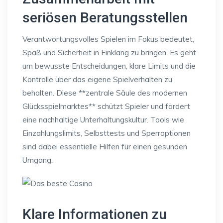
seriösen Beratungsstellen
Verantwortungsvolles Spielen im Fokus bedeutet,
Spaß und Sicherheit in Einklang zu bringen. Es geht
um bewusste Entscheidungen, klare Limits und die
Kontrolle über das eigene Spielverhalten zu
behalten. Diese **zentrale Säule des modernen
Glücksspielmarktes** schützt Spieler und fördert
eine nachhaltige Unterhaltungskultur. Tools wie
Einzahlungslimits, Selbsttests und Sperroptionen
sind dabei essentielle Hilfen für einen gesunden
Umgang.
Klare Informationen zu