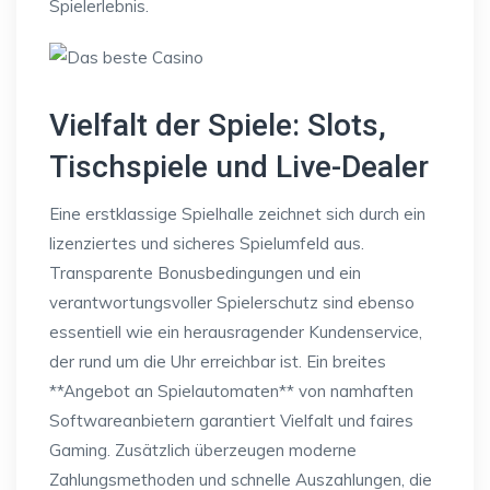
Spielerlebnis.
Vielfalt der Spiele: Slots,
Tischspiele und Live-Dealer
Eine erstklassige Spielhalle zeichnet sich durch ein
lizenziertes und sicheres Spielumfeld aus.
Transparente Bonusbedingungen und ein
verantwortungsvoller Spielerschutz sind ebenso
essentiell wie ein herausragender Kundenservice,
der rund um die Uhr erreichbar ist. Ein breites
**Angebot an Spielautomaten** von namhaften
Softwareanbietern garantiert Vielfalt und faires
Gaming. Zusätzlich überzeugen moderne
Zahlungsmethoden und schnelle Auszahlungen, die