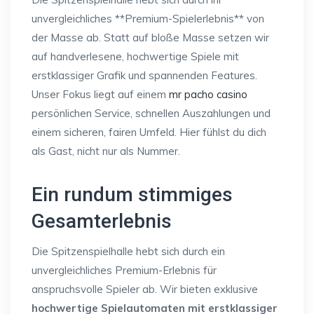
unvergleichliches **Premium-Spielerlebnis** von
der Masse ab. Statt auf bloße Masse setzen wir
auf handverlesene, hochwertige Spiele mit
erstklassiger Grafik und spannenden Features.
Unser Fokus liegt auf einem
mr pacho casino
persönlichen Service, schnellen Auszahlungen und
einem sicheren, fairen Umfeld. Hier fühlst du dich
als Gast, nicht nur als Nummer.
Ein rundum stimmiges
Gesamterlebnis
Die Spitzenspielhalle hebt sich durch ein
unvergleichliches Premium-Erlebnis für
anspruchsvolle Spieler ab. Wir bieten exklusive
hochwertige Spielautomaten mit erstklassiger