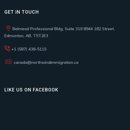
GET IN TOUCH
Belmead Professional Bldg, Suite 319 8944 182 Street,
Edmonton, AB, T5T2E3
+1 (587) 438-5115
canada@northwindimmigration.ca
LIKE US ON FACEBOOK