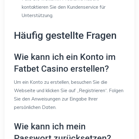
kontaktieren Sie den Kundenservice für
Unterstützung.
Häufig gestellte Fragen
Wie kann ich ein Konto im
Fatbet Casino erstellen?
Um ein Konto zu erstellen, besuchen Sie die
Webseite und klicken Sie auf „Registrieren“. Folgen
Sie den Anweisungen zur Eingabe Ihrer
persönlichen Daten.
Wie kann ich mein
Passwort zurücksetzen?