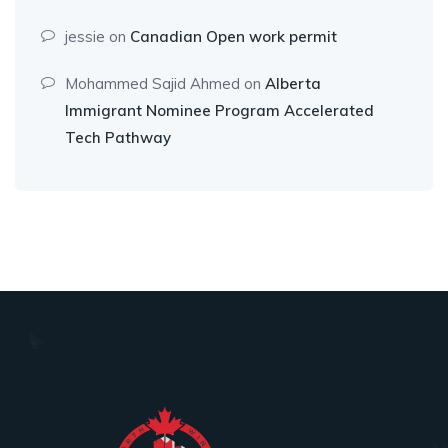
jessie
on
Canadian Open work permit
Mohammed Sajid Ahmed
on
Alberta
Immigrant Nominee Program Accelerated
Tech Pathway