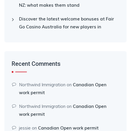
NZ: what makes them stand
Discover the latest welcome bonuses at Fair
Go Casino Australia for new players in
Recent Comments
Northwind Immigration
on
Canadian Open
work permit
Northwind Immigration
on
Canadian Open
work permit
jessie
on
Canadian Open work permit