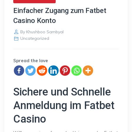
Einfacher Zugang zum Fatbet
Casino Konto
By
Khushboo Sambyal
Uncategorized
Spread the love
Sichere und Schnelle
Anmeldung im Fatbet
Casino