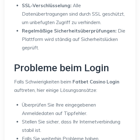
SSL-Verschlüsselung:
Alle
Datenübertragungen sind durch SSL geschützt,
um unbefugten Zugriff zu verhindern.
Regelmäßige Sicherheitsüberprüfungen:
Die
Plattform wird ständig auf Sicherheitslücken
geprüft.
Probleme beim Login
Falls Schwierigkeiten beim
Fatbet Casino Login
auftreten, hier einige Lösungsansätze:
Überprüfen Sie Ihre eingegebenen
Anmeldedaten auf Tippfehler.
Stellen Sie sicher, dass Ihr Internetverbindung
stabil ist.
Falls Sie weiterhin Probleme haben,