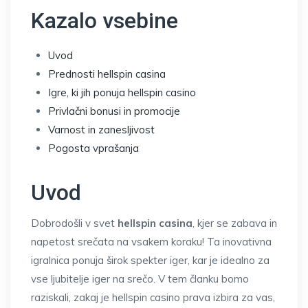
Kazalo vsebine
Uvod
Prednosti hellspin casina
Igre, ki jih ponuja hellspin casino
Privlačni bonusi in promocije
Varnost in zanesljivost
Pogosta vprašanja
Uvod
Dobrodošli v svet
hellspin casina
, kjer se zabava in
napetost srečata na vsakem koraku! Ta inovativna
igralnica ponuja širok spekter iger, kar je idealno za
vse ljubitelje iger na srečo. V tem članku bomo
raziskali, zakaj je hellspin casino prava izbira za vas,