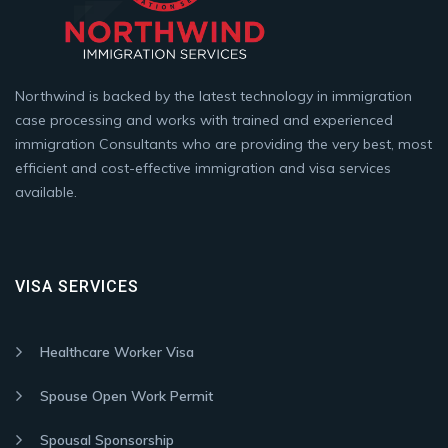
Northwind is backed by the latest technology in immigration
case processing and works with trained and experienced
immigration Consultants who are providing the very best, most
efficient and cost-effective immigration and visa services
available.
VISA SERVICES
Healthcare Worker Visa
Spouse Open Work Permit
Spousal Sponsorship