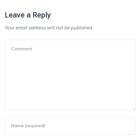
Leave a Reply
Your email address will not be published.