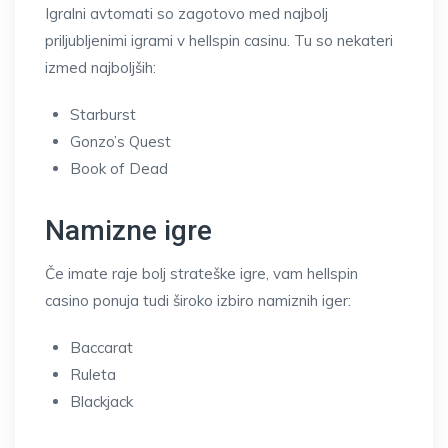
Igralni avtomati so zagotovo med najbolj
priljubljenimi igrami v hellspin casinu. Tu so nekateri
izmed najboljših:
Starburst
Gonzo’s Quest
Book of Dead
Namizne igre
Če imate raje bolj strateške igre, vam hellspin
casino ponuja tudi široko izbiro namiznih iger:
Baccarat
Ruleta
Blackjack