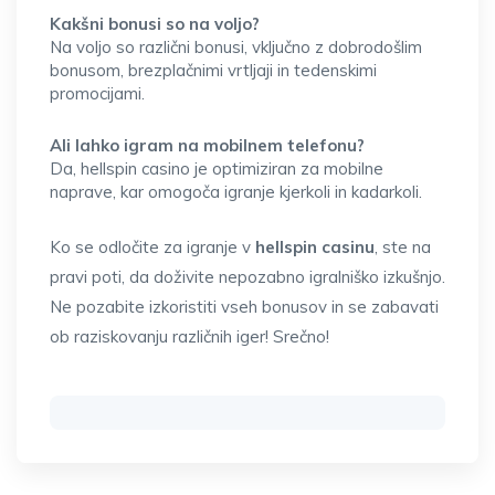
Kakšni bonusi so na voljo?
Na voljo so različni bonusi, vključno z dobrodošlim
bonusom, brezplačnimi vrtljaji in tedenskimi
promocijami.
Ali lahko igram na mobilnem telefonu?
Da, hellspin casino je optimiziran za mobilne
naprave, kar omogoča igranje kjerkoli in kadarkoli.
Ko se odločite za igranje v
hellspin casinu
, ste na
pravi poti, da doživite nepozabno igralniško izkušnjo.
Ne pozabite izkoristiti vseh bonusov in se zabavati
ob raziskovanju različnih iger! Srečno!