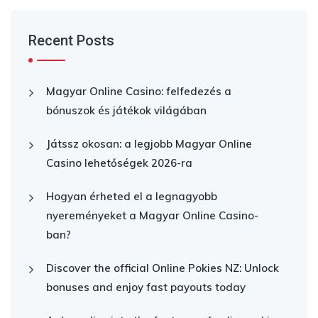
Recent Posts
Magyar Online Casino: felfedezés a
bónuszok és játékok világában
Játssz okosan: a legjobb Magyar Online
Casino lehetőségek 2026-ra
Hogyan érheted el a legnagyobb
nyereményeket a Magyar Online Casino-
ban?
Discover the official Online Pokies NZ: Unlock
bonuses and enjoy fast payouts today