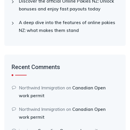
Discover the official Online Pokies NZ: Unlock
bonuses and enjoy fast payouts today
A deep dive into the features of online pokies
NZ: what makes them stand
Recent Comments
Northwind Immigration
on
Canadian Open
work permit
Northwind Immigration
on
Canadian Open
work permit