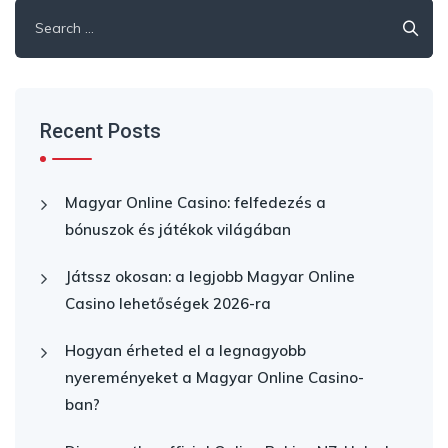
Search
for:
Recent Posts
Magyar Online Casino: felfedezés a
bónuszok és játékok világában
Játssz okosan: a legjobb Magyar Online
Casino lehetőségek 2026-ra
Hogyan érheted el a legnagyobb
nyereményeket a Magyar Online Casino-
ban?