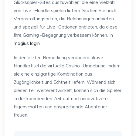
Glücksspiel -Sites auszuwählen, die eine Vielzahl
von Live -Händlerspielen liefern. Suchen Sie nach
Veranstaltungsorten, die Belohnungen anbieten
und speziell für Live -Optionen anbieten, da diese
Ihre Gaming -Begegnung verbessern können. In
magius login
.
In der letzten Bemerkung verändern aktive
Händlertitel die virtuelle Casino -Umgebung, indem
sie eine einzigartige Kombination aus
Zugänglichkeit und Echtheit liefern. Während sich
dieser Teil weiterentwickelt, können sich die Spieler
in der kommenden Zeit auf noch innovativere
Eigenschaften und ansprechende Abenteuer
freuen.