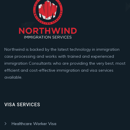
Northwind is backed by the latest technology in immigration
case processing and works with trained and experienced
immigration Consultants who are providing the very best, most
efficient and cost-effective immigration and visa services
available.
VISA SERVICES
Healthcare Worker Visa