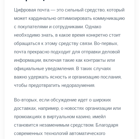
Цифровая почта — это сильный средство, который
может кардинально оптимизировать коммуникацию
с покупателями и сотрудниками. Однако
необходимо знать, в какое время конкретно стоит
обращаться к этому средству связи. Во-первых,
почта прекрасно подходит для отправки деловой
информации, включая такие как контракты или
официальные уведомления. В таких случаях
важно удержать ясность и организацию послания,
чтобы предотвратить недоразумения.
Во-вторых, если обсуждение идет о широких
доставках, например, о новостях организации или
промоакциях в виртуальном казино, имейл
становится незаменимым средством. Благодаря
современных технологий автоматического