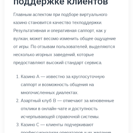
поддержке клиентов
Главным аспектом при подборе виртуального
казино становится качество техподдержки.
Результативная и оперативная саппорт, как у
вулкан, может весомо изменить общее ощущение
от игры. По отзывам пользователей, выделяются
несколько игорных заведений, которые
предоставляют высокий стандарт сервиса.
Казино A — известно за круглосуточную
саппорт и возможность общения на
многочисленных диалектах.
Азартный клуб B — отмечают за мгновенные
отклики в онлайн-чате и доступность
исчерпывающей справочной системы.
Казино C — клиенты подчеркивают
профессионализм операторов и их желание