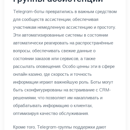
Telegram-боты превратились в важным средством
для сообществ ассистенции, обеспечивая
участникам немедленную ассистенцию и простоту.
Эти автоматизированные системы в состоянии
автоматически реагировать на распространённые
вопросы, обеспечивать свежие данные о
состоянии заказов или сервисов, а также
рассылать оповещения. Особо ценны эти в сфере
онлайн казино, где скорость и точность
информации играют важнейшую роль. Боты могут
быть сконфигурированы на встраивание с CRM-
решениями, что позволяет им накапливать и
обрабатывать информацию о клиентах,
оптимизируя качество обслуживания.
Кроме того, Telegram-группы поддержки дают