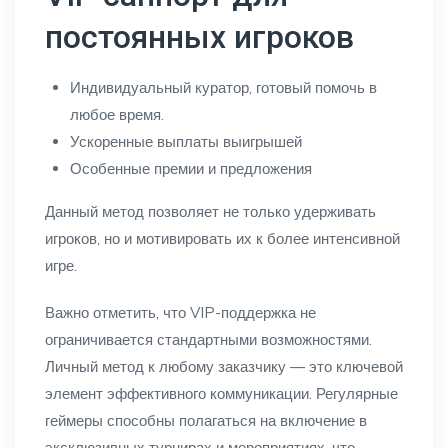
постоянных игроков
Индивидуальный куратор, готовый помочь в
любое время.
Ускоренные выплаты выигрышей
Особенные премии и предложения
Данный метод позволяет не только удерживать
игроков, но и мотивировать их к более интенсивной
игре.
Важно отметить, что VIP-поддержка не
ограничивается стандартными возможностями.
Личный метод к любому заказчику — это ключевой
элемент эффективного коммуникации. Регулярные
геймеры способны полагаться на включение в
эксклюзивных турнирах и мероприятиях, что