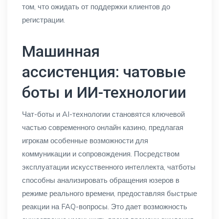
том, что ожидать от поддержки клиентов до
регистрации.
Машинная
ассистенция: чатовые
боты и ИИ-технологии
Чат-боты и AI-технологии становятся ключевой
частью современного онлайн казино, предлагая
игрокам особенные возможности для
коммуникации и сопровождения. Посредством
эксплуатации искусственного интеллекта, чатботы
способны анализировать обращения юзеров в
режиме реального времени, предоставляя быстрые
реакции на FAQ-вопросы. Это дает возможность