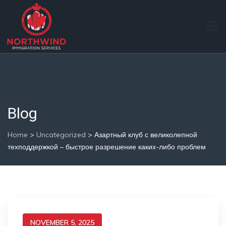
Blog
Home
>
Uncategorized
>
Азартный клуб с великолепной
техподдержкой – быстрое разрешение каких-либо проблем
NOVEMBER 5, 2025