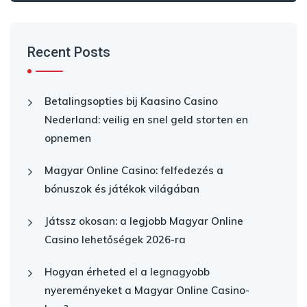
Recent Posts
Betalingsopties bij Kaasino Casino
Nederland: veilig en snel geld storten en
opnemen
Magyar Online Casino: felfedezés a
bónuszok és játékok világában
Játssz okosan: a legjobb Magyar Online
Casino lehetőségek 2026-ra
Hogyan érheted el a legnagyobb
nyereményeket a Magyar Online Casino-