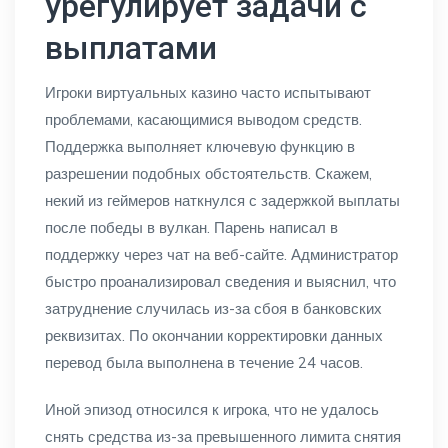
урегулирует задачи с
выплатами
Игроки виртуальных казино часто испытывают
проблемами, касающимися выводом средств.
Поддержка выполняет ключевую функцию в
разрешении подобных обстоятельств. Скажем,
некий из геймеров наткнулся с задержкой выплаты
после победы в вулкан. Парень написал в
поддержку через чат на веб-сайте. Администратор
быстро проанализировал сведения и выяснил, что
затруднение случилась из-за сбоя в банковских
реквизитах. По окончании корректировки данных
перевод была выполнена в течение 24 часов.
Иной эпизод относился к игрока, что не удалось
снять средства из-за превышенного лимита снятия