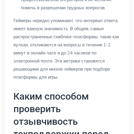
помочь в разрешении трудных вопросов.
Геймеры нередко упоминают, что интервал ответа
имеет важную значимость. В общем, самые
распространенные гэмблинг-платформы, такие как
вулкан, откликаются на вопросы в течение 1-2
минут в онлайн-чате и до 24 часиков по
электронной почте. Эти метрики становятся
решающими для многих геймеров при подборе
платформы для игры.
Каким способом
проверить
отзывчивость