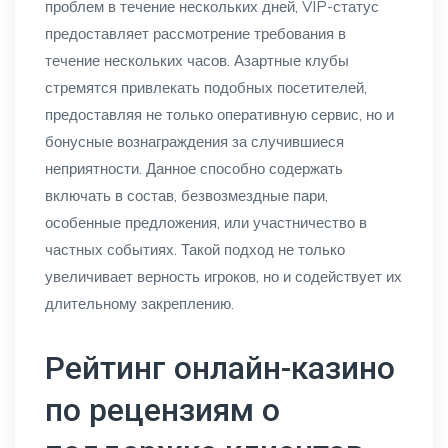
проблем в течение нескольких дней, VIP-статус
предоставляет рассмотрение требования в
течение нескольких часов. Азартные клубы
стремятся привлекать подобных посетителей,
предоставляя не только оперативную сервис, но и
бонусные вознаграждения за случившиеся
неприятности. Данное способно содержать
включать в состав, безвозмездные пари,
особенные предложения, или участничество в
частных событиях. Такой подход не только
увеличивает верность игроков, но и содействует их
длительному закреплению.
Рейтинг онлайн-казино
по рецензиям о