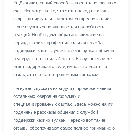
Ещё единственный способ — послать вопрос по e-
mail. Несмотря на то, что этот подход не столь
скор, как виртуальным чатом, он предоставляет
шанс изучить завершенность и подробность
реакций. Необходимо обратить внимание на
период отклика: профессиональная служба
поддержки, как в случае с казино вулкан, обычно
реагирует в течение 24 часов. В случае если же
ответ задерживается или, имеет стандартный
стиль, это является тревожным сигналом.
Не нужно упускать из виду и о проверке мнений
остальных юзеров на форумах и
специализированных сайтах. Здесь можно найти
подлинные рассказы общения с службой
поддержки казино вулкан. Нередко вот такие
отзывы обеспечивают самое полное понимание о