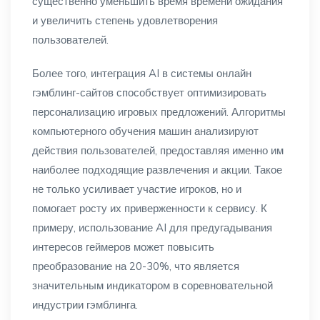
существенно уменьшить время времени ожидания
и увеличить степень удовлетворения
пользователей.
Более того, интеграция AI в системы онлайн
гэмблинг-сайтов способствует оптимизировать
персонализацию игровых предложений. Алгоритмы
компьютерного обучения машин анализируют
действия пользователей, предоставляя именно им
наиболее подходящие развлечения и акции. Такое
не только усиливает участие игроков, но и
помогает росту их приверженности к сервису. К
примеру, использование AI для предугадывания
интересов геймеров может повысить
преобразование на 20-30%, что является
значительным индикатором в соревновательной
индустрии гэмблинга.