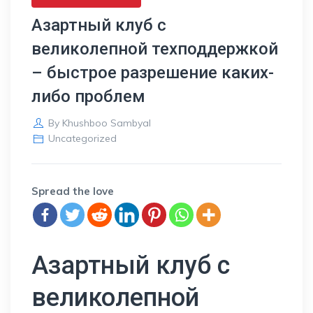
Азартный клуб с
великолепной техподдержкой
– быстрое разрешение каких-
либо проблем
By
Khushboo Sambyal
Uncategorized
Spread the love
Азартный клуб с
великолепной