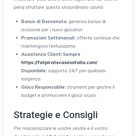
pena sfruttare questo straordinario casinò:
Bonus di Benvenuto:
generosi bonus di
iscrizione per i nuovi giocatori.
Promozioni Settimanali:
offerte continue che
mantengono l’entusiasmo.
Assistenza Clienti Sempre
https://fatpiratecasinoitalia.com/
Disponibile:
supporto 24/7 per qualsiasi
esigenza.
Gioco Responsabile:
strumenti per gestire il
budget e promuovere il gioco sicuro.
Strategie e Consigli
Per massimizzare le vostre vincite e il vostro