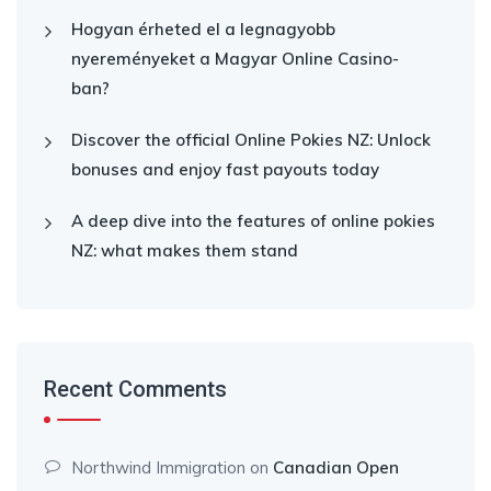
Hogyan érheted el a legnagyobb
nyereményeket a Magyar Online Casino-
ban?
Discover the official Online Pokies NZ: Unlock
bonuses and enjoy fast payouts today
A deep dive into the features of online pokies
NZ: what makes them stand
Recent Comments
Northwind Immigration
on
Canadian Open