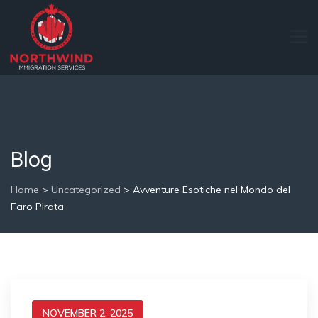
Blog
Home
>
Uncategorized
>
Avventure Esotiche nel Mondo del
Faro Pirata
NOVEMBER 2, 2025