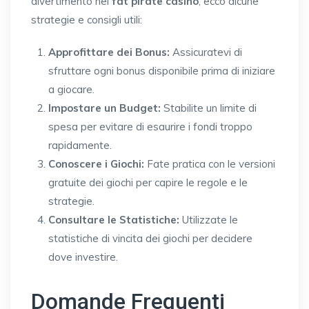
divertimento nel
fat pirate casino
, ecco alcune
strategie e consigli utili:
Approfittare dei Bonus:
Assicuratevi di
sfruttare ogni bonus disponibile prima di iniziare
a giocare.
Impostare un Budget:
Stabilite un limite di
spesa per evitare di esaurire i fondi troppo
rapidamente.
Conoscere i Giochi:
Fate pratica con le versioni
gratuite dei giochi per capire le regole e le
strategie.
Consultare le Statistiche:
Utilizzate le
statistiche di vincita dei giochi per decidere
dove investire.
Domande Frequenti