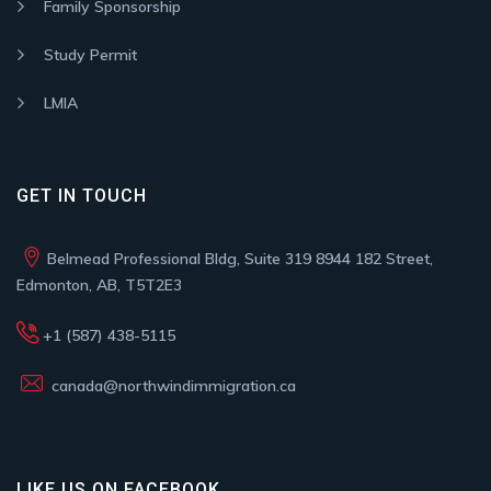
Family Sponsorship
Study Permit
LMIA
GET IN TOUCH
Belmead Professional Bldg, Suite 319 8944 182 Street,
Edmonton, AB, T5T2E3
+1 (587) 438-5115
canada@northwindimmigration.ca
LIKE US ON FACEBOOK