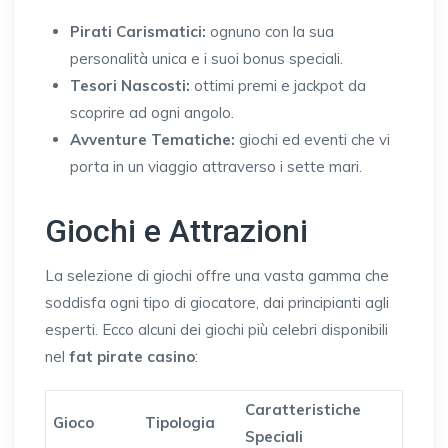
Pirati Carismatici:
ognuno con la sua
personalità unica e i suoi bonus speciali.
Tesori Nascosti:
ottimi premi e jackpot da
scoprire ad ogni angolo.
Avventure Tematiche:
giochi ed eventi che vi
porta in un viaggio attraverso i sette mari.
Giochi e Attrazioni
La selezione di giochi offre una vasta gamma che
soddisfa ogni tipo di giocatore, dai principianti agli
esperti. Ecco alcuni dei giochi più celebri disponibili
nel
fat pirate casino
:
Caratteristiche
Gioco
Tipologia
Speciali