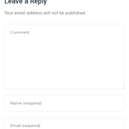
Leave a Reply
Your email address will not be published.