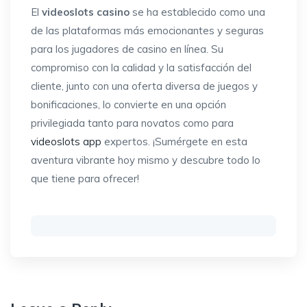
El
videoslots casino
se ha establecido como una
de las plataformas más emocionantes y seguras
para los jugadores de casino en línea. Su
compromiso con la calidad y la satisfacción del
cliente, junto con una oferta diversa de juegos y
bonificaciones, lo convierte en una opción
privilegiada tanto para novatos como para
videoslots app
expertos. ¡Sumérgete en esta
aventura vibrante hoy mismo y descubre todo lo
que tiene para ofrecer!