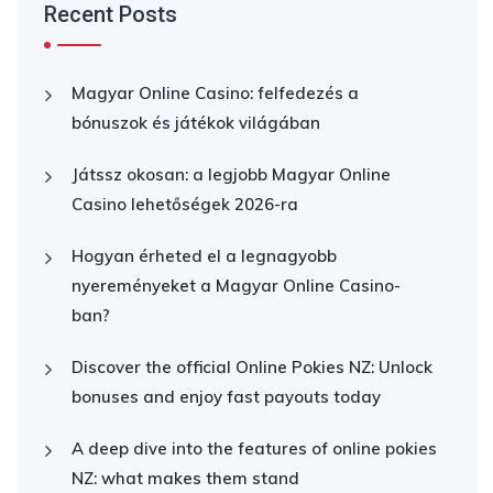
Recent Posts
Magyar Online Casino: felfedezés a
bónuszok és játékok világában
Játssz okosan: a legjobb Magyar Online
Casino lehetőségek 2026-ra
Hogyan érheted el a legnagyobb
nyereményeket a Magyar Online Casino-
ban?
Discover the official Online Pokies NZ: Unlock
bonuses and enjoy fast payouts today
A deep dive into the features of online pokies
NZ: what makes them stand