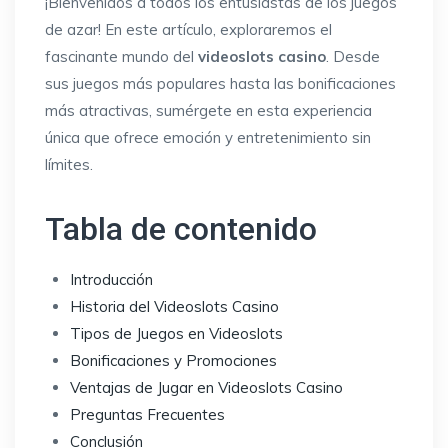
¡Bienvenidos a todos los entusiastas de los juegos
de azar! En este artículo, exploraremos el
fascinante mundo del
videoslots casino
. Desde
sus juegos más populares hasta las bonificaciones
más atractivas, sumérgete en esta experiencia
única que ofrece emoción y entretenimiento sin
límites.
Tabla de contenido
Introducción
Historia del Videoslots Casino
Tipos de Juegos en Videoslots
Bonificaciones y Promociones
Ventajas de Jugar en Videoslots Casino
Preguntas Frecuentes
Conclusión