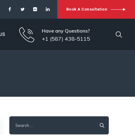
Book A Consultation
Have any Questions?
US
+1 (587) 438-5115
Search
for: