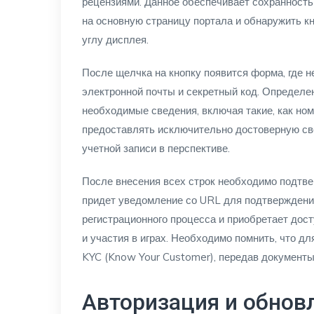
рецензиями. Данное обеспечивает сохранность
на основную страницу портала и обнаружить кн
углу дисплея.
После щелчка на кнопку появится форма, где 
электронной почты и секретный код. Определе
необходимые сведения, включая такие, как но
предоставлять исключительно достоверную св
учетной записи в перспективе.
После внесения всех строк необходимо подтвер
придет уведомление со URL для подтверждения 
регистрационного процесса и приобретает дост
и участия в играх. Необходимо помнить, что д
KYC (Know Your Customer), передав документы
Авторизация и обнов