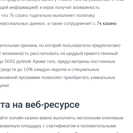
щей информацией, и игрок получит возможность
 что 7k casino тщательно выполняет политику
персональных данных, а также сотрудничает с
7к казино
тельная причина, по которой пользователи предпочитают
т возможность рассчитывать на щедрый приветственный
до 5000 рублей. Кроме того, предусмотрены постоянные
т средств до 10% каждую неделю и специальные
люзивной программе позволяет приобретать уникальные
енег.
та на веб-ресурсе
сайте онлайн казино важно выполнять нескольким ключевым
доверенную площадку с сертификатом и положительными