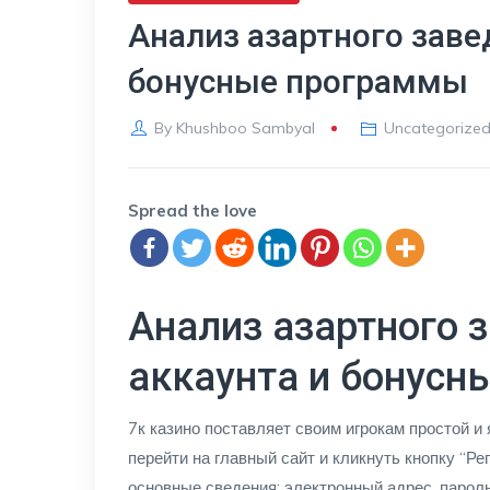
Анализ азартного заве
бонусные программы
By
Khushboo Sambyal
Uncategorize
Spread the love
Анализ азартного 
аккаунта и бонус
7к казино поставляет своим игрокам простой и
перейти на главный сайт и кликнуть кнопку “Ре
основные сведения: электронный адрес, пароль