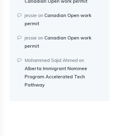
Canadian Open work permit
jessie
on
Canadian Open work
permit
jessie
on
Canadian Open work
permit
Mohammed Sajid Ahmed
on
Alberta Immigrant Nominee
Program Accelerated Tech
Pathway