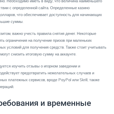
зино. Необходимо иметь в виду, что величина наименьшего
ствии с определенной сайта. Определенные казино
долларов, что обеспечивает доступность для начинающих
ольшие суммы.
итом, важно учесть правила снятия денег. Некоторые
дить ограничения на получение призов при маленьких
ых условий для получения средств. Также стоит учитывать
могут снизить итоговую сумму на аккаунте.
уется изучить отзывы о игорном заведении и
содействует предотвратить нежелательных случаев и
ных платежных сервисов, вроде PayPal или Skrill, также
пераций.
ребования и временные