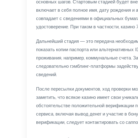
основных шагов. Стартовым стадией будет вне
включает в себя полное имя, дату рождения и
совпадает с сведениями в официальных бумага
удостоверение. При таком в частности, казино 
Дальнейший стадия — это передача необходим
показать копии паспорта или альтернативных 
проживания, например, коммунальные счета. З
следовательно гэмблинг-платформы задейств
сведений.
После пересылки документов, ход проверки мо
заметить, что всякое казино имеет свои уника
обстоятельстве положительной верификации п
сервиса, включая вывод денег и участие в бон
верификации, следует контактировать со сапп