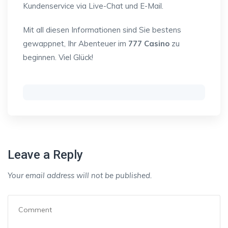
Kundenservice via Live-Chat und E-Mail.
Mit all diesen Informationen sind Sie bestens
gewappnet, Ihr Abenteuer im
777 Casino
zu
beginnen. Viel Glück!
Leave a Reply
Your email address will not be published.