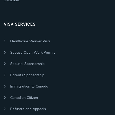
available.
VISA SERVICES
Healthcare Worker Visa
Spouse Open Work Permit
Spousal Sponsorship
Parents Sponsorship
Immigration to Canada
Canadian Citizen
Refusals and Appeals