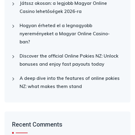
Játssz okosan: a legjobb Magyar Online
Casino lehetőségek 2026-ra
Hogyan érheted el a legnagyobb
nyereményeket a Magyar Online Casino-
ban?
Discover the official Online Pokies NZ: Unlock
bonuses and enjoy fast payouts today
A deep dive into the features of online pokies
NZ: what makes them stand
Recent Comments