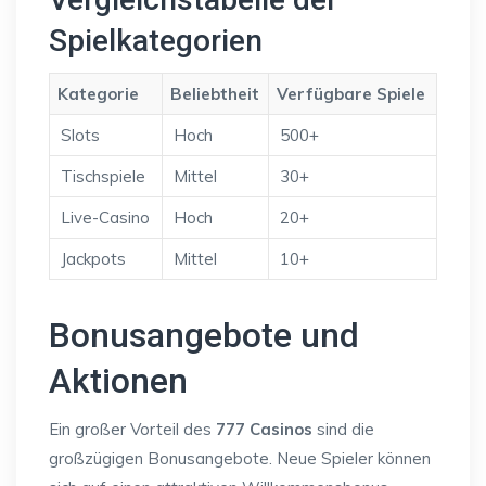
Spielkategorien
Kategorie
Beliebtheit
Verfügbare Spiele
Slots
Hoch
500+
Tischspiele
Mittel
30+
Live-Casino
Hoch
20+
Jackpots
Mittel
10+
Bonusangebote und
Aktionen
Ein großer Vorteil des
777 Casinos
sind die
großzügigen Bonusangebote. Neue Spieler können