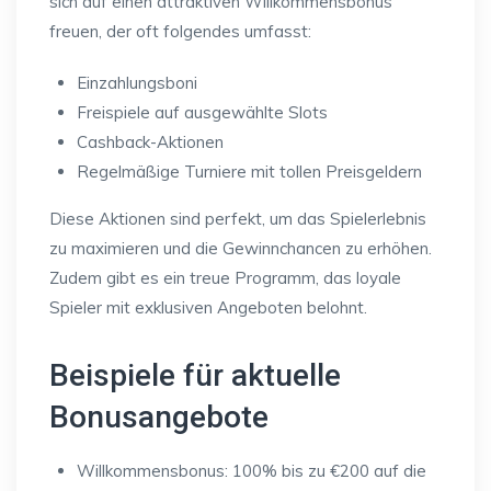
sich auf einen attraktiven Willkommensbonus
freuen, der oft folgendes umfasst:
Einzahlungsboni
Freispiele auf ausgewählte Slots
Cashback-Aktionen
Regelmäßige Turniere mit tollen Preisgeldern
Diese Aktionen sind perfekt, um das Spielerlebnis
zu maximieren und die Gewinnchancen zu erhöhen.
Zudem gibt es ein treue Programm, das loyale
Spieler mit exklusiven Angeboten belohnt.
Beispiele für aktuelle
Bonusangebote
Willkommensbonus: 100% bis zu €200 auf die