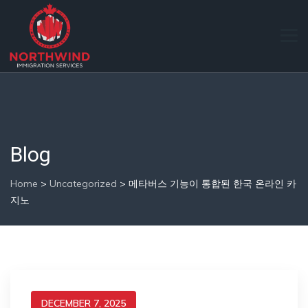
Blog
Home
>
Uncategorized
>
메타버스 기능이 통합된 한국 온라인 카
지노
DECEMBER 7, 2025