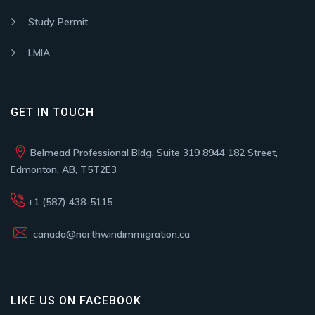
Study Permit
LMIA
GET IN TOUCH
Belmead Professional Bldg, Suite 319 8944 182 Street,
Edmonton, AB, T5T2E3
+1 (587) 438-5115
canada@northwindimmigration.ca
LIKE US ON FACEBOOK