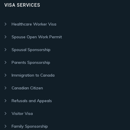
VISA SERVICES
Healthcare Worker Visa
Spouse Open Work Permit
Spousal Sponsorship
Parents Sponsorship
Immigration to Canada
Canadian Citizen
Refusals and Appeals
Visitor Visa
Family Sponsorship