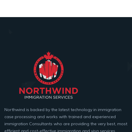
Northwind is backed by the latest technology in immigration
case processing and works with trained and experienced
immigration Consultants who are providing the very best, most
efficient and cost-effective immigration and visa services