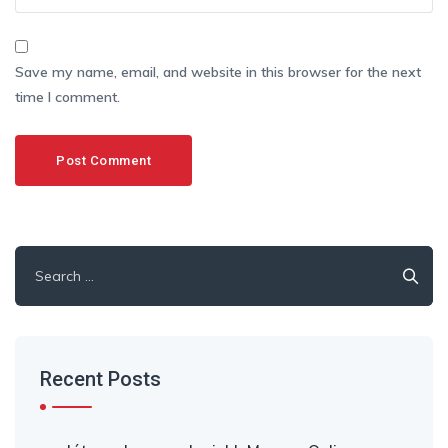
Save my name, email, and website in this browser for the next
time I comment.
Search
for:
Recent Posts