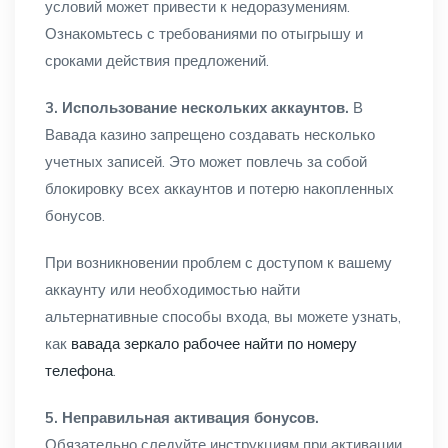
условий может привести к недоразумениям.
Ознакомьтесь с требованиями по отыгрышу и
сроками действия предложений.
3. Использование нескольких аккаунтов.
В
Вавада казино запрещено создавать несколько
учетных записей. Это может повлечь за собой
блокировку всех аккаунтов и потерю накопленных
бонусов.
При возникновении проблем с доступом к вашему
аккаунту или необходимостью найти
альтернативные способы входа, вы можете узнать,
как
вавада зеркало рабочее найти по номеру
телефона
.
5. Неправильная активация бонусов.
Обязательно следуйте инструкциям при активации