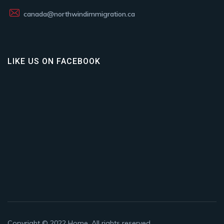
canada@northwindimmigration.ca
LIKE US ON FACEBOOK
Copyright © 2022
Home
. All rights reserved.