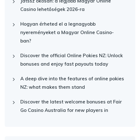
Játssz okosan: a legjobb Magyar Online
Casino lehetőségek 2026-ra
Hogyan érheted el a legnagyobb
nyereményeket a Magyar Online Casino-
ban?
Discover the official Online Pokies NZ: Unlock
bonuses and enjoy fast payouts today
A deep dive into the features of online pokies
NZ: what makes them stand
Discover the latest welcome bonuses at Fair
Go Casino Australia for new players in