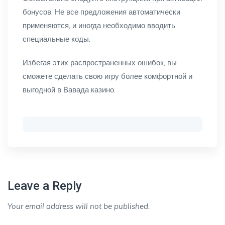
бонусов. Не все предложения автоматически
применяются, и иногда необходимо вводить
специальные коды.
Избегая этих распространенных ошибок, вы
сможете сделать свою игру более комфортной и
выгодной в Вавада казино.
Leave a Reply
Your email address will not be published.