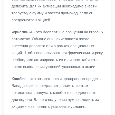
депозита. Для их активации необходимо внести
требуемую сумму и ввести промокод, если он
предусмотрен акцией.
Фриспины
– это бесплатные вращения на игровых
автоматах. Обычно они начисляются после
внесения депозита или в рамках специальных
акций. Чтобы воспользоваться фриспинами, игроку
необходимо активировать их в личном кабинете
после выполнения условий, указанных в акции.
Кэшбек
– это возврат части проигранных средств.
Вавада казино предлагает своим клиентам
возможность получать кэшбек в определенные
дни недели. Для его получения нужно следить за
акциями и выполнять указанные условия.