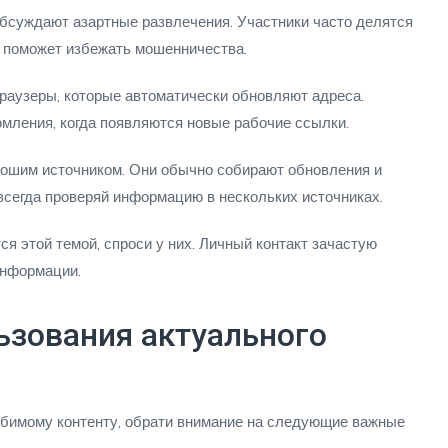
бсуждают азартные развлечения. Участники часто делятся
 поможет избежать мошенничества.
раузеры, которые автоматически обновляют адреса.
мления, когда появляются новые рабочие ссылки.
рошим источником. Они обычно собирают обновления и
всегда проверяй информацию в нескольких источниках.
я этой темой, спроси у них. Личный контакт зачастую
информации.
зования актуального
бимому контенту, обрати внимание на следующие важные