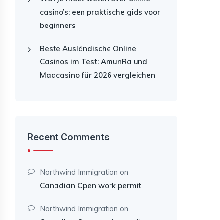
casino’s: een praktische gids voor
beginners
Beste Ausländische Online
Casinos im Test: AmunRa und
Madcasino für 2026 vergleichen
Recent Comments
Northwind Immigration
on
Canadian Open work permit
Northwind Immigration
on