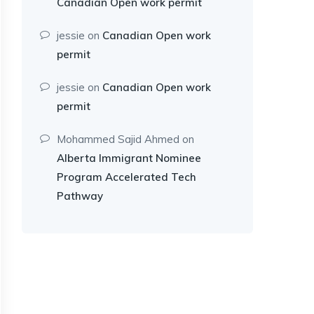
Canadian Open work permit
jessie
on
Canadian Open work
permit
jessie
on
Canadian Open work
permit
Mohammed Sajid Ahmed
on
Alberta Immigrant Nominee
Program Accelerated Tech
Pathway