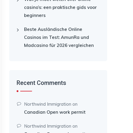
casino’s: een praktische gids voor
beginners
Beste Ausländische Online
Casinos im Test: AmunRa und
Madcasino für 2026 vergleichen
Recent Comments
Northwind Immigration
on
Canadian Open work permit
Northwind Immigration
on