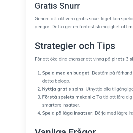
Gratis Snurr
Genom att aktivera gratis snurr-läget kan spela
pengar. Detta ger en fantastisk möjlighet att m
Strategier och Tips
För att öka dina chanser att vinna på
pirots 3 s
Spela med en budget:
Bestäm på förhand hu
detta belopp.
Nyttja gratis spins:
Utnyttja alla tillgängli
Förstå spelets mekanik:
Ta tid att lära di
smartare insatser.
Spela på låga insatser:
Börja med lägre ins
Vanliga Frågor