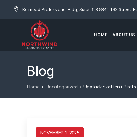
Belmead Professional Bldg, Suite 319 8944 182 Street,
HOME
ABOUT US
Blog
Home
>
Uncategorized
>
Upptäck skatten i Pirots
NOVEMBER 1, 2025