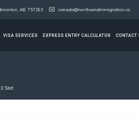
 Edmonton, AB, T5T2E3
canada@northwindimmigration.ca
VISA SERVICES
EXPRESS ENTRY CALCULATOR
CONTACT 
 3 Slot