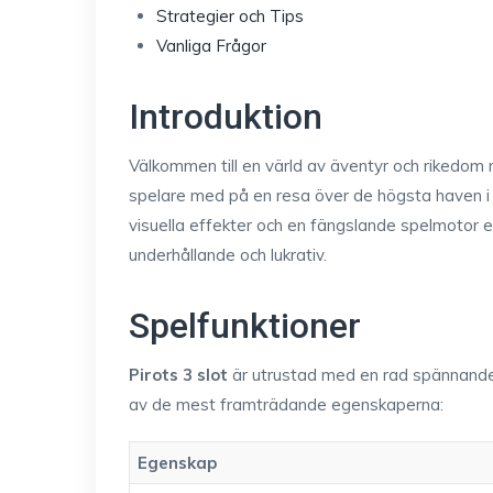
Strategier och Tips
Vanliga Frågor
Introduktion
Välkommen till en värld av äventyr och rikedo
spelare med på en resa över de högsta haven i j
visuella effekter och en fängslande spelmotor 
underhållande och lukrativ.
Spelfunktioner
Pirots 3 slot
är utrustad med en rad spännande f
av de mest framträdande egenskaperna:
Egenskap