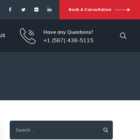
Book A Consultation
Have any Questions?
US
+1 (587) 438-5115
Search
for: