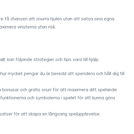
re få chansen att snurra hjulen utan att satsa sina egna
aximera vinsterna utan risk.
lot
, kan följande strategier och tips vara till hjälp:
r mycket pengar du är beredd att spendera och håll dig till
ga bonusar och gratis snurr för att maximera ditt spelande.
g funktionerna och symbolerna i spelet för att kunna göra
atser för att skapa en långvarig spelupplevelse.