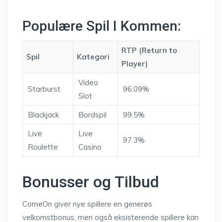
Populære Spil I Kommen:
RTP (Return to
Spil
Kategori
Player)
Video
Starburst
96.09%
Slot
Blackjack
Bordspil
99.5%
Live
Live
97.3%
Roulette
Casino
Bonusser og Tilbud
ComeOn giver nye spillere en generøs
velkomstbonus, men også eksisterende spillere kan