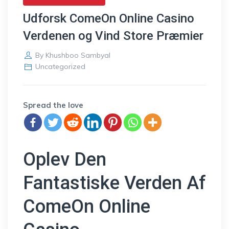
Udforsk ComeOn Online Casino
Verdenen og Vind Store Præmier
By
Khushboo Sambyal
Uncategorized
Spread the love
Oplev Den
Fantastiske Verden Af
ComeOn Online