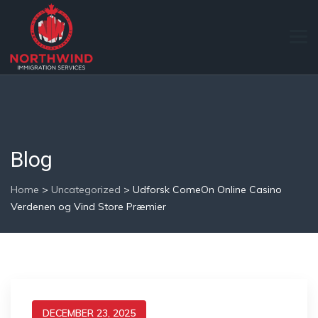
Blog
Home
>
Uncategorized
>
Udforsk ComeOn Online Casino
Verdenen og Vind Store Præmier
DECEMBER 23, 2025