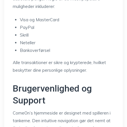
muligheder inkluderer:
Visa og MasterCard
PayPal
Skrill
Neteller
Bankoverførsel
Alle transaktioner er sikre og krypterede, hvilket
beskytter dine personlige oplysninger.
Brugervenlighed og
Support
ComeOn’s hjemmeside er designet med spilleren i
tankerne. Den intuitive navigation gør det nemt at