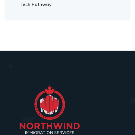
Tech Pathway