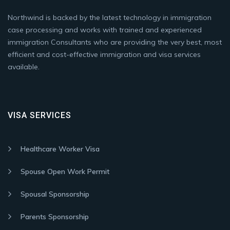
Northwind is backed by the latest technology in immigration
case processing and works with trained and experienced
immigration Consultants who are providing the very best, most
efficient and cost-effective immigration and visa services
available.
VISA SERVICES
Healthcare Worker Visa
Spouse Open Work Permit
Spousal Sponsorship
Parents Sponsorship