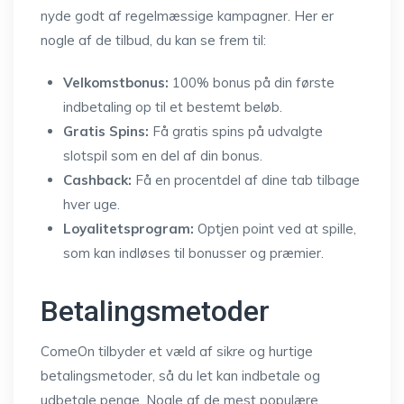
nyde godt af regelmæssige kampagner. Her er
nogle af de tilbud, du kan se frem til:
Velkomstbonus:
100% bonus på din første
indbetaling op til et bestemt beløb.
Gratis Spins:
Få gratis spins på udvalgte
slotspil som en del af din bonus.
Cashback:
Få en procentdel af dine tab tilbage
hver uge.
Loyalitetsprogram:
Optjen point ved at spille,
som kan indløses til bonusser og præmier.
Betalingsmetoder
ComeOn tilbyder et væld af sikre og hurtige
betalingsmetoder, så du let kan indbetale og
udbetale penge. Nogle af de mest populære