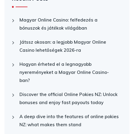
Magyar Online Casino: felfedezés a
bónuszok és játékok világában
Játssz okosan: a legjobb Magyar Online
Casino lehetőségek 2026-ra
Hogyan érheted el a legnagyobb
nyereményeket a Magyar Online Casino-
ban?
Discover the official Online Pokies NZ: Unlock
bonuses and enjoy fast payouts today
A deep dive into the features of online pokies
NZ: what makes them stand