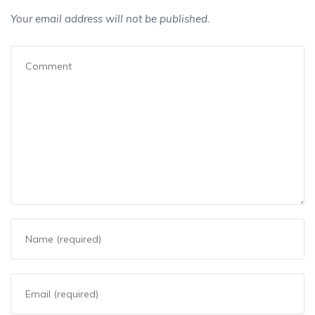
Your email address will not be published.