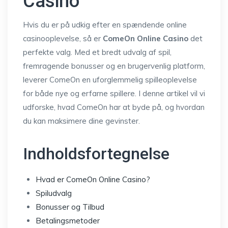
Casino
Hvis du er på udkig efter en spændende online
casinooplevelse, så er
ComeOn Online Casino
det
perfekte valg. Med et bredt udvalg af spil,
fremragende bonusser og en brugervenlig platform,
leverer ComeOn en uforglemmelig spilleoplevelse
for både nye og erfarne spillere. I denne artikel vil vi
udforske, hvad ComeOn har at byde på, og hvordan
du kan maksimere dine gevinster.
Indholdsfortegnelse
Hvad er ComeOn Online Casino?
Spiludvalg
Bonusser og Tilbud
Betalingsmetoder