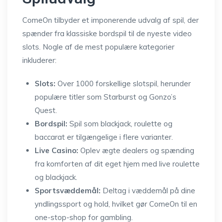
ComeOn tilbyder et imponerende udvalg af spil, der
spænder fra klassiske bordspil til de nyeste video
slots. Nogle af de mest populære kategorier
inkluderer:
Slots:
Over 1000 forskellige slotspil, herunder
populære titler som Starburst og Gonzo’s
Quest.
Bordspil:
Spil som blackjack, roulette og
baccarat er tilgængelige i flere varianter.
Live Casino:
Oplev ægte dealers og spænding
fra komforten af dit eget hjem med live roulette
og blackjack.
Sportsvæddemål:
Deltag i væddemål på dine
yndlingssport og hold, hvilket gør ComeOn til en
one-stop-shop for gambling.