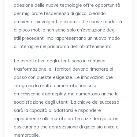
adesione delle nuove tecnologie offre opportunità
per migliorare l’esperienza di gioco, creando
ambienti coinvolgenti e dinamici. Le nuove modalità
di gioco mobile non sono solo un’evoluzione degli
stili precedenti, ma rappresentano un nuovo modo
di interagire nel panorama dell’intrattenimento.
Le aspettative degli utenti sono in continua
trasformazione, e i fornitori devono rimanere al
passo con queste esigenze. Le innovazioni che
integrano la realtà aumentata non solo
arricchiscono il gameplay, ma aumentano anche la
soddisfazione degli utenti. La chiave del successo
sarà la capacità di adattarsi e rispondere
rapidamente alle mutate preferenze dei giocatori,
assicurando che ogni sessione di gioco sia unica e
memorabile.