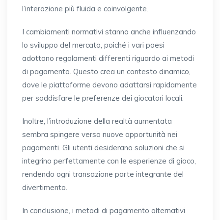
l’interazione più fluida e coinvolgente.
I cambiamenti normativi stanno anche influenzando
lo sviluppo del mercato, poiché i vari paesi
adottano regolamenti differenti riguardo ai metodi
di pagamento. Questo crea un contesto dinamico,
dove le piattaforme devono adattarsi rapidamente
per soddisfare le preferenze dei giocatori locali.
Inoltre, l’introduzione della realtà aumentata
sembra spingere verso nuove opportunità nei
pagamenti. Gli utenti desiderano soluzioni che si
integrino perfettamente con le esperienze di gioco,
rendendo ogni transazione parte integrante del
divertimento.
In conclusione, i metodi di pagamento alternativi