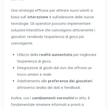
Una strategia efficace per attirare nuovi utenti si
basa sull’
interazione
e sull’adesione delle nuove
tecnologie. Gli operatori possono implementare
soluzioni interattive che coinvolgono attivamente i
giocatori, rendendo l’esperienza di gioco più
coinvolgente.
Utilizzo della
realtà aumentata
per migliorare
l’esperienza di gioco.
Integrazione di giochi dal vivo che offrono un
tocco umano e reale.
Adattamento alle
preferenze dei giocatori
attraverso analisi dei dati e feedback.
Inoltre, con i
cambiamenti normativi
in atto, è
fondamentale rimanere informati e pronti a