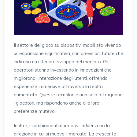
Il settore del gioco su dispositivi mobili sta vivendo
un’espansione significativa, con previsioni future che
indicano un ulteriore sviluppo del mercato. Gli
operatori stanno investendo in innovazioni che
migliorano l’interazione degli utenti, offrendo
esperienze immersive attraverso la realtà
aumentata. Queste tecnologie non solo attraggono
i giocatori, ma rispondono anche alle loro
preferenze mutevoli.
Inoltre, i cambiamenti normativi influenzano la
direzione in cui si muove il mercato. La crescente