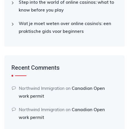
Step into the world of online casinos: what to
know before you play
Wat je moet weten over online casino’s: een
praktische gids voor beginners
Recent Comments
Northwind Immigration
on
Canadian Open
work permit
Northwind Immigration
on
Canadian Open
work permit