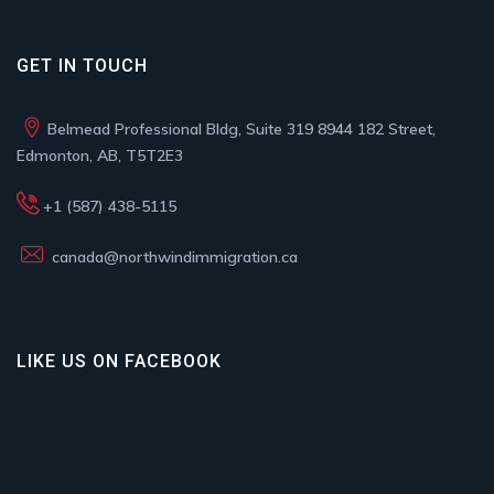
GET IN TOUCH
Belmead Professional Bldg, Suite 319 8944 182 Street,
Edmonton, AB, T5T2E3
+1 (587) 438-5115
canada@northwindimmigration.ca
LIKE US ON FACEBOOK