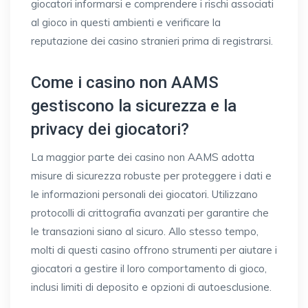
giocatori informarsi e comprendere i rischi associati
al gioco in questi ambienti e verificare la
reputazione dei casino stranieri prima di registrarsi.
Come i casino non AAMS
gestiscono la sicurezza e la
privacy dei giocatori?
La maggior parte dei casino non AAMS adotta
misure di sicurezza robuste per proteggere i dati e
le informazioni personali dei giocatori. Utilizzano
protocolli di crittografia avanzati per garantire che
le transazioni siano al sicuro. Allo stesso tempo,
molti di questi casino offrono strumenti per aiutare i
giocatori a gestire il loro comportamento di gioco,
inclusi limiti di deposito e opzioni di autoesclusione.