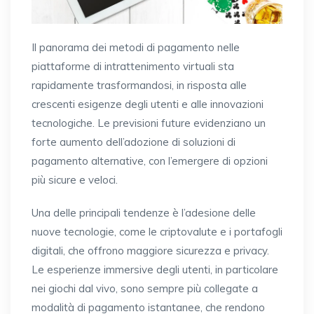
Il panorama dei metodi di pagamento nelle
piattaforme di intrattenimento virtuali sta
rapidamente trasformandosi, in risposta alle
crescenti esigenze degli utenti e alle innovazioni
tecnologiche. Le previsioni future evidenziano un
forte aumento dell’adozione di soluzioni di
pagamento alternative, con l’emergere di opzioni
più sicure e veloci.
Una delle principali tendenze è l’adesione delle
nuove tecnologie, come le criptovalute e i portafogli
digitali, che offrono maggiore sicurezza e privacy.
Le esperienze immersive degli utenti, in particolare
nei giochi dal vivo, sono sempre più collegate a
modalità di pagamento istantanee, che rendono