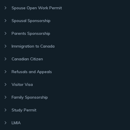
Spouse Open Work Permit
Spousal Sponsorship
Parents Sponsorship
Immigration to Canada
Canadian Citizen
Refusals and Appeals
Visitor Visa
Family Sponsorship
Study Permit
LMIA