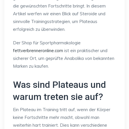
die gewünschten Fortschritte bringt. In diesem
Artikel werfen wir einen Blick auf Steroide und
sinnvolle Trainingsstrategien, um Plateaus
erfolgreich zu überwinden.
Der Shop für Sportpharmakologie
fettverbrenneronline.com
ist ein praktischer und
sicherer Ort, um geprüfte Anabolika von bekannten
Marken zu kaufen.
Was sind Plateaus und
warum treten sie auf?
Ein Plateau im Training tritt auf, wenn der Körper
keine Fortschritte mehr macht, obwohl man
weiterhin hart trainiert. Dies kann verschiedene