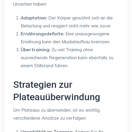
Ursachen haben:
Adaptation:
Der Körper gewöhnt sich an die
Belastung und reagiert nicht mehr wie zuvor.
Ernährungsdefizite:
Eine unausgewogene
Ernährung kann den Muskelaufbau bremsen.
Übertraining:
Zu viel Training ohne
ausreichende Regeneration kann ebenfalls zu
einem Stillstand führen.
Strategien zur
Plateauüberwindung
Um Plateaus zu überwinden, ist es wichtig,
verschiedene Ansätze zu verfolgen:
Variabilität im Training:
Ändern Sie Ihr