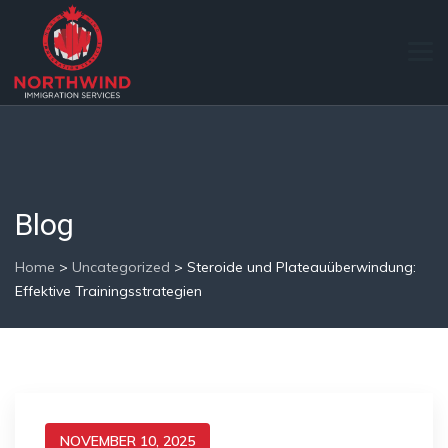
Blog
Home
>
Uncategorized
>
Steroide und Plateauüberwindung:
Effektive Trainingsstrategien
NOVEMBER 10, 2025