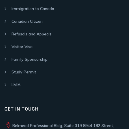
Immigration to Canada
Canadian Citizen
Refusals and Appeals
Visitor Visa
Family Sponsorship
Study Permit
LMIA
GET IN TOUCH
Belmead Professional Bldg, Suite 319 8944 182 Street,