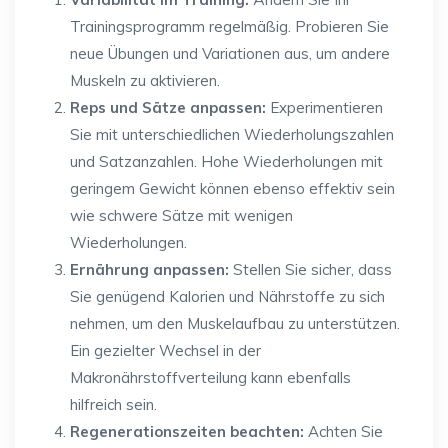
Trainingsprogramm regelmäßig. Probieren Sie
neue Übungen und Variationen aus, um andere
Muskeln zu aktivieren.
Reps und Sätze anpassen:
Experimentieren
Sie mit unterschiedlichen Wiederholungszahlen
und Satzanzahlen. Hohe Wiederholungen mit
geringem Gewicht können ebenso effektiv sein
wie schwere Sätze mit wenigen
Wiederholungen.
Ernährung anpassen:
Stellen Sie sicher, dass
Sie genügend Kalorien und Nährstoffe zu sich
nehmen, um den Muskelaufbau zu unterstützen.
Ein gezielter Wechsel in der
Makronährstoffverteilung kann ebenfalls
hilfreich sein.
Regenerationszeiten beachten:
Achten Sie