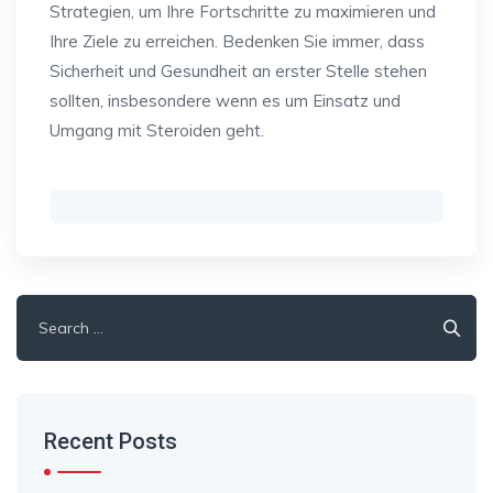
Strategien, um Ihre Fortschritte zu maximieren und
Ihre Ziele zu erreichen. Bedenken Sie immer, dass
Sicherheit und Gesundheit an erster Stelle stehen
sollten, insbesondere wenn es um Einsatz und
Umgang mit Steroiden geht.
Search
for:
Recent Posts