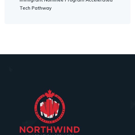
Tech Pathway