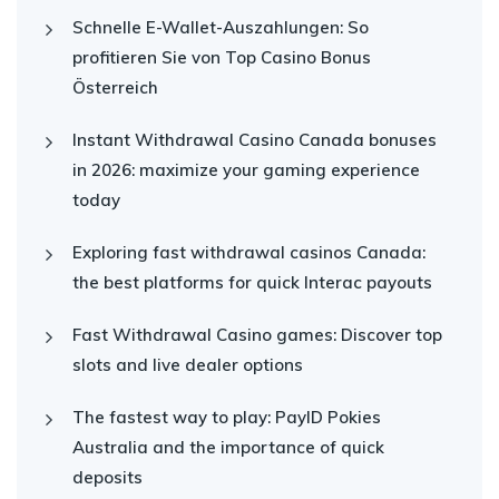
Schnelle E-Wallet-Auszahlungen: So
profitieren Sie von Top Casino Bonus
Österreich
Instant Withdrawal Casino Canada bonuses
in 2026: maximize your gaming experience
today
Exploring fast withdrawal casinos Canada:
the best platforms for quick Interac payouts
Fast Withdrawal Casino games: Discover top
slots and live dealer options
The fastest way to play: PayID Pokies
Australia and the importance of quick
deposits