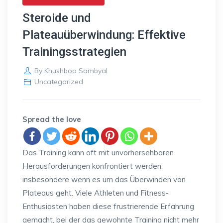
Steroide und
Plateauüberwindung: Effektive
Trainingsstrategien
By
Khushboo Sambyal
Uncategorized
Spread the love
Das Training kann oft mit unvorhersehbaren
Herausforderungen konfrontiert werden,
insbesondere wenn es um das Überwinden von
Plateaus geht. Viele Athleten und Fitness-
Enthusiasten haben diese frustrierende Erfahrung
gemacht, bei der das gewohnte Training nicht mehr