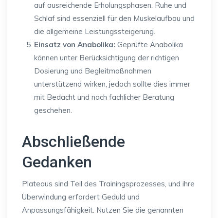
auf ausreichende Erholungsphasen. Ruhe und
Schlaf sind essenziell für den Muskelaufbau und
die allgemeine Leistungssteigerung.
Einsatz von Anabolika:
Geprüfte Anabolika
können unter Berücksichtigung der richtigen
Dosierung und Begleitmaßnahmen
unterstützend wirken, jedoch sollte dies immer
mit Bedacht und nach fachlicher Beratung
geschehen.
Abschließende
Gedanken
Plateaus sind Teil des Trainingsprozesses, und ihre
Überwindung erfordert Geduld und
Anpassungsfähigkeit. Nutzen Sie die genannten