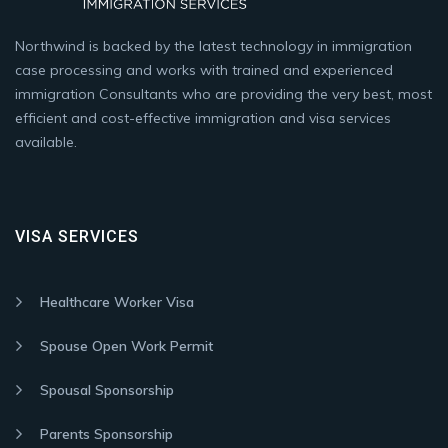
Northwind is backed by the latest technology in immigration
case processing and works with trained and experienced
immigration Consultants who are providing the very best, most
efficient and cost-effective immigration and visa services
available.
VISA SERVICES
Healthcare Worker Visa
Spouse Open Work Permit
Spousal Sponsorship
Parents Sponsorship