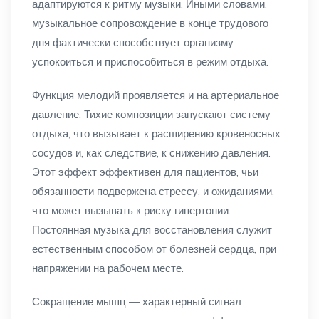
адаптируются к ритму музыки. Иными словами,
музыкальное сопровождение в конце трудового
дня фактически способствует организму
успокоиться и приспособиться в режим отдыха.
Функция мелодий проявляется и на артериальное
давление. Тихие композиции запускают систему
отдыха, что вызывает к расширению кровеносных
сосудов и, как следствие, к снижению давления.
Этот эффект эффективен для пациентов, чьи
обязанности подвержена стрессу, и ожиданиями,
что может вызывать к риску гипертонии.
Постоянная музыка для восстановления служит
естественным способом от болезней сердца, при
напряжении на рабочем месте.
Сокращение мышц — характерный сигнал