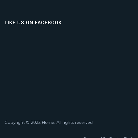
LIKE US ON FACEBOOK
Copyright © 2022
Home
. All rights reserved.