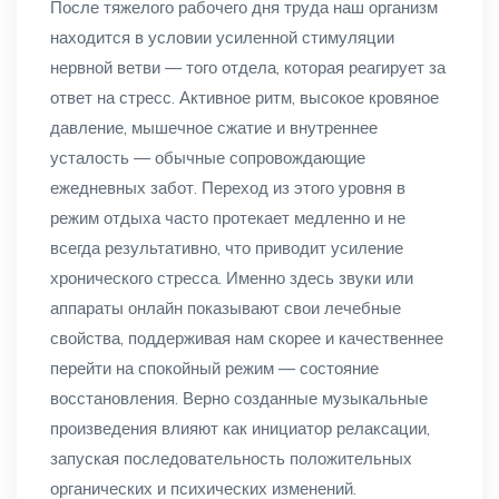
После тяжелого рабочего дня труда наш организм
находится в условии усиленной стимуляции
нервной ветви — того отдела, которая реагирует за
ответ на стресс. Активное ритм, высокое кровяное
давление, мышечное сжатие и внутреннее
усталость — обычные сопровождающие
ежедневных забот. Переход из этого уровня в
режим отдыха часто протекает медленно и не
всегда результативно, что приводит усиление
хронического стресса. Именно здесь звуки или
аппараты онлайн показывают свои лечебные
свойства, поддерживая нам скорее и качественнее
перейти на спокойный режим — состояние
восстановления. Верно созданные музыкальные
произведения влияют как инициатор релаксации,
запуская последовательность положительных
органических и психических изменений.