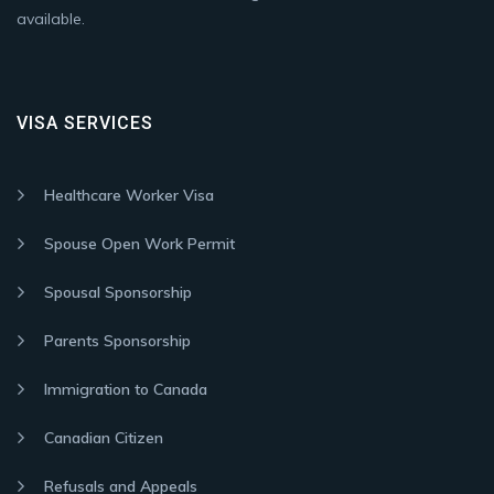
available.
VISA SERVICES
Healthcare Worker Visa
Spouse Open Work Permit
Spousal Sponsorship
Parents Sponsorship
Immigration to Canada
Canadian Citizen
Refusals and Appeals