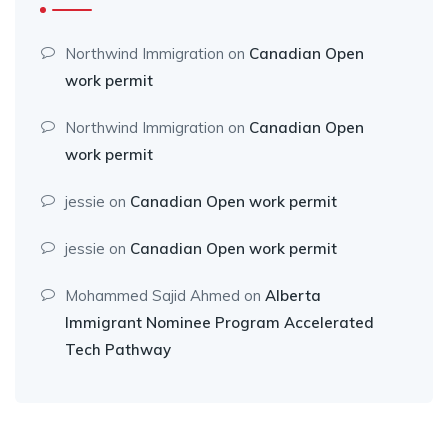
Northwind Immigration
on
Canadian Open
work permit
Northwind Immigration
on
Canadian Open
work permit
jessie
on
Canadian Open work permit
jessie
on
Canadian Open work permit
Mohammed Sajid Ahmed
on
Alberta
Immigrant Nominee Program Accelerated
Tech Pathway