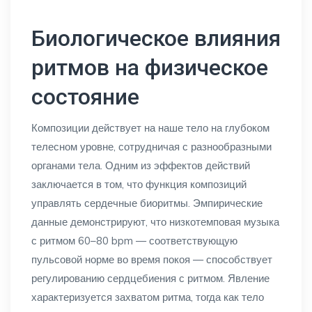
Биологическое влияния
ритмов на физическое
состояние
Композиции действует на наше тело на глубоком
телесном уровне, сотрудничая с разнообразными
органами тела. Одним из эффектов действий
заключается в том, что функция композиций
управлять сердечные биоритмы. Эмпирические
данные демонстрируют, что низкотемповая музыка
с ритмом 60–80 bpm — соответствующую
пульсовой норме во время покоя — способствует
регулированию сердцебиения с ритмом. Явление
характеризуется захватом ритма, тогда как тело