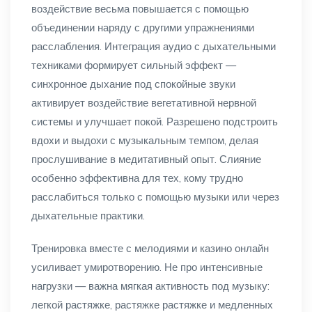
воздействие весьма повышается с помощью
объединении наряду с другими упражнениями
расслабления. Интеграция аудио с дыхательными
техниками формирует сильный эффект —
синхронное дыхание под спокойные звуки
активирует воздействие вегетативной нервной
системы и улучшает покой. Разрешено подстроить
вдохи и выдохи с музыкальным темпом, делая
прослушивание в медитативный опыт. Слияние
особенно эффективна для тех, кому трудно
расслабиться только с помощью музыки или через
дыхательные практики.
Тренировка вместе с мелодиями и казино онлайн
усиливает умиротворению. Не про интенсивные
нагрузки — важна мягкая активность под музыку:
легкой растяжке, растяжке растяжке и медленных