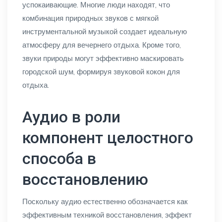
успокаивающие. Многие люди находят, что
комбинация природных звуков с мягкой
инструментальной музыкой создает идеальную
атмосферу для вечернего отдыха. Кроме того,
звуки природы могут эффективно маскировать
городской шум, формируя звуковой кокон для
отдыха.
Аудио в роли
компонент целостного
способа в
восстановлению
Поскольку аудио естественно обозначается как
эффективным техникой восстановления, эффект