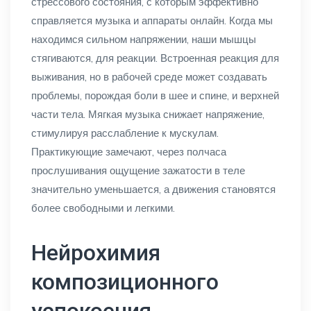
стрессового состояния, с которым эффективно
справляется музыка и аппараты онлайн. Когда мы
находимся сильном напряжении, наши мышцы
стягиваются, для реакции. Встроенная реакция для
выживания, но в рабочей среде может создавать
проблемы, порождая боли в шее и спине, и верхней
части тела. Мягкая музыка снижает напряжение,
стимулируя расслабление к мускулам.
Практикующие замечают, через полчаса
прослушивания ощущение зажатости в теле
значительно уменьшается, а движения становятся
более свободными и легкими.
Нейрохимия
композиционного