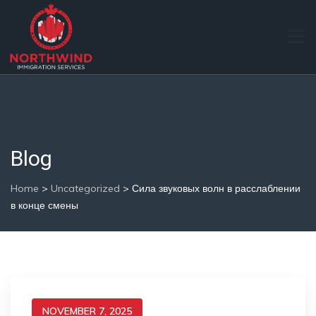
Blog
Home
>
Uncategorized
>
Сила звуковых волн в расслаблении
в конце смены
NOVEMBER 7, 2025