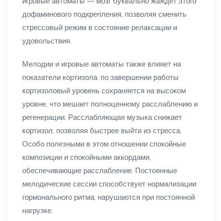
игровые автоматы — мозг буквально жаждет этого
дофаминового подкрепления, позволяя сменить
стрессовый режим в состояние релаксации и
удовольствия.
Мелодии и игровые автоматы также влияет на
показатели кортизола. по завершении работы
кортизоловый уровень сохраняется на высоком
уровне, что мешает полноценному расслаблению и
регенерации. Расслабляющая музыка снижает
кортизол, позволяя быстрее выйти из стресса.
Особо полезными в этом отношении спокойные
композиции и спокойными аккордами,
обеспечивающие расслабление. Постоянные
мелодические сессии способствует нормализации
гормонального ритма, нарушаются при постоянной
нагрузке.