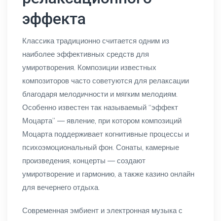
эффекта
Классика традиционно считается одним из
наиболее эффективных средств для
умиротворения. Композиции известных
композиторов часто советуются для релаксации
благодаря мелодичности и мягким мелодиям.
Особенно известен так называемый “эффект
Моцарта” — явление, при котором композиций
Моцарта поддерживает когнитивные процессы и
психоэмоциональный фон. Сонаты, камерные
произведения, концерты — создают
умиротворение и гармонию, а также казино онлайн
для вечернего отдыха.
Современная эмбиент и электронная музыка с