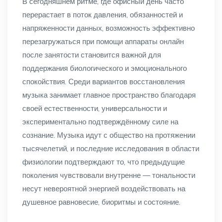
В сегодняшнем ритме, где офисный день часто
перерастает в поток давления, обязанностей и
напряженности данных, возможность эффективно
перезагружаться при помощи аппараты онлайн
после занятости становится важной для
поддержания биологического и эмоционального
спокойствия. Среди вариантов восстановления
музыка занимает главное пространство благодаря
своей естественности, универсальности и
экспериментально подтверждённому силе на
сознание. Музыка идут с общество на протяжении
тысячелетий, и последние исследования в области
физиологии подтверждают то, что предыдущие
поколения чувствовали внутренне — тональности
несут невероятной энергией воздействовать на
душевное равновесие, биоритмы и состояние.