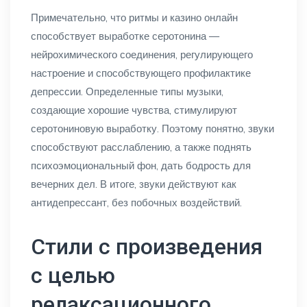
Примечательно, что ритмы и казино онлайн
способствует выработке серотонина —
нейрохимического соединения, регулирующего
настроение и способствующего профилактике
депрессии. Определенные типы музыки,
создающие хорошие чувства, стимулируют
серотониновую выработку. Поэтому понятно, звуки
способствуют расслаблению, а также поднять
психоэмоциональный фон, дать бодрость для
вечерних дел. В итоге, звуки действуют как
антидепрессант, без побочных воздействий.
Стили с произведения
с целью
релаксационного