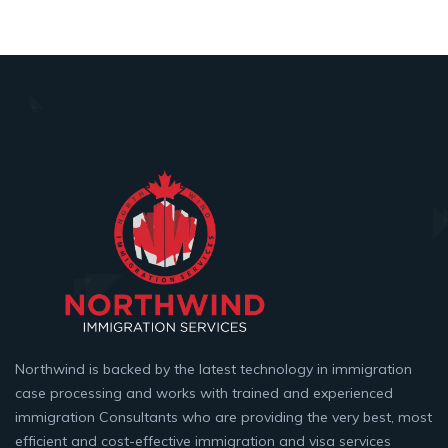
Northwind is backed by the latest technology in immigration
case processing and works with trained and experienced
immigration Consultants who are providing the very best, most
efficient and cost-effective immigration and visa services