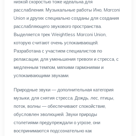
низкой скоростью тоже идеальна для
расслабления. Музыкальные работы Ино, Marconi
Union и других специально созданы для создания
расслабляющего звукового пространства.
Выделяется трек Weightless Marconi Union,
которую считают очень успокаивающей.
Разработана с участием специалистов по
релаксации, для уменьшения тревоги и стресса, с
медленным темпом, мягкими гармониями и
успокаивающими звуками.
Природные звуки — дополнительная категория
музыки, для снятия стресса. Дождь, лес, птицы,
поток, волны — обеспечивают спокойствие,
обусловлен эволюцией. Звуки природы
столетиями предупреждали о угрозе, они
воспринимаются подсознательно как