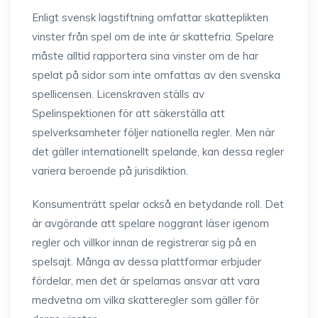
Enligt svensk lagstiftning omfattar skatteplikten
vinster från spel om de inte är skattefria. Spelare
måste alltid rapportera sina vinster om de har
spelat på sidor som inte omfattas av den svenska
spellicensen. Licenskraven ställs av
Spelinspektionen för att säkerställa att
spelverksamheter följer nationella regler. Men när
det gäller internationellt spelande, kan dessa regler
variera beroende på jurisdiktion.
Konsumenträtt spelar också en betydande roll. Det
är avgörande att spelare noggrant läser igenom
regler och villkor innan de registrerar sig på en
spelsajt. Många av dessa plattformar erbjuder
fördelar, men det är spelarnas ansvar att vara
medvetna om vilka skatteregler som gäller för