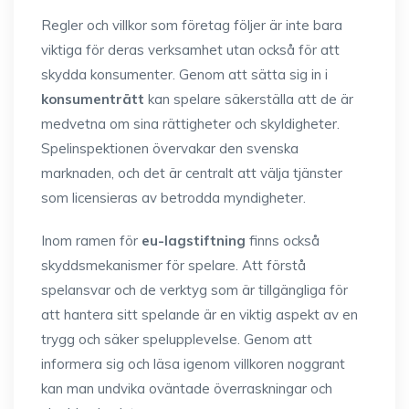
Regler och villkor som företag följer är inte bara
viktiga för deras verksamhet utan också för att
skydda konsumenter. Genom att sätta sig in i
konsumenträtt
kan spelare säkerställa att de är
medvetna om sina rättigheter och skyldigheter.
Spelinspektionen övervakar den svenska
marknaden, och det är centralt att välja tjänster
som licensieras av betrodda myndigheter.
Inom ramen för
eu-lagstiftning
finns också
skyddsmekanismer för spelare. Att förstå
spelansvar och de verktyg som är tillgängliga för
att hantera sitt spelande är en viktig aspekt av en
trygg och säker spelupplevelse. Genom att
informera sig och läsa igenom villkoren noggrant
kan man undvika oväntade överraskningar och