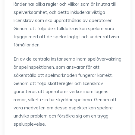
länder har olika regler och villkor som är knutna till
spelverksamhet, och detta inkluderar viktiga
licenskrav som ska upprätthållas av operatörer.
Genom att följa de ställda krav kan spelare vara
trygga med att de spelar lagligt och under rättvisa
förhållanden.
En av de centrala instanserna inom spelövervakning
är spelinspektionen, som ansvarar för att
säkerställa att spelmarknaden fungerar korrekt.
Genom att följa skatteregler och licenskrav
garanteras att operatörer verkar inom lagens
ramar, vilket i sin tur skyddar spelarna. Genom att
vara medveten om dessa aspekter kan spelare
undvika problem och försäkra sig om en trygg
spelupplevelse.