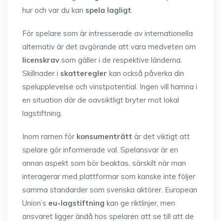
hur och var du kan
spela lagligt
.
För spelare som är intresserade av internationella
alternativ är det avgörande att vara medveten om
licenskrav
som gäller i de respektive länderna.
Skillnader i
skatteregler
kan också påverka din
spelupplevelse och vinstpotential. Ingen vill hamna i
en situation där de oavsiktligt bryter mot lokal
lagstiftning.
Inom ramen för
konsumenträtt
är det viktigt att
spelare gör informerade val. Spelansvar är en
annan aspekt som bör beaktas, särskilt när man
interagerar med plattformar som kanske inte följer
samma standarder som svenska aktörer. European
Union’s
eu-lagstiftning
kan ge riktlinjer, men
ansvaret ligger ändå hos spelaren att se till att de