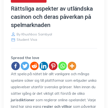
Rättsliga aspekter av utländska
casinon och deras påverkan på
spelmarknaden
By
Khushboo Sambyal
Student Visa
Spread the love
Att spela på nätet blir allt vanligare och många
spelare söker sig till plattformar som erbjuder unika
upplevelser utanför svenska gränser. Men innan du
sätter igång är det viktigt att förstå de olika
jurisdiktioner
som reglerar online-spelandet. Varje
land har sina egna
regler och villkor
som påverkar