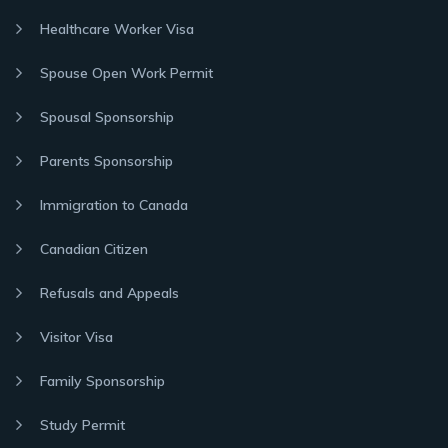
Healthcare Worker Visa
Spouse Open Work Permit
Spousal Sponsorship
Parents Sponsorship
Immigration to Canada
Canadian Citizen
Refusals and Appeals
Visitor Visa
Family Sponsorship
Study Permit