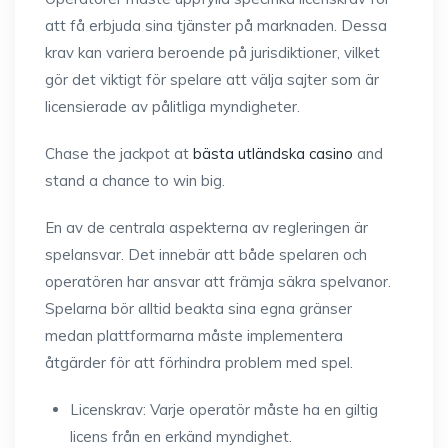
att få erbjuda sina tjänster på marknaden. Dessa
krav kan variera beroende på jurisdiktioner, vilket
gör det viktigt för spelare att välja sajter som är
licensierade av pålitliga myndigheter.
Chase the jackpot at
bästa utländska casino
and
stand a chance to win big.
En av de centrala aspekterna av regleringen är
spelansvar. Det innebär att både spelaren och
operatören har ansvar att främja säkra spelvanor.
Spelarna bör alltid beakta sina egna gränser
medan plattformarna måste implementera
åtgärder för att förhindra problem med spel.
Licenskrav: Varje operatör måste ha en giltig
licens från en erkänd myndighet.