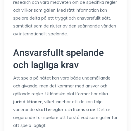
research och vara medveten om de specifika regler
och villkor som gäller. Med rätt information kan
spelare delta på ett tryggt och ansvarsfullt sätt,
samtidigt som de njuter av den spännande världen
av internationellt spelande.
Ansvarsfullt spelande
och lagliga krav
Att spela på nätet kan vara både underhållande
och givande, men det kommer med ansvar och
gällande regler. Utländska plattformar har olika
jurisdiktioner
, vilket innebär att de kan följa
varierande
skatteregler
och
licenskrav
. Det är
avgörande för spelare att förstå vad som gäller för
att
spela lagligt
.