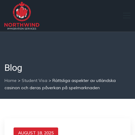
Blog
Home
>
Student Visa
>
Rättsliga aspekter av utländska
casinon och deras påverkan på spelmarknaden
AUGUST 18, 2025